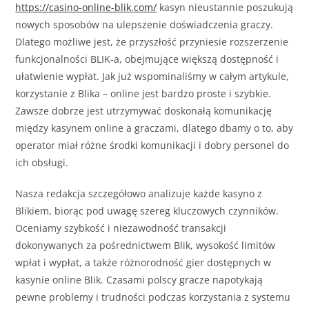
https://casino-online-blik.com/
kasyn nieustannie poszukują
nowych sposobów na ulepszenie doświadczenia graczy.
Dlatego możliwe jest, że przyszłość przyniesie rozszerzenie
funkcjonalności BLIK-a, obejmujące większą dostępność i
ułatwienie wypłat. Jak już wspominaliśmy w całym artykule,
korzystanie z Blika – online jest bardzo proste i szybkie.
Zawsze dobrze jest utrzymywać doskonałą komunikację
między kasynem online a graczami, dlatego dbamy o to, aby
operator miał różne środki komunikacji i dobry personel do
ich obsługi.
Nasza redakcja szczegółowo analizuje każde kasyno z
Blikiem, biorąc pod uwagę szereg kluczowych czynników.
Oceniamy szybkość i niezawodność transakcji
dokonywanych za pośrednictwem Blik, wysokość limitów
wpłat i wypłat, a także różnorodność gier dostępnych w
kasynie online Blik. Czasami polscy gracze napotykają
pewne problemy i trudności podczas korzystania z systemu