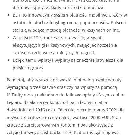
darmowe spiny, zakłady lub środki bonusowe.
BLIK to innowacyjny system płatności mobilnych, który w
ostatnich latach zdobył ogromną popularność w Polsce i
stał się wiodącą metodą płatności w kasynach online.
Za jedyne 10 zł możesz zanurzyć się w świat
ekscytujących gier kasynowych, mając jednocześnie
szansę na zdobycie atrakcyjnych nagród.
Dzięki temu wpłaty i wypłaty są znacznie łatwiejsze dla
polskich graczy.
Pamiętaj, aby zawsze sprawdzić minimalną kwotę wpłaty
wymaganą przez kasyno oraz czy na wpłaty za pomocą
MiFinity nie są nakładane dodatkowe opłaty. Kasyno online
Legiano działa na rynku już od paru ładnych lat, a
dokładniej od 2016 roku. Obecnie, oferuje bonus 200% dla
nowych klientów o maksymalnej wartości 2000 EUR. Stali
gracze z zarejestrowanym kontem mogą skorzystać z
cotygodniowego cashbacku 10%. Platformy igamingowe