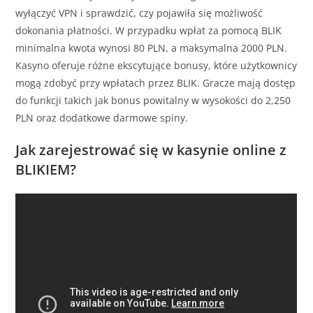
wyłączyć VPN i sprawdzić, czy pojawiła się możliwość
dokonania płatności. W przypadku wpłat za pomocą BLIK
minimalna kwota wynosi 80 PLN, a maksymalna 2000 PLN.
Kasyno oferuje różne ekscytujące bonusy, które użytkownicy
mogą zdobyć przy wpłatach przez BLIK. Gracze mają dostęp
do funkcji takich jak bonus powitalny w wysokości do 2,250
PLN oraz dodatkowe darmowe spiny.
Jak zarejestrować się w kasynie online z
BLIKIEM?