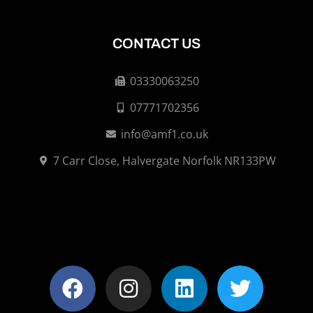
CONTACT US
03330063250
07771702356
info@amf1.co.uk
7 Carr Close, Halvergate Norfolk NR133PW