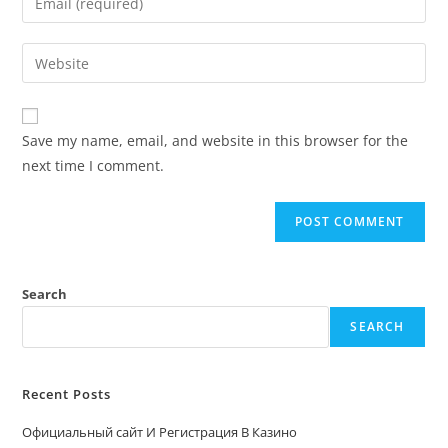
Save my name, email, and website in this browser for the
next time I comment.
Search
SEARCH
Recent Posts
Официальный сайт И Регистрация В Казино