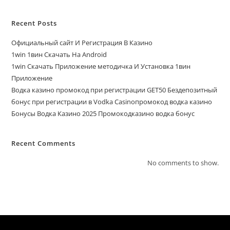
Recent Posts
Официальный сайт И Регистрация В Казино
1win 1вин Скачать На Android
1win Скачать Приложение методичка И Установка 1вин
Приложение
Водка казино промокод при регистрации GET50 Бездепозитный
бонус при регистрации в Vodka Casinoпромокод водка казино
Бонусы Водка Казино 2025 Промокодказино водка бонус
Recent Comments
No comments to show.