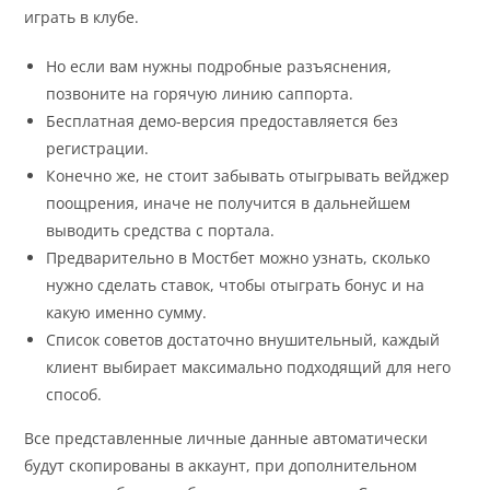
играть в клубе.
Но если вам нужны подробные разъяснения,
позвоните на горячую линию саппорта.
Бесплатная демо-версия предоставляется без
регистрации.
Конечно же, не стоит забывать отыгрывать вейджер
поощрения, иначе не получится в дальнейшем
выводить средства с портала.
Предварительно в Мостбет можно узнать, сколько
нужно сделать ставок, чтобы отыграть бонус и на
какую именно сумму.
Список советов достаточно внушительный, каждый
клиент выбирает максимально подходящий для него
способ.
Все представленные личные данные автоматически
будут скопированы в аккаунт, при дополнительном