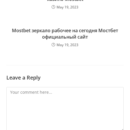
May 19, 2023
Mostbet зеркало рабочее на сегодня Мостбет
официальный сайт
May 19, 2023
Leave a Reply