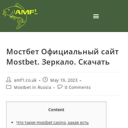
Мостбет Официальный сайт
Mostbet. Зеркало. Скачать
amf1.co.uk
May 19, 2023
Mostbet in Russia
0 Comments
Content
Что такое mostbet casino, какая есть