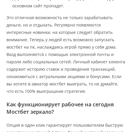
основном сайт пропадет.
Это отличная возможность не только зарабатывать
деньги, но и отдыхать. Регулярно появляются
интересные новинки, на которые следует обратить
внимание. Теперь у людей есть возможно запускать
мостбет на пк, наслаждаясь игрой прямо у себя дома.
Вход выполняется с помощью электронной почты и
пароля либо социальных сетей. Личный кабинет клиента
содержит историю ставок и проведения транзакций,
ознакомиться с актуальными акциями и бонусами. Если
вы хотите в авиатор мостбет выиграть, то не думайте,
что есть 100% выигрышная стратегия.
Как функционирует рабочее на сегодня
Мостбет зеркало?
Опция в один клик гарантирует пользователем быструю