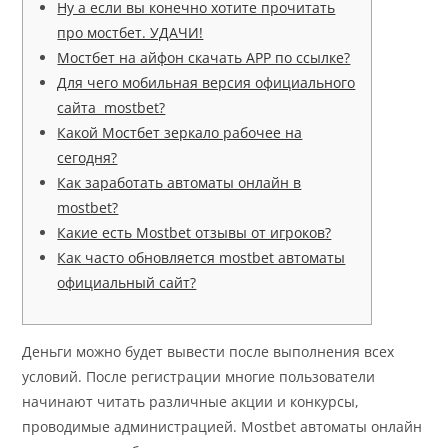
Ну а если вы конечно хотите прочитать
про мостбет. УДАЧИ!
Мостбет на айфон скачать APP по ссылке?
Для чего мобильная версия официального
сайта mostbet?
Какой Мостбет зеркало рабочее на
сегодня?
Как заработать автоматы онлайн в
mostbet?
Какие есть Mostbet отзывы от игроков?
Как часто обновляется mostbet автоматы
официальный сайт?
Деньги можно будет вывести после выполнения всех
условий. После регистрации многие пользователи
начинают читать различные акции и конкурсы,
проводимые администрацией. Mostbet автоматы онлайн