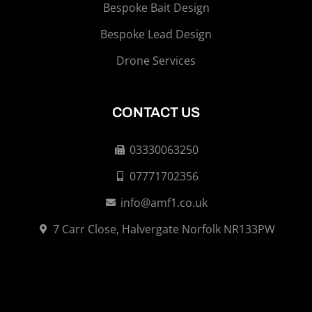
Bespoke Bait Design
Bespoke Lead Design
Drone Services
CONTACT US
03330063250
07771702356
info@amf1.co.uk
7 Carr Close, Halvergate Norfolk NR133PW