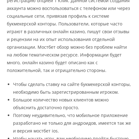
регистрацию опцией 1 Клик. Данной системой создания
аккаунта можно воспользоваться с телефоном или через
социальные сети, привязав профиль к системе
букмекерской конторы. Пользователи, которые часто
играют в различных онлайн казино, пишут свои отзывы
и рецензии на их опыт использования отдельной
организации. Мостбет обзор можно без проблем найти
на любом тематическом ресурсе. Информации будет
много, онлайн казино будет описано как с
положительной, так и отрицательно стороны.
Чтобы сделать ставку на сайте букмекерской конторы,
необходимо быть зарегистрированным игроком.
Большое количество новых клиентов можно
объяснить достаточно просто.
Поэтому неудивительно, что мобильное приложение
разработано не только для андроидов, имеется так же
и версия мостбет ios.
Чтобы начать игру, вам необходимо пройти быструю