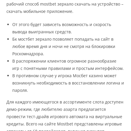
рабочий способ mostbet зеркало скачать на устройство –
скачать мобильное приложение.
От этого будет зависеть возможность и скорость
вывода выигранных средств.
Бк мостбет зеркало позволяет попадать на сайт в
любое время дня и ночи не смотря на блокировки
Роскомнадзора.
В распоряжении клиентов огромное разнообразие
игр с понятными правилами и простым интерфейсом.
В противном случае у игрока Мосбет казино может
возникнуть необходимость в восстановлении логина и
пароля.
Для каждого имеющегося в ассортименте слота доступен
демо-режим, где любителю азарта предлагается
провести тест-драйв игрового автомата на виртуальные
кредиты. Всего на сайте Mostbet представлены игровые