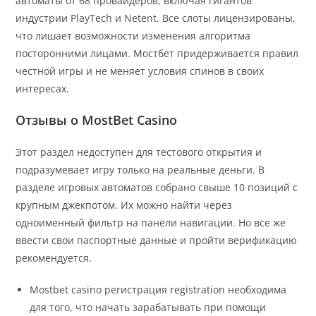
автоматы от 68 провайдеров, включая гигантов
индустрии PlayTech и Netent. Все слоты лицензированы,
что лишает возможности изменения алгоритма
посторонними лицами. Мостбет придерживается правил
честной игры и не меняет условия спинов в своих
интересах.
Отзывы о MostBet Casino
Этот раздел недоступен для тестового открытия и
подразумевает игру только на реальные деньги. В
разделе игровых автоматов собрано свыше 10 позиций с
крупным джекпотом. Их можно найти через
одноименный фильтр на панели навигации. Но все же
ввести свои паспортные данные и пройти верификацию
рекомендуется.
Mostbet casino регистрация registration необходима
для того, что начать зарабатывать при помощи