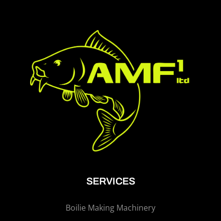
SERVICES
Boilie Making Machinery