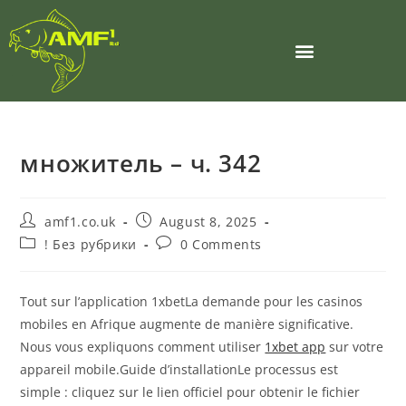
множитель – ч. 342
amf1.co.uk
August 8, 2025
! Без рубрики
0 Comments
Tout sur l’application 1xbetLa demande pour les casinos
mobiles en Afrique augmente de manière significative.
Nous vous expliquons comment utiliser
1xbet app
sur votre
appareil mobile.Guide d’installationLe processus est
simple : cliquez sur le lien officiel pour obtenir le fichier