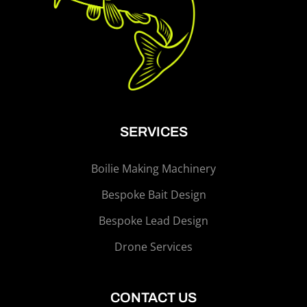
SERVICES
Boilie Making Machinery
Bespoke Bait Design
Bespoke Lead Design
Drone Services
CONTACT US