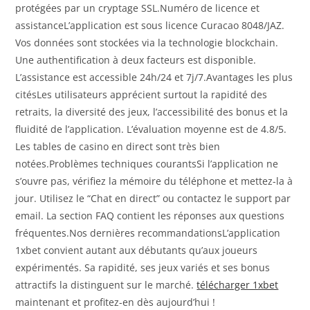
protégées par un cryptage SSL.Numéro de licence et
assistanceL’application est sous licence Curacao 8048/JAZ.
Vos données sont stockées via la technologie blockchain.
Une authentification à deux facteurs est disponible.
L’assistance est accessible 24h/24 et 7j/7.Avantages les plus
citésLes utilisateurs apprécient surtout la rapidité des
retraits, la diversité des jeux, l’accessibilité des bonus et la
fluidité de l’application. L’évaluation moyenne est de 4.8/5.
Les tables de casino en direct sont très bien
notées.Problèmes techniques courantsSi l’application ne
s’ouvre pas, vérifiez la mémoire du téléphone et mettez-la à
jour. Utilisez le “Chat en direct” ou contactez le support par
email. La section FAQ contient les réponses aux questions
fréquentes.Nos dernières recommandationsL’application
1xbet convient autant aux débutants qu’aux joueurs
expérimentés. Sa rapidité, ses jeux variés et ses bonus
attractifs la distinguent sur le marché.
télécharger 1xbet
maintenant et profitez-en dès aujourd’hui !