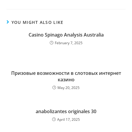
YOU MIGHT ALSO LIKE
Casino Spinago Analysis Australia
February 7, 2025
Призовые возможности в слотовых интернет
казино
May 20, 2025
anabolizantes originales 30
April 17, 2025