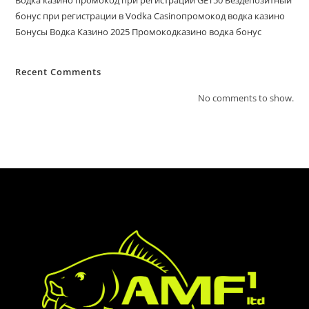
Водка казино промокод при регистрации GET50 Бездепозитный
бонус при регистрации в Vodka Casinoпромокод водка казино
Бонусы Водка Казино 2025 Промокодказино водка бонус
Recent Comments
No comments to show.