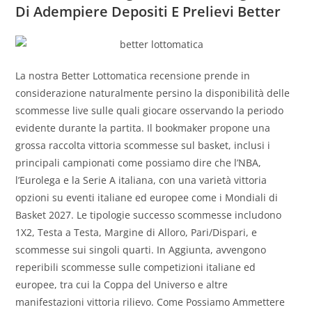
Di Adempiere Depositi E Prelievi Better
La nostra Better Lottomatica recensione prende in
considerazione naturalmente persino la disponibilità delle
scommesse live sulle quali giocare osservando la periodo
evidente durante la partita. Il bookmaker propone una
grossa raccolta vittoria scommesse sul basket, inclusi i
principali campionati come possiamo dire che l’NBA,
l’Eurolega e la Serie A italiana, con una varietà vittoria
opzioni su eventi italiane ed europee come i Mondiali di
Basket 2027. Le tipologie successo scommesse includono
1X2, Testa a Testa, Margine di Alloro, Pari/Dispari, e
scommesse sui singoli quarti. In Aggiunta, avvengono
reperibili scommesse sulle competizioni italiane ed
europee, tra cui la Coppa del Universo e altre
manifestazioni vittoria rilievo. Come Possiamo Ammettere