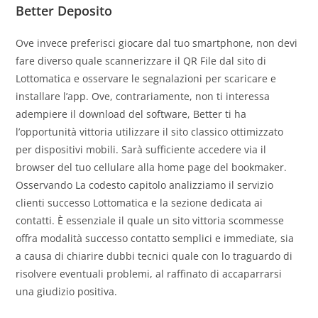
Better Deposito
Ove invece preferisci giocare dal tuo smartphone, non devi
fare diverso quale scannerizzare il QR File dal sito di
Lottomatica e osservare le segnalazioni per scaricare e
installare l’app. Ove, contrariamente, non ti interessa
adempiere il download del software, Better ti ha
l’opportunità vittoria utilizzare il sito classico ottimizzato
per dispositivi mobili. Sarà sufficiente accedere via il
browser del tuo cellulare alla home page del bookmaker.
Osservando La codesto capitolo analizziamo il servizio
clienti successo Lottomatica e la sezione dedicata ai
contatti. È essenziale il quale un sito vittoria scommesse
offra modalità successo contatto semplici e immediate, sia
a causa di chiarire dubbi tecnici quale con lo traguardo di
risolvere eventuali problemi, al raffinato di accaparrarsi
una giudizio positiva.