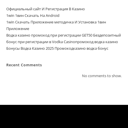
Официальный сайт И Регистрация В Казино
1win 1вин Скачать На Android
1win Скачать Приложение методичка И Установка 1вин
Приложение
Водка казино промокод при регистрации GET50 Бездепозитный
бонус при регистрации в Vodka Casinoпромокод водка казино
Бонусы Водка Казино 2025 Промокодказино водка бонус
Recent Comments
No comments to show.