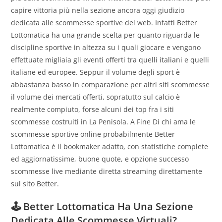
capire vittoria più nella sezione ancora oggi giudizio
dedicata alle scommesse sportive del web. Infatti Better
Lottomatica ha una grande scelta per quanto riguarda le
discipline sportive in altezza su i quali giocare e vengono
effettuate migliaia gli eventi offerti tra quelli italiani e quelli
italiane ed europee. Seppur il volume degli sport è
abbastanza basso in comparazione per altri siti scommesse
il volume dei mercati offerti, sopratutto sul calcio è
realmente compiuto, forse alcuni dei top fra i siti
scommesse costruiti in La Penisola. A Fine Di chi ama le
scommesse sportive online probabilmente Better
Lottomatica è il bookmaker adatto, con statistiche complete
ed aggiornatissime, buone quote, e opzione successo
scommesse live mediante diretta streaming direttamente
sul sito Better.
🕹 Better Lottomatica Ha Una Sezione
Dedicata Alle Scommesse Virtuali?