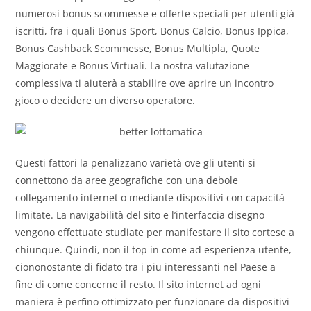
numerosi bonus scommesse e offerte speciali per utenti già
iscritti, fra i quali Bonus Sport, Bonus Calcio, Bonus Ippica,
Bonus Cashback Scommesse, Bonus Multipla, Quote
Maggiorate e Bonus Virtuali. La nostra valutazione
complessiva ti aiuterà a stabilire ove aprire un incontro
gioco o decidere un diverso operatore.
Questi fattori la penalizzano varietà ove gli utenti si
connettono da aree geografiche con una debole
collegamento internet o mediante dispositivi con capacità
limitate. La navigabilità del sito e l’interfaccia disegno
vengono effettuate studiate per manifestare il sito cortese a
chiunque. Quindi, non il top in come ad esperienza utente,
ciononostante di fidato tra i piu interessanti nel Paese a
fine di come concerne il resto. Il sito internet ad ogni
maniera è perfino ottimizzato per funzionare da dispositivi