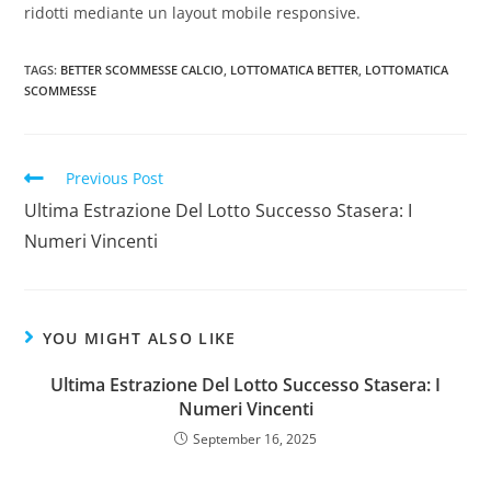
ridotti mediante un layout mobile responsive.
TAGS
:
BETTER SCOMMESSE CALCIO
,
LOTTOMATICA BETTER
,
LOTTOMATICA
SCOMMESSE
Previous Post
Ultima Estrazione Del Lotto Successo Stasera: I
Numeri Vincenti
YOU MIGHT ALSO LIKE
Ultima Estrazione Del Lotto Successo Stasera: I
Numeri Vincenti
September 16, 2025