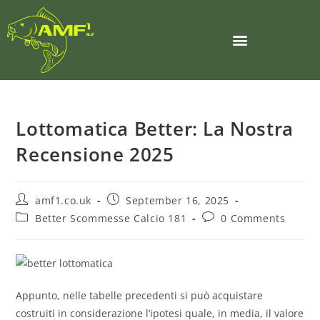
Lottomatica Better: La Nostra
Recensione 2025
amf1.co.uk
September 16, 2025
Better Scommesse Calcio 181
0 Comments
Appunto, nelle tabelle precedenti si può acquistare
costruiti in considerazione l’ipotesi quale, in media, il valore