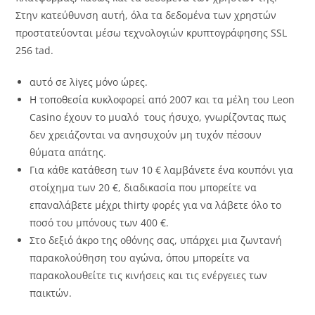
Στην κατεύθυνση αυτή, όλα τα δεδομένα των χρηστών
προστατεύονται μέσω τεχνολογιών κρυπτογράφησης SSL
256 tad.
αυτό σε λіγες μόvо ώрες.
Η τοποθεσία κυκλοφορεί από 2007 και τα μέλη του Leon
Casino έχουν το μυαλό τους ήσυχο, γνωρίζοντας πως
δεν χρειάζονται να ανησυχούν μη τυχόν πέσουν
θύματα απάτης.
Για κάθε κατάθεση των 10 € λαμβάνετε ένα κουπόνι για
στοίχημα των 20 €, διαδικασία που μπορείτε να
επαναλάβετε μέχρι thirty φορές για να λάβετε όλο το
ποσό του μπόνους των 400 €.
Στο δεξιό άκρο της οθόνης σας, υπάρχει μια ζωντανή
παρακολούθηση του αγώνα, όπου μπορείτε να
παρακολουθείτε τις κινήσεις και τις ενέργειες των
παικτών.