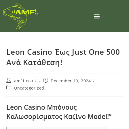
Leon Casino Έως Just One 500
Ανά Κατάθεση!
amf1.co.uk
December 10, 2024
Uncategorized
Leon Casino Μπόνους
Καλωσορίσματος Καζίνο Model!”