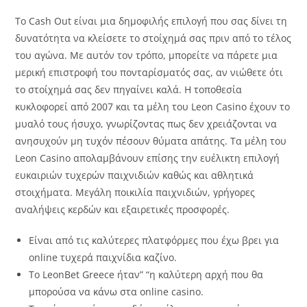
Το Cash Out είναι μια δημοφιλής επιλογή που σας δίνει τη
δυνατότητα να κλείσετε το στοίχημά σας πριν από το τέλος
του αγώνα. Με αυτόν τον τρόπο, μπορείτε να πάρετε μια
μερική επιστροφή του πονταρίσματός σας, αν νιώθετε ότι
το στοίχημά σας δεν πηγαίνει καλά. Η τοποθεσία
κυκλοφορεί από 2007 και τα μέλη του Leon Casino έχουν το
μυαλό τους ήσυχο, γνωρίζοντας πως δεν χρειάζονται να
ανησυχούν μη τυχόν πέσουν θύματα απάτης. Τα μέλη του
Leon Casino απολαμβάνουν επίσης την ευέλικτη επιλογή
ευκαιριών τυχερών παιχνιδιών καθώς και αθλητικά
στοιχήματα. Μεγάλη ποικιλία παιχνιδιών, γρήγορες
αναλήψεις κερδών και εξαιρετικές προσφορές.
Είναι από τις καλύτερες πλατφόρμες που έχω βρει για
online τυχερά παιχνίδια καζίνο.
Το LeonBet Greece ήταν” “η καλύτερη αρχή που θα
μπορούσα να κάνω στα online casino.