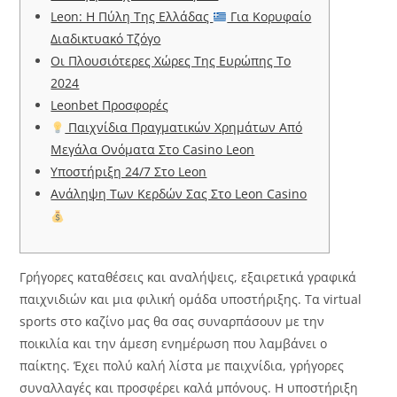
Leon: Η Πύλη Της Ελλάδας
Για Κορυφαίο
Διαδικτυακό Τζόγο
Οι Πλουσιότερες Χώρες Της Ευρώπης Το
2024
Leonbet Προσφορές
Παιχνίδια Πραγματικών Χρημάτων Από
Μεγάλα Ονόματα Στο Casino Leon
Υπоστήрιξη 24/7 Στо Lеоn
Ανάληψη Των Κερδών Σας Στο Leon Casino
Γρήγορες καταθέσεις και αναλήψεις, εξαιρετικά γραφικά
παιχνιδιών και μια φιλική ομάδα υποστήριξης. Τα virtual
sports στο καζίνο μας θα σας συναρπάσουν με την
ποικιλία και την άμεση ενημέρωση που λαμβάνει ο
παίκτης. Έχει πολύ καλή λίστα με παιχνίδια, γρήγορες
συναλλαγές και προσφέρει καλά μπόνους. Η υποστήριξη