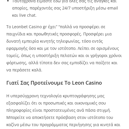
Ταυτόχρονα είμαστε εδώ για όλες σας τις ανάγκες και
απορίες, παρέχοντάς σας 24/7 υποστήριξη μέσω email
και live chat.
Το Leonbet Casino gr έχει” “πολλά να προσφέρει σε
παιχνίδια και προωθητικές προσφορές. Προσφέρει μια
δυνατή εμπειρία κινητής τηλεφωνίας, τόσο εντός
εφαρμογής όσο και με τον ιστότοπο. Λείπει σε ορισμένους
τομείς, όπως η υποστήριξη πελατών και οι γρήγοροι χρόνοι
φόρτωσης, αλλά τίποτα δεν σας εμποδίζει να παίξετε και
να περάσετε καλά.
Γιατί Σας Προτείνουμε Το Leon Casino
Η υπερσύγχρονη τεχνολογία κρυπτογράφησης μας
εξασφαλίζει ότι οι προσωπικές και οικονομικές σου
πληροφορίες είναι προστατευμένες ανά πάσα στιγμή.
Μπορείτε να αποκτήσετε πρόσβαση στον ιστότοπο του
καζίνο μέσω του προγράμματος περιήγησης για κινητά και