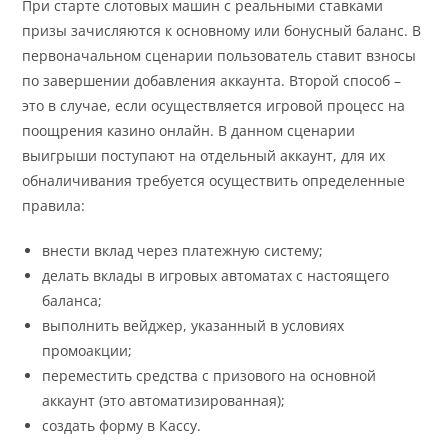
При старте слотовых машин с реальными ставками
призы зачисляются к основному или бонусный баланс. В
первоначальном сценарии пользователь ставит взносы
по завершении добавления аккаунта. Второй способ –
это в случае, если осуществляется игровой процесс на
поощрения казино онлайн. В данном сценарии
выигрыши поступают на отдельный аккаунт, для их
обналичивания требуется осуществить определенные
правила:
внести вклад через платежную систему;
делать вклады в игровых автоматах с настоящего
баланса;
выполнить вейджер, указанный в условиях
промоакции;
переместить средства с призового на основной
аккаунт (это автоматизированная);
создать форму в Кассу.