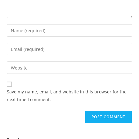
Save my name, email, and website in this browser for the
next time I comment.