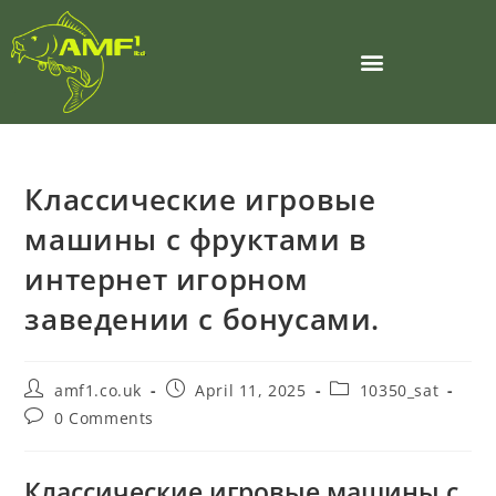
Классические игровые
машины с фруктами в
интернет игорном
заведении с бонусами.
amf1.co.uk
April 11, 2025
10350_sat
0 Comments
Классические игровые машины с