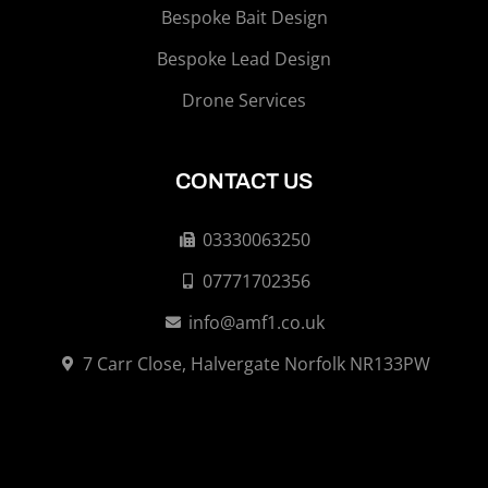
Bespoke Bait Design
Bespoke Lead Design
Drone Services
CONTACT US
03330063250
07771702356
info@amf1.co.uk
7 Carr Close, Halvergate Norfolk NR133PW