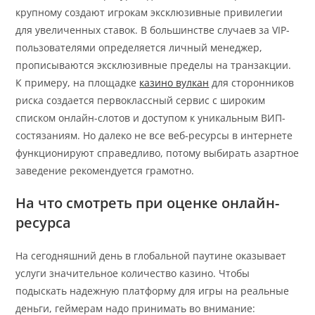
крупному создают игрокам эксклюзивные привилегии
для увеличенных ставок. В большинстве случаев за VIP-
пользователями определяется личный менеджер,
прописываются эксклюзивные пределы на транзакции.
К примеру, на площадке
казино вулкан
для сторонников
риска создается первоклассный сервис с широким
списком онлайн-слотов и доступом к уникальным ВИП-
состязаниям. Но далеко не все веб-ресурсы в интернете
функционируют справедливо, потому выбирать азартное
заведение рекомендуется грамотно.
На что смотреть при оценке онлайн-
ресурса
На сегодняшний день в глобальной паутине оказывает
услуги значительное количество казино. Чтобы
подыскать надежную платформу для игры на реальные
деньги, геймерам надо принимать во внимание: