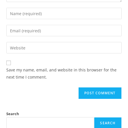
Save my name, email, and website in this browser for the
next time I comment.
Search
SEARCH