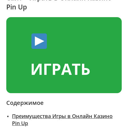
Pin Up
ИГРАТЬ
Содержимое
Преимущества Игры в Онлайн Казино
Pin Up