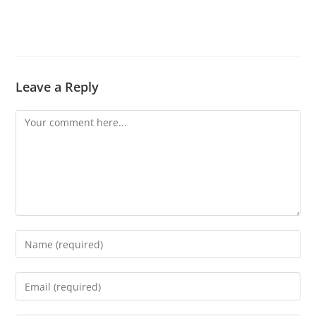
Leave a Reply