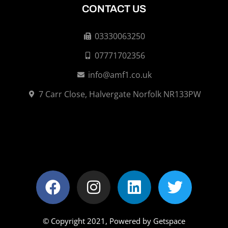
CONTACT US
03330063250
07771702356
info@amf1.co.uk
7 Carr Close, Halvergate Norfolk NR133PW
© Copyright 2021,
Powered by Getspace