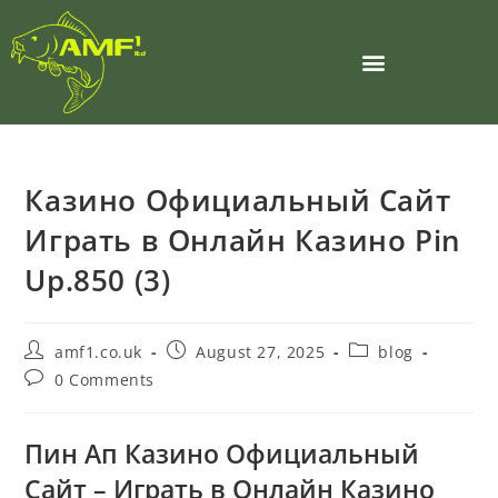
Казино Официальный Сайт
Играть в Онлайн Казино Pin
Up.850 (3)
amf1.co.uk
August 27, 2025
blog
0 Comments
Пин Ап Казино Официальный
Сайт – Играть в Онлайн Казино