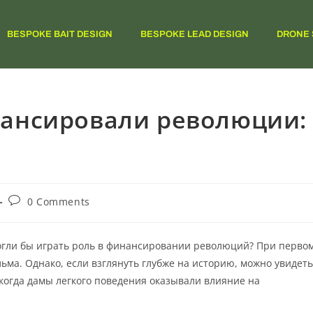
BESPOKE BAIT DESIGN
BESPOKE LEAD DESIGN
DRONE 
нансировали революции:
0 Comments
 могли бы играть роль в финансировании революций? При перво
ьма. Однако, если взглянуть глубже на историю, можно увидеть
когда дамы легкого поведения оказывали влияние на