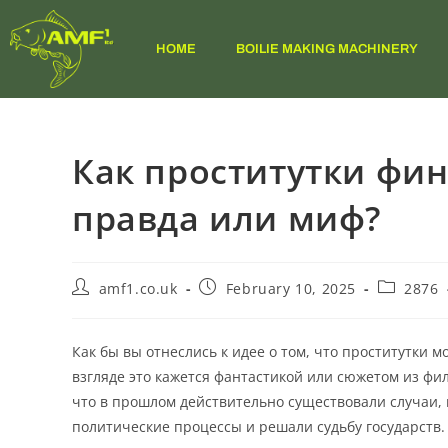
HOME
BOILIE MAKING MACHINERY
Как проститутки фи
правда или миф?
amf1.co.uk
February 10, 2025
2876
Как бы вы отнеслись к идее о том, что проститутки
взгляде это кажется фантастикой или сюжетом из фил
что в прошлом действительно существовали случаи, 
политические процессы и решали судьбу государств.