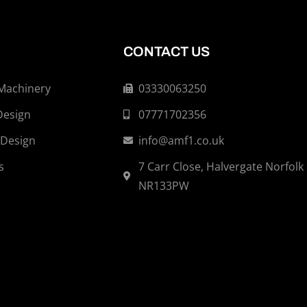
CONTACT US
 Machinery
03330063250
Design
07771702356
 Design
info@amf1.co.uk
s
7 Carr Close, Halvergate Norfolk
NR133PW