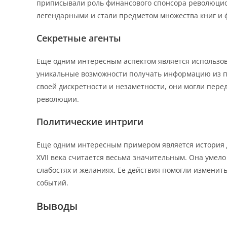
приписывали роль финансового спонсора революцион
легендарными и стали предметом множества книг и 
Секретные агенты
Еще одним интересным аспектом является использов
уникальные возможности получать информацию из п
своей дискретности и незаметности, они могли пер
революции.
Политические интриги
Еще одним интересным примером является история Д
XVII века считается весьма значительным. Она умел
слабостях и желаниях. Ее действия помогли изменит
событий.
Выводы