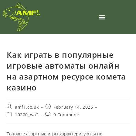
Как играть в популярные
игровые автоматы онлайн
на азартном ресурсе комета
казино
amf1.co.uk
February 14, 2025
10200_wa2
0 Comments
Топовые азартные игры характеризуются по