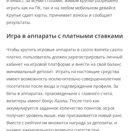
и иных.). За всеми столамис живым крупье разрешено
играть как на ПК, так и на любом мобильном девайсе.
Крупье сдает карты, принимает взносы и сообщает
результаты.
Игра в аппараты с платными ставками
Чтобы крутить игровые аппараты в casino kometa casino
платно, пользователь должен зарегистрировать личный
кабинет на игровой платформе и внести на свой баланс
минимальный депозит. Играть на настоящие средства
имеют возможность исключительно совершеннолетние
посетители после входа и подтверждения профиля. За
беты в аппаратах, произведеныне с главного счета,
визитеры имеют бонус-баллы. После того как
аккумулируется заданное количество поинтов, игрок
получает уровень выше, ему присваивается новый ранг.
Вместе с рейтингом множится награда за депозиты, и
размер еженедельного возврата средств при