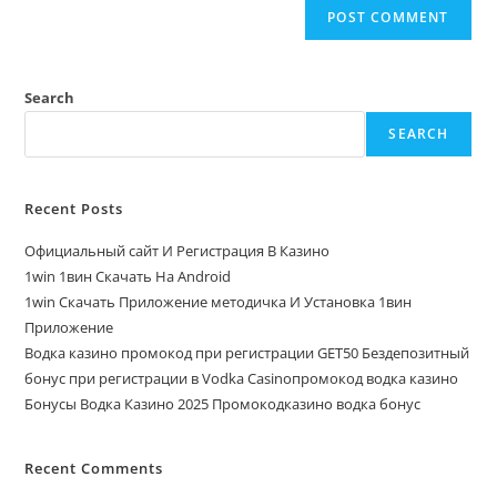
Search
SEARCH
Recent Posts
Официальный сайт И Регистрация В Казино
1win 1вин Скачать На Android
1win Скачать Приложение методичка И Установка 1вин
Приложение
Водка казино промокод при регистрации GET50 Бездепозитный
бонус при регистрации в Vodka Casinoпромокод водка казино
Бонусы Водка Казино 2025 Промокодказино водка бонус
Recent Comments