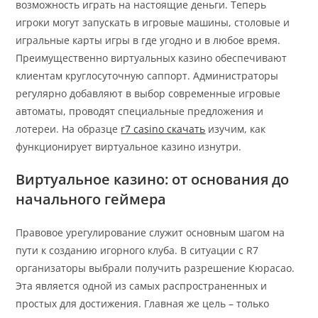
возможность играть на настоящие деньги. Теперь
игроки могут запускать в игровые машины, столовые и
игральные карты игры в где угодно и в любое время.
Преимущественно виртуальных казино обеспечивают
клиентам круглосуточную саппорт. Администраторы
регулярно добавляют в выбор современные игровые
автоматы, проводят специальные предложения и
лотереи. На образце
r7 casino скачать
изучим, как
функционирует виртуальное казино изнутри.
Виртуальное казино: от основания до
начального геймера
Правовое урегулирование служит основным шагом на
пути к созданию игорного клуба. В ситуации с R7
организаторы выбрали получить разрешение Кюрасао.
Эта является одной из самых распространенных и
простых для достижения. Главная же цель – только