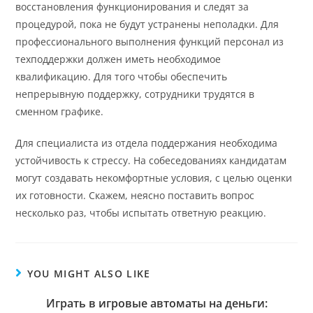
восстановления функционирования и следят за
процедурой, пока не будут устранены неполадки. Для
профессионального выполнения функций персонал из
техподдержки должен иметь необходимое
квалификацию. Для того чтобы обеспечить
непрерывную поддержку, сотрудники трудятся в
сменном графике.
Для специалиста из отдела поддержания необходима
устойчивость к стрессу. На собеседованиях кандидатам
могут создавать некомфортные условия, с целью оценки
их готовности. Скажем, неясно поставить вопрос
несколько раз, чтобы испытать ответную реакцию.
YOU MIGHT ALSO LIKE
Играть в игровые автоматы на деньги: