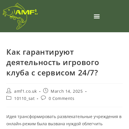
Как гарантируют
деятельность игрового
клуба с сервисом 24/7?
amf1.co.uk
March 14, 2025
10110_sat
0 Comments
Идея трансформировать развлекательные учреждения в
онлайн-режим была вызвана нуждой облегчить