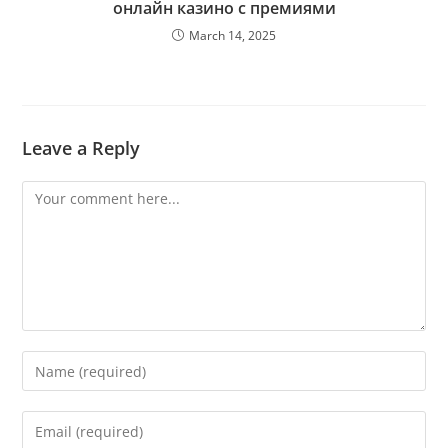
онлайн казино с премиями
March 14, 2025
Leave a Reply