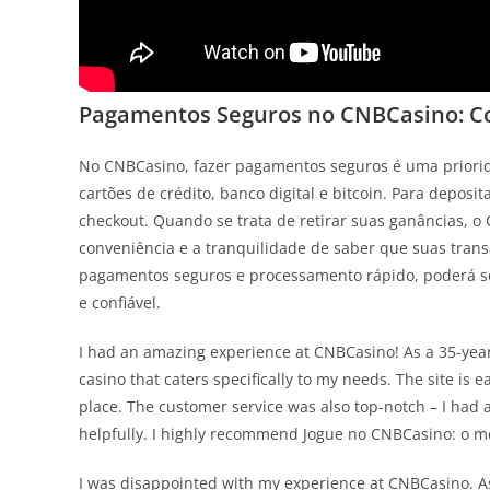
Pagamentos Seguros no CNBCasino: Co
No CNBCasino, fazer pagamentos seguros é uma priorid
cartões de crédito, banco digital e bitcoin. Para deposi
checkout. Quando se trata de retirar suas ganâncias, 
conveniência e a tranquilidade de saber que suas tran
pagamentos seguros e processamento rápido, poderá se
e confiável.
I had an amazing experience at CNBCasino! As a 35-year-
casino that caters specifically to my needs. The site is e
place. The customer service was also top-notch – I ha
helpfully. I highly recommend Jogue no CNBCasino: o me
I was disappointed with my experience at CNBCasino. As a