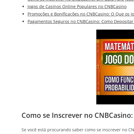
Jogos de Casinos Online Populares no CNBCasino
Promoções e Bonificações no CNBCasino: O Que os Jo
Pagamentos Seguros no CNBCasino: Como Depositar e
Como se Inscrever no CNBCasino: 
Se você está procurando saber como se inscrever no CNB