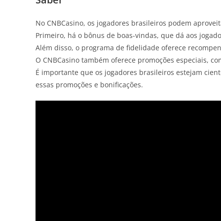
No CNBCasino, os jogadores brasileiros podem aprovei
Primeiro, há o bônus de boas-vindas, que dá aos jogado
Além disso, o programa de fidelidade oferece recompe
O CNBCasino também oferece promoções especiais, como 
É importante que os jogadores brasileiros estejam cien
essas promoções e bonificações.