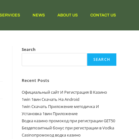
SERVICES
NEWS
ABOUT US
CONTACT US
Search
SEARCH
Recent Posts
Официальный сайт И Регистрация В Казино
1win 1вин Скачать На Android
1win Скачать Приложение методичка И
Установка 1вин Приложение
Водка казино промокод при регистрации GET50
Бездепозитный бонус при регистрации в Vodka
Casinoпромокод водка казино