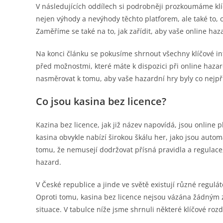
V následujících oddílech si podrobněji prozkoumáme klíč
nejen výhody a nevýhody těchto platforem, ale také to, 
Zaměříme se také na to, jak zařídit, aby vaše online ha
Na konci článku se pokusíme shrnout všechny klíčové i
před možnostmi, které máte k dispozici při online haz
nasměrovat k tomu, aby vaše hazardní hry byly co nejpř
Co jsou kasina bez licence?
Kazina bez licence, jak již název napovídá, jsou online p
kasina obvykle nabízí širokou škálu her, jako jsou auto
tomu, že nemusejí dodržovat přísná pravidla a regulace, 
hazard.
V České republice a jinde ve světě existují různé reguláto
Oproti tomu, kasina bez licence nejsou vázána žádným 
situace. V tabulce níže jsme shrnuli některé klíčové roz