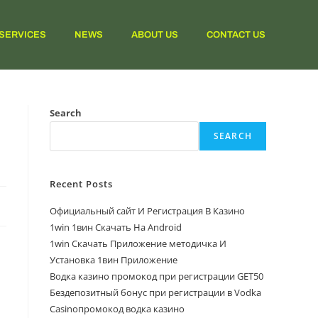
SERVICES
NEWS
ABOUT US
CONTACT US
Search
SEARCH
Recent Posts
Официальный сайт И Регистрация В Казино
1win 1вин Скачать На Android
1win Скачать Приложение методичка И
Установка 1вин Приложение
Водка казино промокод при регистрации GET50
Бездепозитный бонус при регистрации в Vodka
Casinoпромокод водка казино