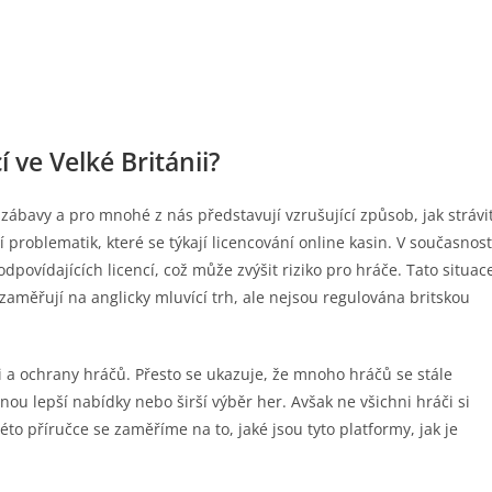
í ve Velké Británii?
zábavy a pro mnohé z nás představují vzrušující způsob, jak strávi
í problematik, které se týkají licencování online kasin. V současnost
odpovídajících licencí, což může zvýšit riziko pro hráče. Tato situac
 zaměřují na anglicky mluvící trh, ale nejsou regulována britskou
i a ochrany hráčů. Přesto se ukazuje, že mnoho hráčů se stále
ou lepší nabídky nebo širší výběr her. Avšak ne všichni hráči si
éto příručce se zaměříme na to, jaké jsou tyto platformy, jak je