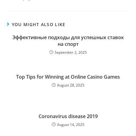
YOU MIGHT ALSO LIKE
Эффективные подходы для успешных ставок
на спорт
September 2, 2025
Top Tips for Winning at Online Casino Games
August 28, 2025
Coronavirus disease 2019
August 14, 2025