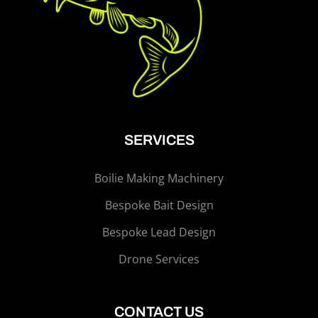
SERVICES
Boilie Making Machinery
Bespoke Bait Design
Bespoke Lead Design
Drone Services
CONTACT US