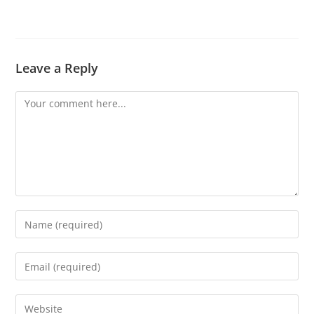
Leave a Reply