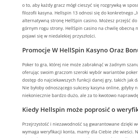
o to, aby każdy gracz mógł cieszyć się rozgrywką w sp
filozofii kasyna. Hellspin 13 odnosi się do konkretnego
alternatywną stronę HellSpin casino. Możesz przejść do t
górnym rogu strony. HellSpin casino na chwilę obecną n
pojawi się w niedalekiej przyszłości.
Promocje W HellSpin Kasyno Oraz Bon
Poker to gra, której nie może zabraknąć w żadnym szanu
oferując swoim graczom szeroki wybór wariantów poker
dostęp do najciekawszych funkcji danej gry, takich ja
Nie byłoby odnoszącego sukcesy kasyna online, gdyby ni
niekoniecznie bardzo dużo, ale za to kwotowo naprawdę 
Kiedy Hellspin może poprosić o weryfi
Przejrzystość i niezawodność są gwarantowane dzięki wer
wymaga weryfikacji konta, mamy dla Ciebie złe wieści. 