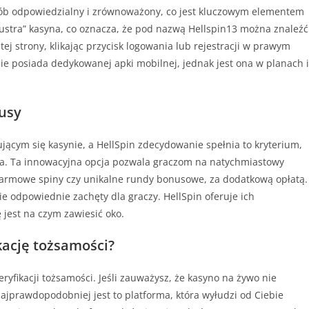
osób odpowiedzialny i zrównoważony, co jest kluczowym elementem
 „lustra” kasyna, co oznacza, że pod nazwą Hellspin13 można znaleźć
ej strony, klikając przycisk logowania lub rejestracji w prawym
ie posiada dedykowanej apki mobilnej, jednak jest ona w planach i
usy
jącym się kasynie, a HellSpin zdecydowanie spełnia to kryterium,
a. Ta innowacyjna opcja pozwala graczom na natychmiastowy
k darmowe spiny czy unikalne rundy bonusowe, za dodatkową opłatą.
e odpowiednie zachęty dla graczy. HellSpin oferuje ich
jest na czym zawiesić oko.
kację tożsamości?
yfikacji tożsamości. Jeśli zauważysz, że kasyno na żywo nie
Najprawdopodobniej jest to platforma, która wyłudzi od Ciebie