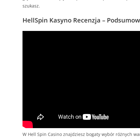
szukasz.
HellSpin Kasyno Recenzja – Podsumo
W Hell Spin Casino znajdziesz bogaty wybór różnych war