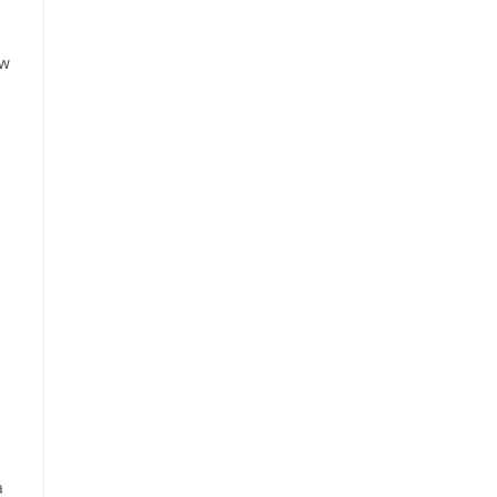
ów
,
a