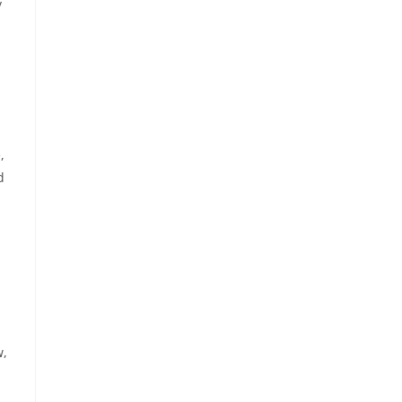
y
,
d
w,