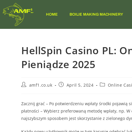
HOME
BOILIE MAKING MACHINERY
HellSpin Casino PL: O
Pieniądze 2025
amf1.co.uk
April 5, 2024
Online Cas
Zacznij grać – Po potwierdzeniu wpłaty środki pojawią 
płatności – Wybierz preferowaną metodę wpłaty, np. W 
najszybszym sposobem jest skorzystanie z zielonego dy
Każdy nowy użytkownik może w tym kasynie odebrać lukrat