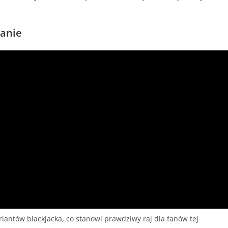
wanie
iantów blackjacka, co stanowi prawdziwy raj dla fanów tej