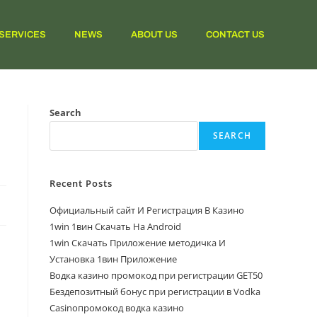
SERVICES
NEWS
ABOUT US
CONTACT US
Search
SEARCH
Recent Posts
Официальный сайт И Регистрация В Казино
1win 1вин Скачать На Android
1win Скачать Приложение методичка И
Установка 1вин Приложение
Водка казино промокод при регистрации GET50
Бездепозитный бонус при регистрации в Vodka
Casinoпромокод водка казино