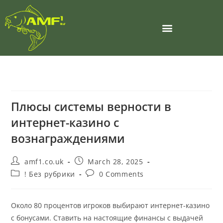
Плюсы системы верности в
интернет-казино с
вознаграждениями
amf1.co.uk
March 28, 2025
! Без рубрики
0 Comments
Около 80 процентов игроков выбирают интернет-казино
с бонусами. Ставить на настоящие финансы с выдачей