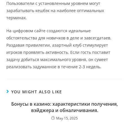
Пользователи с установленным уровнем могут
зарабатывать кешбэк на наиболее оптимальных
терминах.
На цифровом сайте создаются идеальные
обстоятельства для новичков в деле и завсегдатаев.
Раздавая привилегии, азартный клуб стимулирует
игроков проявлять активность. Если гость поставит
задачу добиться максимального уровня, он сумеет
реализовать задуманное в течение 2-3 недель.
YOU MIGHT ALSO LIKE
Бонусы в казино: характеристики получения,
вэйджера и обналичивания.
May 15, 2025