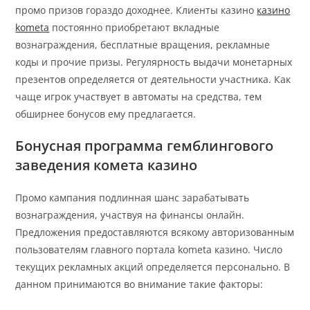
промо призов гораздо доходнее. Клиенты казино
казино
kometa
постоянно приобретают вкладные
вознаграждения, бесплатные вращения, рекламные
коды и прочие призы. Регулярность выдачи монетарных
презентов определяется от деятельности участника. Как
чаще игрок участвует в автоматы на средства, тем
обширнее бонусов ему предлагается.
Бонусная программа гемблингового
заведения комета казино
Промо кампания подлинная шанс зарабатывать
вознаграждения, участвуя на финансы онлайн.
Предложения предоставляются всякому авторизованным
пользователям главного портала kometa казино. Число
текущих рекламных акций определяется персонально. В
данном принимаются во внимание такие факторы: