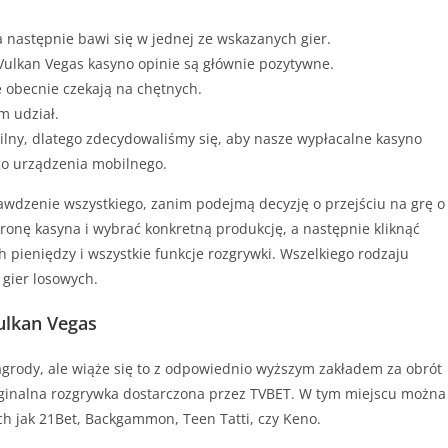
 następnie bawi się w jednej ze wskazanych gier.
Vulkan Vegas kasyno opinie są głównie pozytywne.
 obecnie czekają na chętnych.
m udział.
ilny, dlatego zdecydowaliśmy się, aby nasze wypłacalne kasyno
go urządzenia mobilnego.
dzenie wszystkiego, zanim podejmą decyzję o przejściu na grę o
ronę kasyna i wybrać konkretną produkcję, a następnie kliknąć
 pieniędzy i wszystkie funkcje rozgrywki. Wszelkiego rodzaju
 gier losowych.
ulkan Vegas
agrody, ale wiąże się to z odpowiednio wyższym zakładem za obrót
yginalna rozgrywka dostarczona przez TVBET. W tym miejscu można
ch jak 21Bet, Backgammon, Teen Tatti, czy Keno.