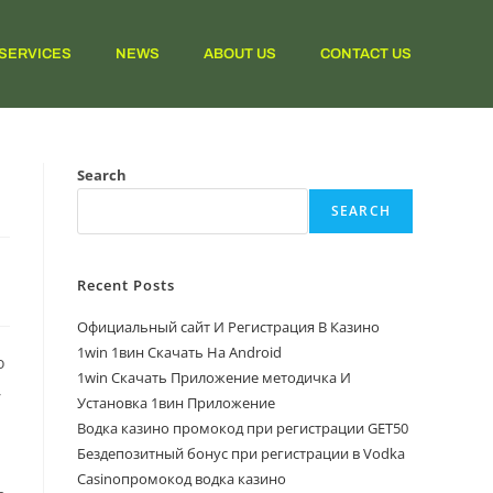
SERVICES
NEWS
ABOUT US
CONTACT US
Search
SEARCH
Recent Posts
Официальный сайт И Регистрация В Казино
1win 1вин Скачать На Android
o
1win Скачать Приложение методичка И
,
Установка 1вин Приложение
Водка казино промокод при регистрации GET50
Бездепозитный бонус при регистрации в Vodka
Casinoпромокод водка казино