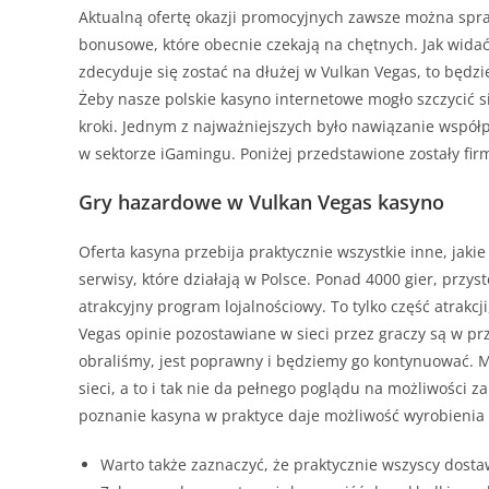
Aktualną ofertę okazji promocyjnych zawsze można spra
bonusowe, które obecnie czekają na chętnych. Jak widać
zdecyduje się zostać na dłużej w Vulkan Vegas, to będz
Żeby nasze polskie kasyno internetowe mogło szczycić 
kroki. Jednym z najważniejszych było nawiązanie współp
w sektorze iGamingu. Poniżej przedstawione zostały firm
Gry hazardowe w Vulkan Vegas kasyno
Oferta kasyna przebija praktycznie wszystkie inne, jaki
serwisy, które działają w Polsce. Ponad 4000 gier, przy
atrakcyjny program lojalnościowy. To tylko część atrakc
Vegas opinie pozostawiane w sieci przez graczy są w prz
obraliśmy, jest poprawny i będziemy go kontynuować. M
sieci, a to i tak nie da pełnego poglądu na możliwości
poznanie kasyna w praktyce daje możliwość wyrobienia 
Warto także zaznaczyć, że praktycznie wszyscy dosta