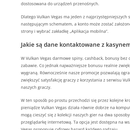
dostosowana do urządzeń przenośnych.
Dlatego Vulkan Vegas ma jeden z najprzystępniejszych
następującym schematem, a konto może zostać założone j
strony i wybrać zakładkę „Aplikacja mobilna”.
Jakie są dane kontaktowane z kasyne
W Vulkan Vegas darmowe spiny, cashback, bonusy bez de
zabawie. Co jednak najważniejsze bonusu realnie zwię
wygraną. Równocześnie nasze promocje pozwalają ogran
zwiększyć satysfakcję graczy z korzystania z serwisu V
naszych graczy.
W ten sposób po prostu przechodzi się przez kolejne kr
pieniądze Vulkan Vegas działa równie dobrze na kompute
mogą cieszyć się z kolekcji naszych gier na dwa sposob
przeglądarkę internetową. Ta opcja jest dostępna na w
Vegas proponuje cyfrowy hazard każdego rodzaju.