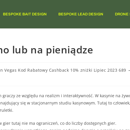
BESPOKE BAIT DESIGN
BESPOKE LEAD DESIGN
DRONE 
o lub na pieniądze
an Vegas Kod Rabatowy Cashback 10% zniżki Lipiec 2023 689
 graczy ze względu na realizm i interaktywność. W kasynie na żyw
najdujący się w stacjonarnym studiu kasynowym. Tutaj to człowiek
uletki.
gier tutaj nie ma ograniczeń, co do liczby dostępnych gier.