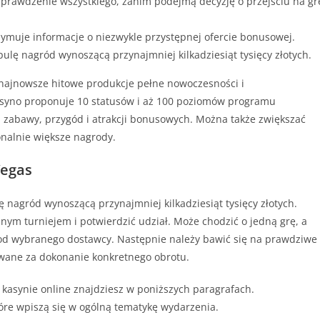
rawdzenie wszystkiego, zanim podejmą decyzję o przejściu na gr
ymuje informacje o niezwykle przystępnej ofercie bonusowej.
ulę nagród wynoszącą przynajmniej kilkadziesiąt tysięcy złotych.
eż najnowsze hitowe produkcje pełne nowoczesności i
asyno proponuje 10 statusów i aż 100 poziomów programu
 zabawy, przygód i atrakcji bonusowych. Można także zwiększać
onalnie większe nagrody.
Vegas
 nagród wynoszącą przynajmniej kilkadziesiąt tysięcy złotych.
nym turniejem i potwierdzić udział. Może chodzić o jedną grę, a
y od wybranego dostawcy. Następnie należy bawić się na prawdziwe
nawane za dokonanie konkretnego obrotu.
 kasynie online znajdziesz w poniższych paragrafach.
óre wpiszą się w ogólną tematykę wydarzenia.