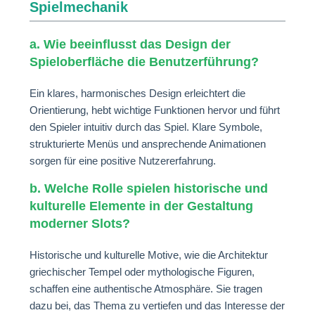
Spielmechanik
a. Wie beeinflusst das Design der
Spieloberfläche die Benutzerführung?
Ein klares, harmonisches Design erleichtert die
Orientierung, hebt wichtige Funktionen hervor und führt
den Spieler intuitiv durch das Spiel. Klare Symbole,
strukturierte Menüs und ansprechende Animationen
sorgen für eine positive Nutzererfahrung.
b. Welche Rolle spielen historische und
kulturelle Elemente in der Gestaltung
moderner Slots?
Historische und kulturelle Motive, wie die Architektur
griechischer Tempel oder mythologische Figuren,
schaffen eine authentische Atmosphäre. Sie tragen
dazu bei, das Thema zu vertiefen und das Interesse der