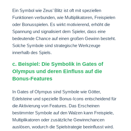
Ein Symbol wie Zeus’ Blitz ist oft mit speziellen
Funktionen verbunden, wie Multiplikatoren, Freispielen
oder Bonusspielen. Es wirkt motivierend, erhöht die
Spannung und signalisiert dem Spieler, dass eine
bedeutende Chance auf einen großen Gewinn besteht.
Solche Symbole sind strategische Werkzeuge
innerhalb des Spiels.
c. Beispiel: Die Symbolik in Gates of
Olympus und deren Einfluss auf die
Bonus-Features
In Gates of Olympus sind Symbole wie Götter,
Edelsteine und spezielle Bonus-Icons entscheidend für
die Aktivierung von Features. Das Erscheinen
bestimmter Symbole auf den Walzen kann Freispiele,
Multiplikatoren oder zusätzliche Gewinnchancen
auslösen, wodurch die Spielstrategie beeinflusst wird.