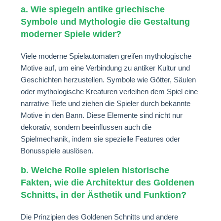
a. Wie spiegeln antike griechische
Symbole und Mythologie die Gestaltung
moderner Spiele wider?
Viele moderne Spielautomaten greifen mythologische
Motive auf, um eine Verbindung zu antiker Kultur und
Geschichten herzustellen. Symbole wie Götter, Säulen
oder mythologische Kreaturen verleihen dem Spiel eine
narrative Tiefe und ziehen die Spieler durch bekannte
Motive in den Bann. Diese Elemente sind nicht nur
dekorativ, sondern beeinflussen auch die
Spielmechanik, indem sie spezielle Features oder
Bonusspiele auslösen.
b. Welche Rolle spielen historische
Fakten, wie die Architektur des Goldenen
Schnitts, in der Ästhetik und Funktion?
Die Prinzipien des Goldenen Schnitts und andere