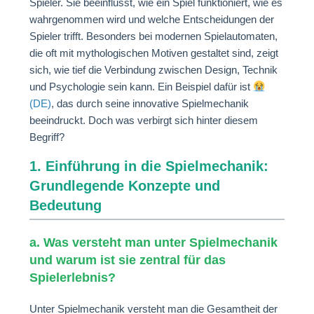
Spieler. Sie beeinflusst, wie ein Spiel funktioniert, wie es
wahrgenommen wird und welche Entscheidungen der
Spieler trifft. Besonders bei modernen Spielautomaten,
die oft mit mythologischen Motiven gestaltet sind, zeigt
sich, wie tief die Verbindung zwischen Design, Technik
und Psychologie sein kann. Ein Beispiel dafür ist
(DE)
, das durch seine innovative Spielmechanik
beeindruckt. Doch was verbirgt sich hinter diesem
Begriff?
1. Einführung in die Spielmechanik:
Grundlegende Konzepte und
Bedeutung
a. Was versteht man unter Spielmechanik
und warum ist sie zentral für das
Spielerlebnis?
Unter Spielmechanik versteht man die Gesamtheit der