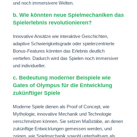
und noch immersivere Welten.
b. Wie könnten neue Spielmechaniken das
Spielerlebnis revolutionieren?
Innovative Ansätze wie interaktive Geschichten,
adaptive Schwierigkeitsgrade oder spielerzentrierte
Bonus-Features könnten das Erlebnis deutlich
vertiefen. Dadurch wird das Spielen noch immersiver
und individueller.
c. Bedeutung moderner Beispiele wie
Gates of Olympus für die Entwicklung
zukünftiger Spiele
Moderne Spiele dienen als Proof of Concept, wie
Mythologie, innovative Mechanik und Technologie
verschmelzen können. Sie setzen Maßstäbe, an denen
zukünftige Entwicklungen gemessen werden, und
zeigen, wie Spielmechanik sowohl unterhaltsam als