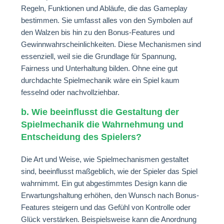
Regeln, Funktionen und Abläufe, die das Gameplay
bestimmen. Sie umfasst alles von den Symbolen auf
den Walzen bis hin zu den Bonus-Features und
Gewinnwahrscheinlichkeiten. Diese Mechanismen sind
essenziell, weil sie die Grundlage für Spannung,
Fairness und Unterhaltung bilden. Ohne eine gut
durchdachte Spielmechanik wäre ein Spiel kaum
fesselnd oder nachvollziehbar.
b. Wie beeinflusst die Gestaltung der
Spielmechanik die Wahrnehmung und
Entscheidung des Spielers?
Die Art und Weise, wie Spielmechanismen gestaltet
sind, beeinflusst maßgeblich, wie der Spieler das Spiel
wahrnimmt. Ein gut abgestimmtes Design kann die
Erwartungshaltung erhöhen, den Wunsch nach Bonus-
Features steigern und das Gefühl von Kontrolle oder
Glück verstärken. Beispielsweise kann die Anordnung