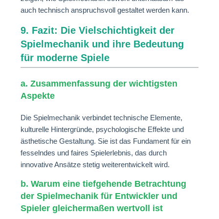
auch technisch anspruchsvoll gestaltet werden kann.
9. Fazit: Die Vielschichtigkeit der
Spielmechanik und ihre Bedeutung
für moderne Spiele
a. Zusammenfassung der wichtigsten
Aspekte
Die Spielmechanik verbindet technische Elemente,
kulturelle Hintergründe, psychologische Effekte und
ästhetische Gestaltung. Sie ist das Fundament für ein
fesselndes und faires Spielerlebnis, das durch
innovative Ansätze stetig weiterentwickelt wird.
b. Warum eine tiefgehende Betrachtung
der Spielmechanik für Entwickler und
Spieler gleichermaßen wertvoll ist