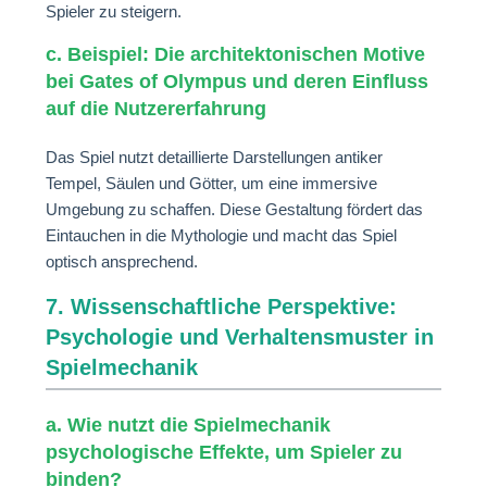
Spieler zu steigern.
c. Beispiel: Die architektonischen Motive
bei Gates of Olympus und deren Einfluss
auf die Nutzererfahrung
Das Spiel nutzt detaillierte Darstellungen antiker
Tempel, Säulen und Götter, um eine immersive
Umgebung zu schaffen. Diese Gestaltung fördert das
Eintauchen in die Mythologie und macht das Spiel
optisch ansprechend.
7. Wissenschaftliche Perspektive:
Psychologie und Verhaltensmuster in
Spielmechanik
a. Wie nutzt die Spielmechanik
psychologische Effekte, um Spieler zu
binden?