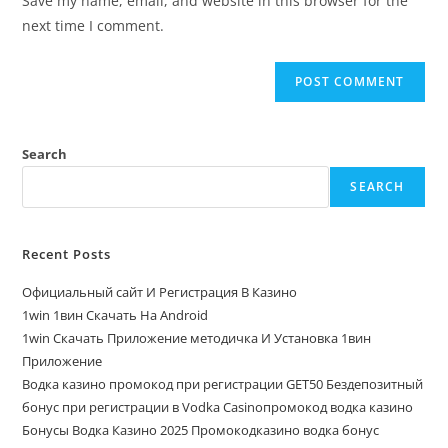
Save my name, email, and website in this browser for the
next time I comment.
Search
SEARCH
Recent Posts
Официальный сайт И Регистрация В Казино
1win 1вин Скачать На Android
1win Скачать Приложение методичка И Установка 1вин
Приложение
Водка казино промокод при регистрации GET50 Бездепозитный
бонус при регистрации в Vodka Casinoпромокод водка казино
Бонусы Водка Казино 2025 Промокодказино водка бонус