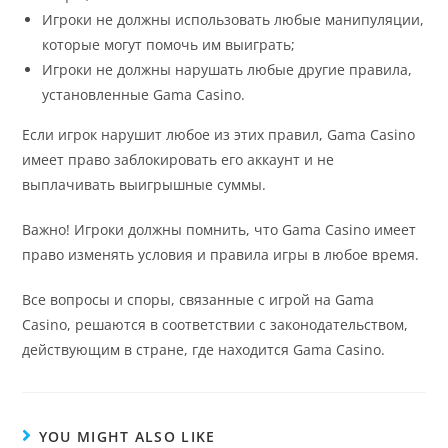
Игроки не должны использовать любые манипуляции,
которые могут помочь им выиграть;
Игроки не должны нарушать любые другие правила,
установленные Gama Casino.
Если игрок нарушит любое из этих правил, Gama Casino
имеет право заблокировать его аккаунт и не
выплачивать выигрышные суммы.
Важно! Игроки должны помнить, что Gama Casino имеет
право изменять условия и правила игры в любое время.
Все вопросы и споры, связанные с игрой на Gama
Casino, решаются в соответствии с законодательством,
действующим в стране, где находится Gama Casino.
YOU MIGHT ALSO LIKE