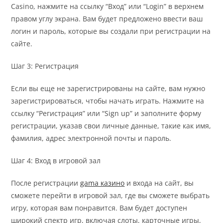
Casino, нажмите на ссылку “Вход” или “Login” в верхнем
правом углу экрана. Вам будет предложено ввести ваш
логин и пароль, которые вы создали при регистрации на
сайте.
Шаг 3: Регистрация
Если вы еще не зарегистрированы на сайте, вам нужно
зарегистрироваться, чтобы начать играть. Нажмите на
ссылку “Регистрация” или “Sign up” и заполните форму
регистрации, указав свои личные данные, такие как имя,
фамилия, адрес электронной почты и пароль.
Шаг 4: Вход в игровой зал
После регистрации
gama казино
и входа на сайт, вы
сможете перейти в игровой зал, где вы сможете выбрать
игру, которая вам понравится. Вам будет доступен
широкий спектр игр, включая слоты, карточные игры,