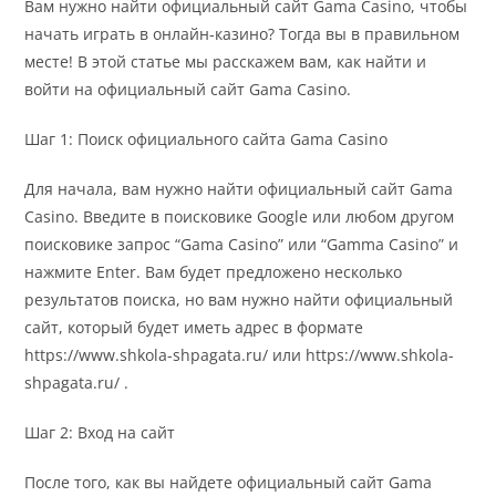
Вам нужно найти официальный сайт Gama Casino, чтобы
начать играть в онлайн-казино? Тогда вы в правильном
месте! В этой статье мы расскажем вам, как найти и
войти на официальный сайт Gama Casino.
Шаг 1: Поиск официального сайта Gama Casino
Для начала, вам нужно найти официальный сайт Gama
Casino. Введите в поисковике Google или любом другом
поисковике запрос “Gama Casino” или “Gamma Casino” и
нажмите Enter. Вам будет предложено несколько
результатов поиска, но вам нужно найти официальный
сайт, который будет иметь адрес в формате
https://www.shkola-shpagata.ru/ или https://www.shkola-
shpagata.ru/ .
Шаг 2: Вход на сайт
После того, как вы найдете официальный сайт Gama