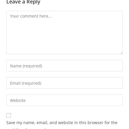
Leave a Reply
Save my name, email, and website in this browser for the