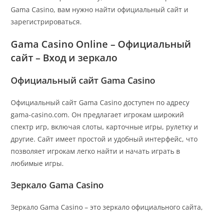
Gama Casino, вам нужно найти официальный сайт и
зарегистрироваться.
Gama Casino Online – Официальный
сайт – Вход и зеркало
Официальный сайт Gama Casino
Официальный сайт Gama Casino доступен по адресу
gama-casino.com. Он предлагает игрокам широкий
спектр игр, включая слоты, карточные игры, рулетку и
другие. Сайт имеет простой и удобный интерфейс, что
позволяет игрокам легко найти и начать играть в
любимые игры.
Зеркало Gama Casino
Зеркало Gama Casino – это зеркало официального сайта,