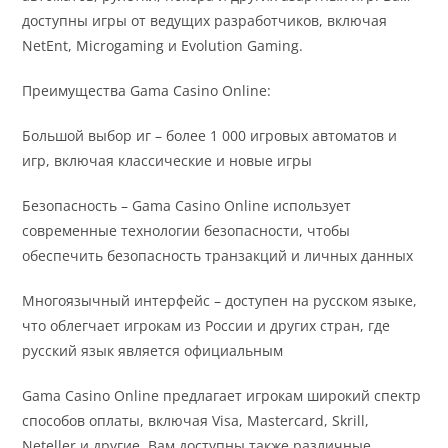
доступны игры от ведущих разработчиков, включая
NetEnt, Microgaming и Evolution Gaming.
Преимущества Gama Casino Online:
Большой выбор иг – более 1 000 игровых автоматов и
игр, включая классические и новые игры
Безопасность – Gama Casino Online использует
современные технологии безопасности, чтобы
обеспечить безопасность транзакций и личных данных
Многоязычный интерфейс – доступен на русском языке,
что облегчает игрокам из России и других стран, где
русский язык является официальным
Gama Casino Online предлагает игрокам широкий спектр
способов оплаты, включая Visa, Mastercard, Skrill,
Neteller и другие. Вам доступны также различные