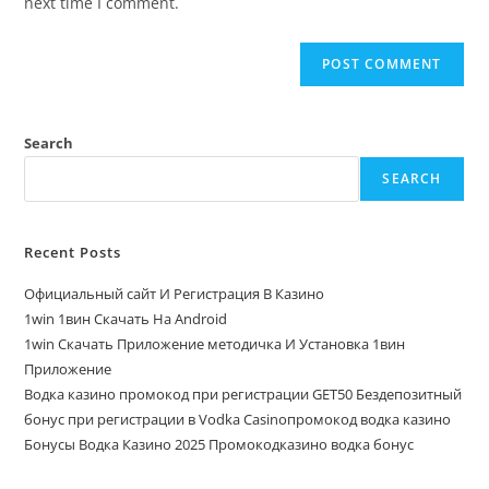
next time I comment.
Search
SEARCH
Recent Posts
Официальный сайт И Регистрация В Казино
1win 1вин Скачать На Android
1win Скачать Приложение методичка И Установка 1вин
Приложение
Водка казино промокод при регистрации GET50 Бездепозитный
бонус при регистрации в Vodka Casinoпромокод водка казино
Бонусы Водка Казино 2025 Промокодказино водка бонус