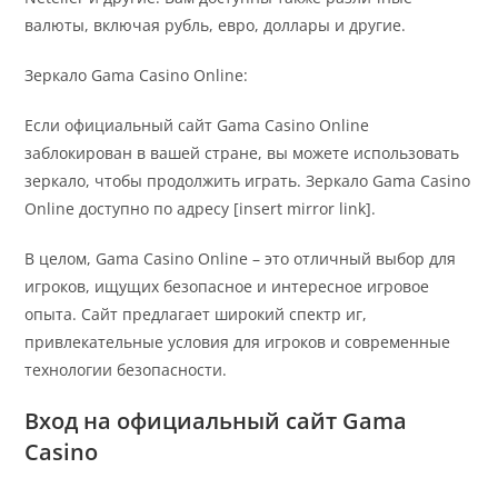
валюты, включая рубль, евро, доллары и другие.
Зеркало Gama Casino Online:
Если официальный сайт Gama Casino Online
заблокирован в вашей стране, вы можете использовать
зеркало, чтобы продолжить играть. Зеркало Gama Casino
Online доступно по адресу [insert mirror link].
В целом, Gama Casino Online – это отличный выбор для
игроков, ищущих безопасное и интересное игровое
опыта. Сайт предлагает широкий спектр иг,
привлекательные условия для игроков и современные
технологии безопасности.
Вход на официальный сайт Gama
Casino