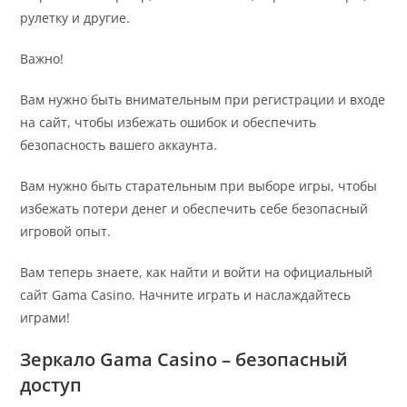
рулетку и другие.
Важно!
Вам нужно быть внимательным при регистрации и входе
на сайт, чтобы избежать ошибок и обеспечить
безопасность вашего аккаунта.
Вам нужно быть старательным при выборе игры, чтобы
избежать потери денег и обеспечить себе безопасный
игровой опыт.
Вам теперь знаете, как найти и войти на официальный
сайт Gama Casino. Начните играть и наслаждайтесь
играми!
Зеркало Gama Casino – безопасный
доступ