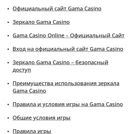
Официальный сайт Gama Casino
Зеркало Gama Casino
Gama Casino Online – Официальный Сайт
Вход на официальный сайт Gama Casino
Зеркало Gama Casino – безопасный
доступ
Преимущества использования зеркала
Gama Casino
Правила и условия игры на Gama Casino
Общие условия игры
Правила игры