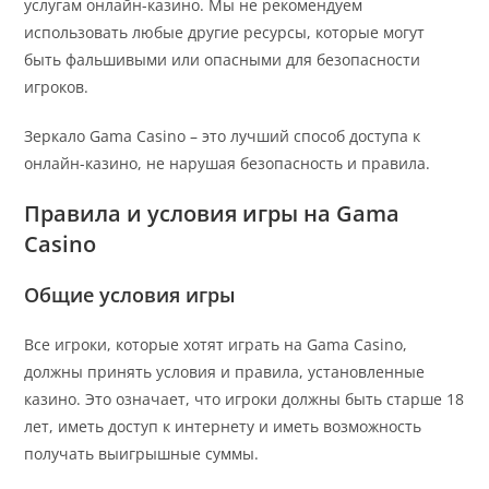
услугам онлайн-казино. Мы не рекомендуем
использовать любые другие ресурсы, которые могут
быть фальшивыми или опасными для безопасности
игроков.
Зеркало Gama Casino – это лучший способ доступа к
онлайн-казино, не нарушая безопасность и правила.
Правила и условия игры на Gama
Casino
Общие условия игры
Все игроки, которые хотят играть на Gama Casino,
должны принять условия и правила, установленные
казино. Это означает, что игроки должны быть старше 18
лет, иметь доступ к интернету и иметь возможность
получать выигрышные суммы.