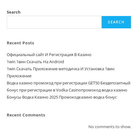
Search
SEARCH
Recent Posts
Официальный сайт И Регистрация В Казино
1win 1вин Скачать На Android
1win Скачать Приложение методичка И Установка 1вин
Приложение
Водка казино промокод при регистрации GET50 Бездепозитный
бонус при регистрации в Vodka Casinoпромокод водка казино
Бонусы Водка Казино 2025 Промокодказино водка бонус
Recent Comments
No comments to show.