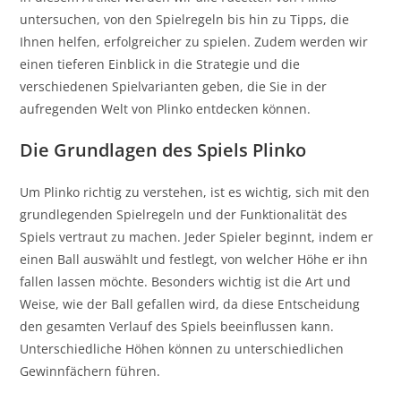
untersuchen, von den Spielregeln bis hin zu Tipps, die
Ihnen helfen, erfolgreicher zu spielen. Zudem werden wir
einen tieferen Einblick in die Strategie und die
verschiedenen Spielvarianten geben, die Sie in der
aufregenden Welt von Plinko entdecken können.
Die Grundlagen des Spiels Plinko
Um Plinko richtig zu verstehen, ist es wichtig, sich mit den
grundlegenden Spielregeln und der Funktionalität des
Spiels vertraut zu machen. Jeder Spieler beginnt, indem er
einen Ball auswählt und festlegt, von welcher Höhe er ihn
fallen lassen möchte. Besonders wichtig ist die Art und
Weise, wie der Ball gefallen wird, da diese Entscheidung
den gesamten Verlauf des Spiels beeinflussen kann.
Unterschiedliche Höhen können zu unterschiedlichen
Gewinnfächern führen.