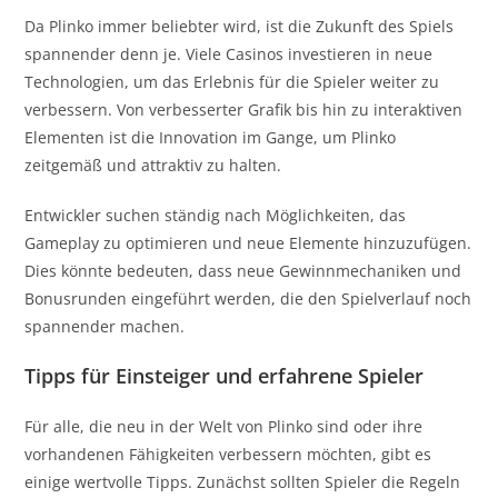
Da Plinko immer beliebter wird, ist die Zukunft des Spiels
spannender denn je. Viele Casinos investieren in neue
Technologien, um das Erlebnis für die Spieler weiter zu
verbessern. Von verbesserter Grafik bis hin zu interaktiven
Elementen ist die Innovation im Gange, um Plinko
zeitgemäß und attraktiv zu halten.
Entwickler suchen ständig nach Möglichkeiten, das
Gameplay zu optimieren und neue Elemente hinzuzufügen.
Dies könnte bedeuten, dass neue Gewinnmechaniken und
Bonusrunden eingeführt werden, die den Spielverlauf noch
spannender machen.
Tipps für Einsteiger und erfahrene Spieler
Für alle, die neu in der Welt von Plinko sind oder ihre
vorhandenen Fähigkeiten verbessern möchten, gibt es
einige wertvolle Tipps. Zunächst sollten Spieler die Regeln