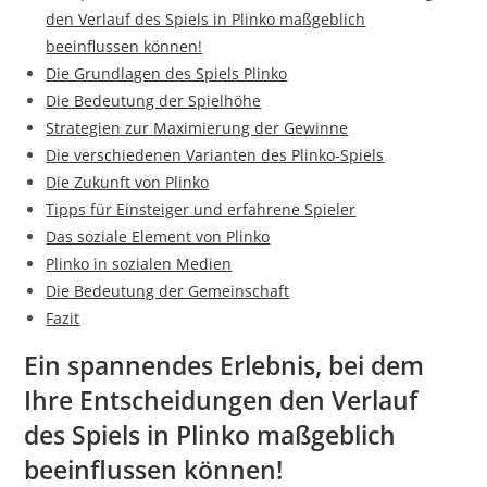
den Verlauf des Spiels in Plinko maßgeblich
beeinflussen können!
Die Grundlagen des Spiels Plinko
Die Bedeutung der Spielhöhe
Strategien zur Maximierung der Gewinne
Die verschiedenen Varianten des Plinko-Spiels
Die Zukunft von Plinko
Tipps für Einsteiger und erfahrene Spieler
Das soziale Element von Plinko
Plinko in sozialen Medien
Die Bedeutung der Gemeinschaft
Fazit
Ein spannendes Erlebnis, bei dem
Ihre Entscheidungen den Verlauf
des Spiels in Plinko maßgeblich
beeinflussen können!