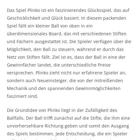
Das Spiel Plinko ist ein faszinierendes Glücksspiel, das auf
Geschicklichkeit und Glück basiert. In diesem packenden
Spiel fällt ein kleiner Ball von oben in ein
überdimensionales Board, das mit verschiedenen Stiften
und Fächern ausgestattet ist. Die Spieler verfügen über die
Möglichkeit, den Ball zu steuern, während er durch das
Netz von Stiften fällt. Ziel ist es, dass der Ball in eine der
Gewinnfächer landet, die unterschiedliche Preise
versprechen. Plinko zieht nicht nur erfahrene Spieler an,
sondern auch Neueinsteiger, die von der mitreißenden
Mechanik und den spannenden Gewinnmöglichkeiten
fasziniert sind.
Die Grundidee von Plinko liegt in der Zufälligkeit des
Ballfalls. Der Ball trifft zunächst auf die Stifte, die ihm eine
unvorhersehbare Richtung geben und somit den Ausgang
des Spiels bestimmen. Jede Entscheidung, die ein Spieler