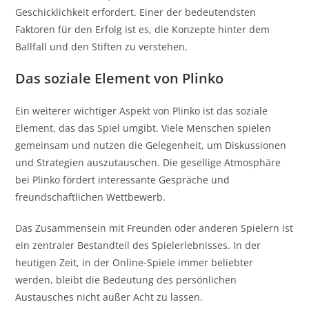
Geschicklichkeit erfordert. Einer der bedeutendsten
Faktoren für den Erfolg ist es, die Konzepte hinter dem
Ballfall und den Stiften zu verstehen.
Das soziale Element von Plinko
Ein weiterer wichtiger Aspekt von Plinko ist das soziale
Element, das das Spiel umgibt. Viele Menschen spielen
gemeinsam und nutzen die Gelegenheit, um Diskussionen
und Strategien auszutauschen. Die gesellige Atmosphäre
bei Plinko fördert interessante Gespräche und
freundschaftlichen Wettbewerb.
Das Zusammensein mit Freunden oder anderen Spielern ist
ein zentraler Bestandteil des Spielerlebnisses. In der
heutigen Zeit, in der Online-Spiele immer beliebter
werden, bleibt die Bedeutung des persönlichen
Austausches nicht außer Acht zu lassen.