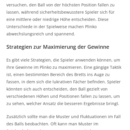
versuchen, den Ball von der höchsten Position fallen zu
lassen, während sicherheitsbewusstere Spieler sich für
eine mittlere oder niedrige Höhe entscheiden. Diese
Unterschiede in der Spielweise machen Plinko
abwechslungsreich und spannend.
Strategien zur Maximierung der Gewinne
Es gibt viele Strategien, die Spieler anwenden können, um
ihre Gewinne im Plinko zu maximieren. Eine gängige Taktik
ist, einen bestimmten Bereich des Bretts ins Auge zu
fassen, in dem sich die lukrativen Fächer befinden. Spieler
könnten sich auch entscheiden, den Ball gezielt von
verschiedenen Höhen und Positionen fallen zu lassen, um
zu sehen, welcher Ansatz die besseren Ergebnisse bringt.
Zusätzlich sollte man die Muster und Fluktuationen im Fall
des Balls beobachten. Oft kann man Muster im