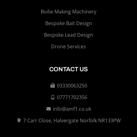
Boilie Making Machinery
Bespoke Bait Design
Bespoke Lead Design
Drone Services
CONTACT US
03330063250
07771702356
info@amf1.co.uk
7 Carr Close, Halvergate Norfolk NR133PW