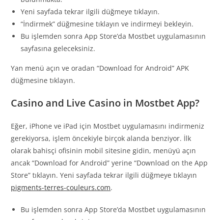
Yeni sayfada tekrar ilgili düğmeye tıklayın.
“İndirmek” düğmesine tıklayın ve indirmeyi bekleyin.
Bu işlemden sonra App Store’da Mostbet uygulamasının
sayfasına geleceksiniz.
Yan menü açın ve oradan “Download for Android” APK
düğmesine tıklayın.
Casino and Live Casino in Mostbet App?
Eğer, iPhone ve iPad için Mostbet uygulamasını indirmeniz
gerekiyorsa, işlem öncekiyle birçok alanda benziyor. İlk
olarak bahisçi ofisinin mobil sitesine gidin, menüyü açın
ancak “Download for Android” yerine “Download on the App
Store” tıklayın. Yeni sayfada tekrar ilgili düğmeye tıklayın
pigments-terres-couleurs.com
.
Bu işlemden sonra App Store’da Mostbet uygulamasının