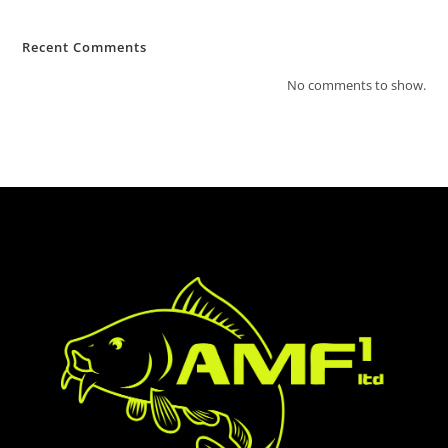
Recent Comments
No comments to show.