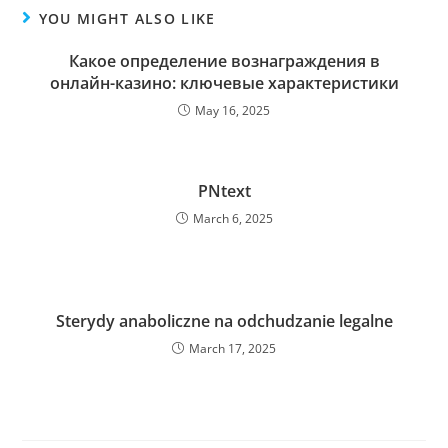
YOU MIGHT ALSO LIKE
Какое определение вознаграждения в
онлайн-казино: ключевые характеристики
May 16, 2025
PNtext
March 6, 2025
Sterydy anaboliczne na odchudzanie legalne
March 17, 2025