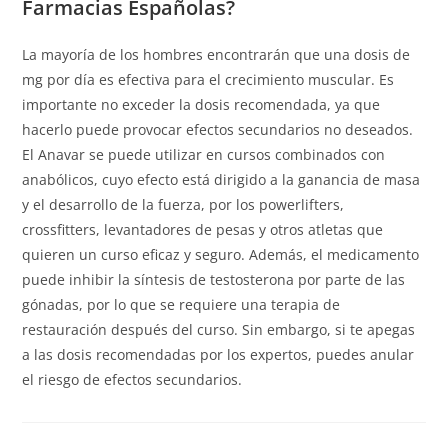
Farmacias Españolas?
La mayoría de los hombres encontrarán que una dosis de
mg por día es efectiva para el crecimiento muscular. Es
importante no exceder la dosis recomendada, ya que
hacerlo puede provocar efectos secundarios no deseados.
El Anavar se puede utilizar en cursos combinados con
anabólicos, cuyo efecto está dirigido a la ganancia de masa
y el desarrollo de la fuerza, por los powerlifters,
crossfitters, levantadores de pesas y otros atletas que
quieren un curso eficaz y seguro. Además, el medicamento
puede inhibir la síntesis de testosterona por parte de las
gónadas, por lo que se requiere una terapia de
restauración después del curso. Sin embargo, si te apegas
a las dosis recomendadas por los expertos, puedes anular
el riesgo de efectos secundarios.