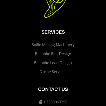
SERVICES
Boilie Making Machinery
Bespoke Bait Design
Bespoke Lead Design
Drone Services
CONTACT US
03330063250