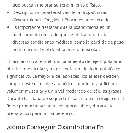
que buscan mejorar su rendimiento o físico.
Descripción y características de la drogaAnavar
(Oxandrolona) 10mg MultiPharm es un esteroide..
Es importante destacar que la oxandrolona es un
medicamento recetado que se utiliza para tratar
diversas condiciones médicas, como la pérdida de peso
no intencional y el debilitamiento muscular.
El fármaco no altera el funcionamiento del eje hipotálamo-
pituitario-testicular y no presenta un efecto hepatotóxico
significativo. La mayoría de las veces, los atletas deciden
comprar este esteroide anabólico cuando hay suficiente
volumen muscular y un nivel moderado de células grasas.
Durante la “etapa de sequedad”, se emplea la droga con el
fin de proporcionar un alivio appreciable y durante la
preparación para la competencia.
¿cómo Conseguir Oxandrolona En