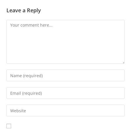
Leave a Reply