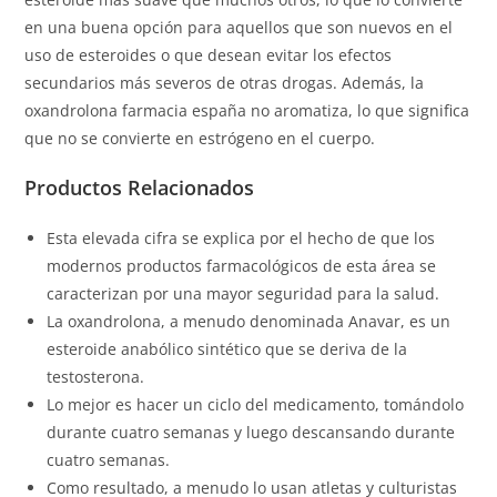
en una buena opción para aquellos que son nuevos en el
uso de esteroides o que desean evitar los efectos
secundarios más severos de otras drogas. Además, la
oxandrolona farmacia españa no aromatiza, lo que significa
que no se convierte en estrógeno en el cuerpo.
Productos Relacionados
Esta elevada cifra se explica por el hecho de que los
modernos productos farmacológicos de esta área se
caracterizan por una mayor seguridad para la salud.
La oxandrolona, a menudo denominada Anavar, es un
esteroide anabólico sintético que se deriva de la
testosterona.
Lo mejor es hacer un ciclo del medicamento, tomándolo
durante cuatro semanas y luego descansando durante
cuatro semanas.
Como resultado, a menudo lo usan atletas y culturistas