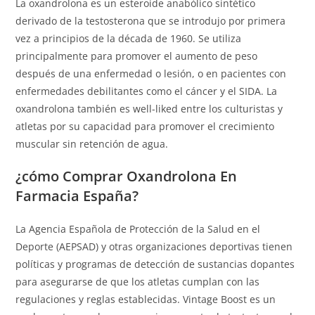
La oxandrolona es un esteroide anabólico sintético
derivado de la testosterona que se introdujo por primera
vez a principios de la década de 1960. Se utiliza
principalmente para promover el aumento de peso
después de una enfermedad o lesión, o en pacientes con
enfermedades debilitantes como el cáncer y el SIDA. La
oxandrolona también es well-liked entre los culturistas y
atletas por su capacidad para promover el crecimiento
muscular sin retención de agua.
¿cómo Comprar Oxandrolona En
Farmacia España?
La Agencia Española de Protección de la Salud en el
Deporte (AEPSAD) y otras organizaciones deportivas tienen
políticas y programas de detección de sustancias dopantes
para asegurarse de que los atletas cumplan con las
regulaciones y reglas establecidas. Vintage Boost es un