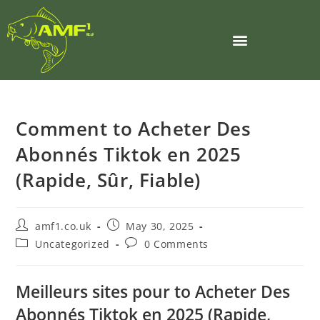
Comment to Acheter Des
Abonnés Tiktok en 2025
(Rapide, Sûr, Fiable)
amf1.co.uk
May 30, 2025
Uncategorized
0 Comments
Meilleurs sites pour to Acheter Des
Abonnés Tiktok en 2025 (Rapide,