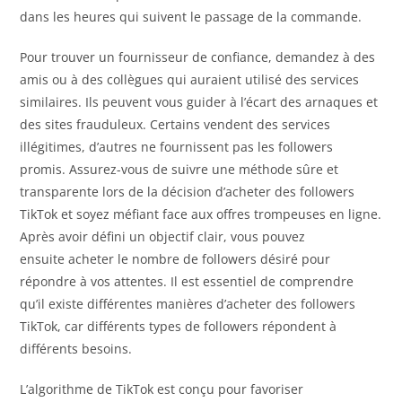
dans les heures qui suivent le passage de la commande.
Pour trouver un fournisseur de confiance, demandez à des
amis ou à des collègues qui auraient utilisé des services
similaires. Ils peuvent vous guider à l’écart des arnaques et
des sites frauduleux. Certains vendent des services
illégitimes, d’autres ne fournissent pas les followers
promis. Assurez-vous de suivre une méthode sûre et
transparente lors de la décision d’acheter des followers
TikTok et soyez méfiant face aux offres trompeuses en ligne.
Après avoir défini un objectif clair, vous pouvez
ensuite acheter le nombre de followers désiré pour
répondre à vos attentes. Il est essentiel de comprendre
qu’il existe différentes manières d’acheter des followers
TikTok, car différents types de followers répondent à
différents besoins.
L’algorithme de TikTok est conçu pour favoriser