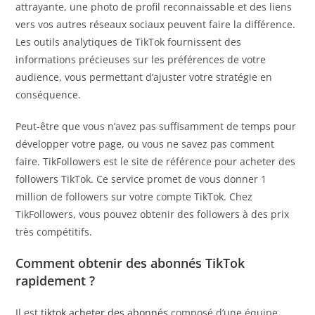
attrayante, une photo de profil reconnaissable et des liens
vers vos autres réseaux sociaux peuvent faire la différence.
Les outils analytiques de TikTok fournissent des
informations précieuses sur les préférences de votre
audience, vous permettant d’ajuster votre stratégie en
conséquence.
Peut-être que vous n’avez pas suffisamment de temps pour
développer votre page, ou vous ne savez pas comment
faire. TikFollowers est le site de référence pour acheter des
followers TikTok. Ce service promet de vous donner 1
million de followers sur votre compte TikTok. Chez
TikFollowers, vous pouvez obtenir des followers à des prix
très compétitifs.
Comment obtenir des abonnés TikTok
rapidement ?
Il est
tiktok acheter des abonnés
composé d’une équipe