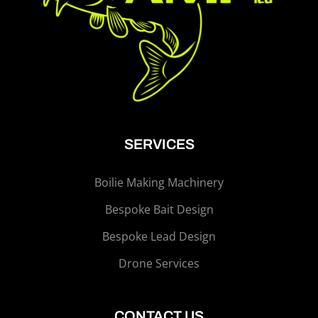
SERVICES
Boilie Making Machinery
Bespoke Bait Design
Bespoke Lead Design
Drone Services
CONTACT US