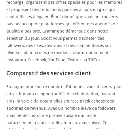
recharge, organisent des offres spéciales pour les membres
et proposent des réductions pour les achats en gros qui
sont difficiles à égaler. Étant donné que vous ne trouverez
pas beaucoup de plateformes qui offrent des abonnés de
qualité à bas prix, Graming se démarque dans notre
sélection du jour. Boost vous permet d’acheter des
followers, des likes, des vues et des commentaires sur
diverses plateformes de médias sociaux, notamment
Instagram, Facebook, YouTube, Twitter ou TikTok.
Comparatif des services client
En augmentant votre nombre d’abonnés, vous devenez plus
attractif pour ces opportunités de collaboration, ouvrant
ainsi la voie à de potentielles sources
tiktok acheter des
abonnés
de revenus. Avec un nombre élevé de followers,
vous bénéficiez d’une preuve sociale qui incite
naturellement d’autres utilisateurs à vous suivre. Ce