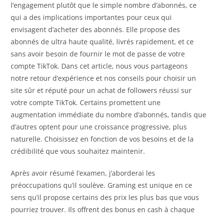
l’engagement plutôt que le simple nombre d’abonnés, ce
qui a des implications importantes pour ceux qui
envisagent d’acheter des abonnés. Elle propose des
abonnés de ultra haute qualité, livrés rapidement, et ce
sans avoir besoin de fournir le mot de passe de votre
compte TikTok. Dans cet article, nous vous partageons
notre retour d’expérience et nos conseils pour choisir un
site sûr et réputé pour un achat de followers réussi sur
votre compte TikTok. Certains promettent une
augmentation immédiate du nombre d’abonnés, tandis que
d’autres optent pour une croissance progressive, plus
naturelle. Choisissez en fonction de vos besoins et de la
crédibilité que vous souhaitez maintenir.
Après avoir résumé l’examen, j’aborderai les
préoccupations qu’il soulève. Graming est unique en ce
sens qu’il propose certains des prix les plus bas que vous
pourriez trouver. Ils offrent des bonus en cash à chaque