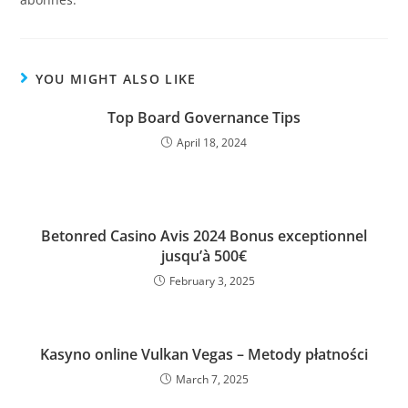
YOU MIGHT ALSO LIKE
Top Board Governance Tips
April 18, 2024
Betonred Casino Avis 2024 Bonus exceptionnel
jusqu’à 500€
February 3, 2025
Kasyno online Vulkan Vegas – Metody płatności
March 7, 2025