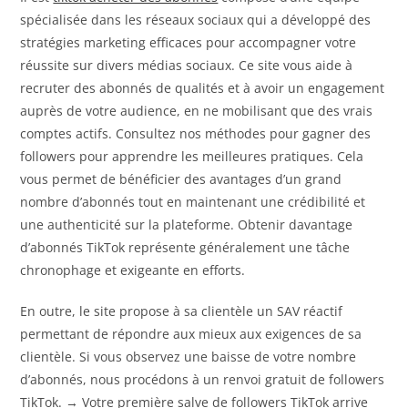
spécialisée dans les réseaux sociaux qui a développé des
stratégies marketing efficaces pour accompagner votre
réussite sur divers médias sociaux. Ce site vous aide à
recruter des abonnés de qualités et à avoir un engagement
auprès de votre audience, en ne mobilisant que des vrais
comptes actifs. Consultez nos méthodes pour gagner des
followers pour apprendre les meilleures pratiques. Cela
vous permet de bénéficier des avantages d’un grand
nombre d’abonnés tout en maintenant une crédibilité et
une authenticité sur la plateforme. Obtenir davantage
d’abonnés TikTok représente généralement une tâche
chronophage et exigeante en efforts.
En outre, le site propose à sa clientèle un SAV réactif
permettant de répondre aux mieux aux exigences de sa
clientèle. Si vous observez une baisse de votre nombre
d’abonnés, nous procédons à un renvoi gratuit de followers
TikTok. → Votre première salve de followers TikTok arrive