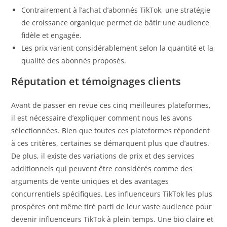
Contrairement à l’achat d’abonnés TikTok, une stratégie
de croissance organique permet de bâtir une audience
fidèle et engagée.
Les prix varient considérablement selon la quantité et la
qualité des abonnés proposés.
Réputation et témoignages clients
Avant de passer en revue ces cinq meilleures plateformes,
il est nécessaire d’expliquer comment nous les avons
sélectionnées. Bien que toutes ces plateformes répondent
à ces critères, certaines se démarquent plus que d’autres.
De plus, il existe des variations de prix et des services
additionnels qui peuvent être considérés comme des
arguments de vente uniques et des avantages
concurrentiels spécifiques. Les influenceurs TikTok les plus
prospères ont même tiré parti de leur vaste audience pour
devenir influenceurs TikTok à plein temps. Une bio claire et