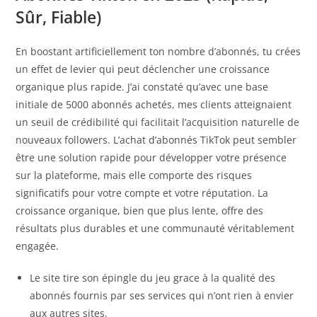
Sûr, Fiable)
En boostant artificiellement ton nombre d’abonnés, tu crées
un effet de levier qui peut déclencher une croissance
organique plus rapide. J’ai constaté qu’avec une base
initiale de 5000 abonnés achetés, mes clients atteignaient
un seuil de crédibilité qui facilitait l’acquisition naturelle de
nouveaux followers. L’achat d’abonnés TikTok peut sembler
être une solution rapide pour développer votre présence
sur la plateforme, mais elle comporte des risques
significatifs pour votre compte et votre réputation. La
croissance organique, bien que plus lente, offre des
résultats plus durables et une communauté véritablement
engagée.
Le site tire son épingle du jeu grace à la qualité des
abonnés fournis par ses services qui n’ont rien à envier
aux autres sites.