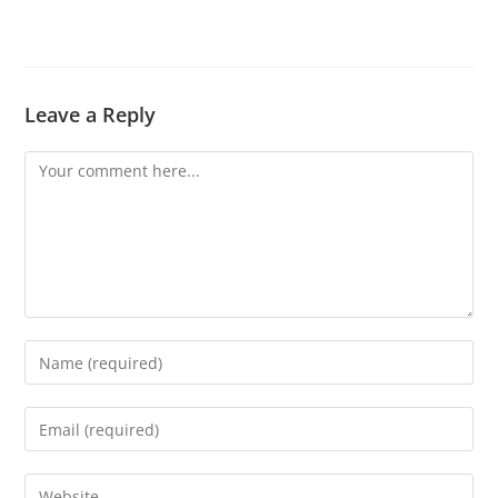
Leave a Reply