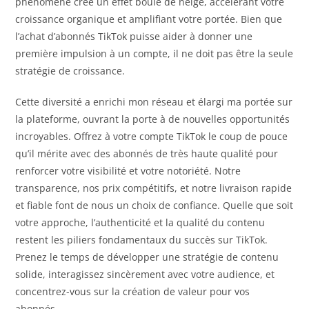
phénomène crée un effet boule de neige, accélérant votre
croissance organique et amplifiant votre portée. Bien que
l’achat d’abonnés TikTok puisse aider à donner une
première impulsion à un compte, il ne doit pas être la seule
stratégie de croissance.
Cette diversité a enrichi mon réseau et élargi ma portée sur
la plateforme, ouvrant la porte à de nouvelles opportunités
incroyables. Offrez à votre compte TikTok le coup de pouce
qu’il mérite avec des abonnés de très haute qualité pour
renforcer votre visibilité et votre notoriété. Notre
transparence, nos prix compétitifs, et notre livraison rapide
et fiable font de nous un choix de confiance. Quelle que soit
votre approche, l’authenticité et la qualité du contenu
restent les piliers fondamentaux du succès sur TikTok.
Prenez le temps de développer une stratégie de contenu
solide, interagissez sincèrement avec votre audience, et
concentrez-vous sur la création de valeur pour vos
abonnés.