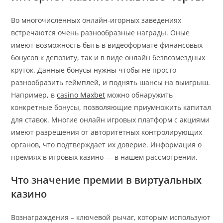
Во многочисленных онлайн-игорных заведениях
встречаются очень разнообразные награды. Оные
имеют возможность быть в видеоформате финансовых
бонусов к депозиту, так и в виде онлайн безвозмездных
круток. Данные бонусы нужны чтобы не просто
разнообразить геймплей, и поднять шансы на выигрыш.
Например, в
casino Maxbet
можно обнаружить
конкретные бонусы, позволяющие приумножить капитал
для ставок. Многие онлайн игровых платформ с акциями
имеют разрешения от авторитетных контролирующих
органов, что подтверждает их доверие. Информация о
премиях в игровых казино — в нашем рассмотрении.
Что значение премии в виртуальных
казино
Вознаграждения – ключевой рычаг, которым используют