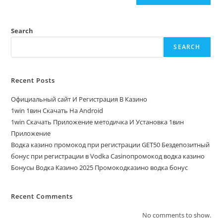
Search
SEARCH
Recent Posts
Официальный сайт И Регистрация В Казино
1win 1вин Скачать На Android
1win Скачать Приложение методичка И Установка 1вин
Приложение
Водка казино промокод при регистрации GET50 Бездепозитный
бонус при регистрации в Vodka Casinoпромокод водка казино
Бонусы Водка Казино 2025 Промокодказино водка бонус
Recent Comments
No comments to show.