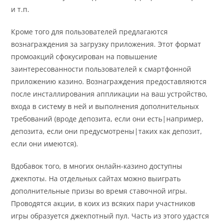
и т.п.
Кроме того для пользователей предлагаются
вознаграждения за загрузку приложения. Этот формат
промоакций сфокусирован на повышение
заинтересованности пользователей к смартфонной
приложению казино. Вознаграждения предоставляются
после инсталлирования аппликации на ваш устройство,
входа в систему в ней и выполнения дополнительных
требований (вроде депозита, если они есть|например,
депозита, если они предусмотрены|таких как депозит,
если они имеются).
Вдобавок того, в многих онлайн-казино доступны
джекпоты. На отдельных сайтах можно выиграть
дополнительные призы во время ставочной игры.
Проводятся акции, в коих из всяких пари участников
игры образуется джекпотный пул. Часть из этого удастся