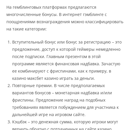
На гемблинговых платформах предлагаются
многочисленные бонусы. В интернет гэмблинге с
поощрениями вознаграждения можно классифицировать
на такие категории:
Вступительный бонус или бонус за регистрацию – это
предложение, доступ к которой геймеры немедленно
после подписки. Главным презентом в этой
программе является финансовая надбавка. Зачастую
ее комбинируют с фриспинами, как к примеру, в
казино максбет казино играть за деньги.
Повторные премии. В числе предполагаемых
вариантов бонусов – монетарная надбавка и/или
фриспины. Предложение наград на подобных
требованиях является побуждением для участника к
дальнейшей игре на игровом сайте.
Кэшбэк – это денежная сумма, которую игроки могут
вернуть обратно с потраченных на сайте казино