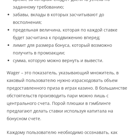
заданному требованию;
забавы, вклады в которых засчитывают до
восполнения;
предельная величина, которая по каждой ставке
будет засчитана к продвижению вперед;
лимит для размера бонуса, который возможно
получить в промоакции;
сумма, которую можно вернуть и вывести.
Wager – это показатель, указывающий множитель, в
каковый пользователю нужно израсходовать объем
предоставленного приза в играх казино. В большинстве
обстоятельств производить пари можно лишь с
центрального счета. Порой плюшки в гэмблинге
предлагают делать ставки используя капитала на
бонусном счете.
Каждому пользователю необходимо осознавать, как