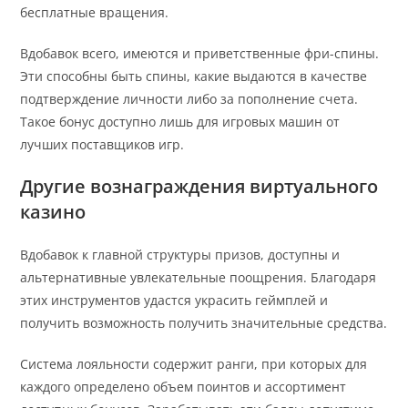
бесплатные вращения.
Вдобавок всего, имеются и приветственные фри-спины.
Эти способны быть спины, какие выдаются в качестве
подтверждение личности либо за пополнение счета.
Такое бонус доступно лишь для игровых машин от
лучших поставщиков игр.
Другие вознаграждения виртуального
казино
Вдобавок к главной структуры призов, доступны и
альтернативные увлекательные поощрения. Благодаря
этих инструментов удастся украсить геймплей и
получить возможность получить значительные средства.
Система лояльности содержит ранги, при которых для
каждого определено объем поинтов и ассортимент