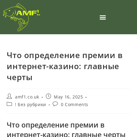
Что определение премии в
интернет-казино: главные
черты
amf1.co.uk
May 16, 2025
! Без рубрики
0 Comments
Что определение премии в
интернет-казино: главные черты