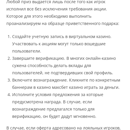
Любой приз выдается лишь после того как игрок
исполнил все без исключения требования акции.
Которое для этого необходимо выполнить
проанализируем на образце приветственного подарка:
Создайте учетную запись в виртуальном казино.
Участвовать к акциям могут только вошедшие
пользователи.
Завершите верификацию. В многих онлайн-казино
сужена способность делать вклады для
пользователей, не подтвердивших свой профиль.
Включите вознаграждение. Кликните по конкретным
баннерам в казино максбет казино играть за деньги.
Исполните условия предложения за которые
предусмотрена награда. В случае, если
вознаграждение предлагался только для
верификацию, он будет дадут мгновенно.
В случае, если оферта адресовано на лояльных игроков,