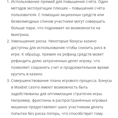
Использование премий для повышения счёта. Один
методов эксплуатации плюшек – повышение счёта
пользователя. С помощью акционных средств или
безвозмездных спинов участники могут совершать
больше пари, что поднимает их возможности на
выигрыш.
Уменьшение риска. Некоторые бонусы казино
доступны для использования чтобы снизить риск в
игре. К образцу, премия на рефанд средств может
рефандить долю затраченных денег игроку, что
позволяет сохранить счет и продолжительное время
крутить в казино.
Совершенствование плана игрового процесса. Бонусы
в Maxbet casino имеют возможность быть
задействованы для оптимизации стратегии игры.
Например, фриспины в распространённых игровых
машинах предоставляют шанс участникам делать
попытки без риска потерь, что способствует тому,