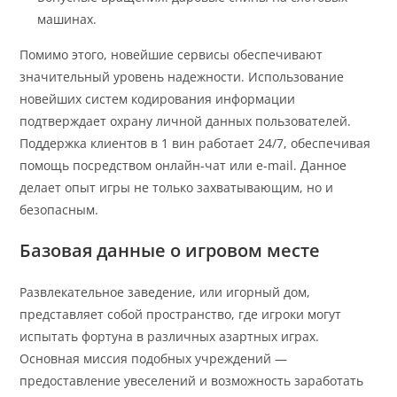
машинах.
Помимо этого, новейшие сервисы обеспечивают
значительный уровень надежности. Использование
новейших систем кодирования информации
подтверждает охрану личной данных пользователей.
Поддержка клиентов в 1 вин работает 24/7, обеспечивая
помощь посредством онлайн-чат или e-mail. Данное
делает опыт игры не только захватывающим, но и
безопасным.
Базовая данные о игровом месте
Развлекательное заведение, или игорный дом,
представляет собой пространство, где игроки могут
испытать фортуна в различных азартных играх.
Основная миссия подобных учреждений —
предоставление увеселений и возможность заработать