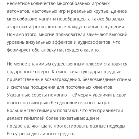
несметное количество многообразных игровых
автоматов, настольных игр и реальных крупье. Данное
многообразие манит и новобранцев, а также бывалых
азартных игроков, которые жаждут свежие ощущения.
Помимо этого, многие пользователи замечают высокий
уровень визуальных эффектов и аудиоэффектов, что
формирует обстановку настоящего казино.
Не менее значимым существенным плюсом становятся
подарочные оферы. Казино зачастую дарят щедрые
приветственные вознаграждения, безвозмездные спины
и системы поощрения для постоянных клиентов.
Указанные советы помогают геймерам увеличить свои
шансы на выигрыш без дополнительных затрат.
Большинство геймеры полагают, что эти привилегии
делают геймплей более захватывающей и
предоставляют шанс протестировать разные подходы
без угрозы для личных средств.