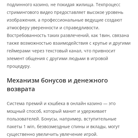
подлинного казино, не покидая жилища. Техпроцесс
стримингового видео предоставляет высокое уровень
изображения, а профессиональные ведущие создают
атмосферу уверенности и справедливости.
Востребованность таких развлечений, как 1вин, связана
также возможностью взаимодействия с крупье и другими
геймерами через текстовый канал, что привносит
элемент общения с другими людьми в игровой
процедуру.
Механизм бонусов и денежного
возврата
Система премий и кэшбека в онлайн казино — это
мощный способ, который манит и удерживает
пользователей. Бонусы, например, вступительные
пакеты 1 win, безвозмездные спины и вклады, могут
существенно увеличить увлечение игрой.