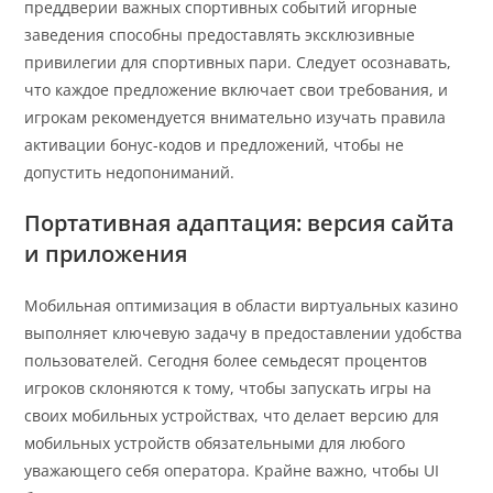
преддверии важных спортивных событий игорные
заведения способны предоставлять эксклюзивные
привилегии для спортивных пари. Следует осознавать,
что каждое предложение включает свои требования, и
игрокам рекомендуется внимательно изучать правила
активации бонус-кодов и предложений, чтобы не
допустить недопониманий.
Портативная адаптация: версия сайта
и приложения
Мобильная оптимизация в области виртуальных казино
выполняет ключевую задачу в предоставлении удобства
пользователей. Сегодня более семьдесят процентов
игроков склоняются к тому, чтобы запускать игры на
своих мобильных устройствах, что делает версию для
мобильных устройств обязательными для любого
уважающего себя оператора. Крайне важно, чтобы UI