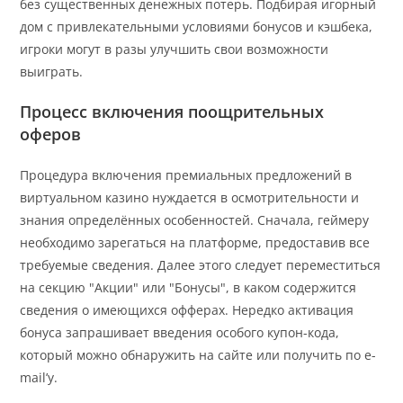
без существенных денежных потерь. Подбирая игорный
дом с привлекательными условиями бонусов и кэшбека,
игроки могут в разы улучшить свои возможности
выиграть.
Процесс включения поощрительных
оферов
Процедура включения премиальных предложений в
виртуальном казино нуждается в осмотрительности и
знания определённых особенностей. Сначала, геймеру
необходимо зарегаться на платформе, предоставив все
требуемые сведения. Далее этого следует переместиться
на секцию "Акции" или "Бонусы", в каком содержится
сведения о имеющихся офферах. Нередко активация
бонуса запрашивает введения особого купон-кода,
который можно обнаружить на сайте или получить по e-
mail’у.