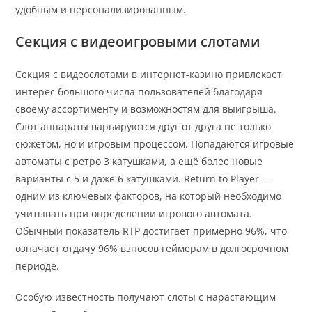
удобным и персонализированным.
Секция с видеоигровыми слотами
Секция с видеослотами в интернет-казино привлекает
интерес большого числа пользователей благодаря
своему ассортименту и возможностям для выигрыша.
Слот аппараты варьируются друг от друга не только
сюжетом, но и игровым процессом. Попадаются игровые
автоматы с ретро 3 катушками, а ещё более новые
варианты с 5 и даже 6 катушками. Return to Player —
одним из ключевых факторов, на который необходимо
учитывать при определении игрового автомата.
Обычный показатель RTP достигает примерно 96%, что
означает отдачу 96% взносов геймерам в долгосрочном
периоде.
Особую известность получают слоты с нарастающим