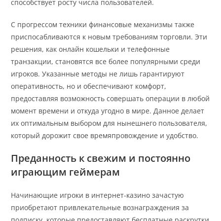
способствует росту числа пользователей.
С прогрессом техники финансовые механизмы также
приспосабливаются к новым требованиям торговли. Эти
решения, как онлайн кошельки и телефонные
транзакции, становятся все более популярными среди
игроков. Указанные методы не лишь гарантируют
оперативность, но и обеспечивают комфорт,
предоставляя возможность совершать операции в любой
момент времени и откуда угодно в мире. Данное делает
их оптимальным выбором для нынешнего пользователя,
который дорожит свое времяпровождение и удобство.
Преданность к свежим и постоянно
играющим геймерам
Начинающие игроки в интернет-казино зачастую
приобретают привлекательные вознаграждения за
подписку, которые предоставляют бесплатные раскрутки