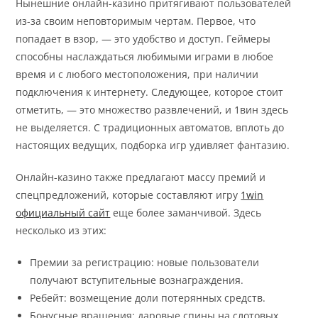
Нынешние онлайн-казино притягивают пользователей
из-за своим неповторимым чертам. Первое, что
попадает в взор, — это удобство и доступ. Геймеры
способны наслаждаться любимыми играми в любое
время и с любого местоположения, при наличии
подключения к интернету. Следующее, которое стоит
отметить, — это множество развлечений, и 1вин здесь
не выделяется. С традиционных автоматов, вплоть до
настоящих ведущих, подборка игр удивляет фантазию.
Онлайн-казино также предлагают массу премий и
спецпредложений, которые составляют игру
1win
официальный сайт
еще более заманчивой. Здесь
несколько из этих:
Премии за регистрацию: новые пользователи
получают вступительные вознаграждения.
Ребейт: возмещение доли потерянных средств.
Бонусные вращения: даровые спины на слотовых