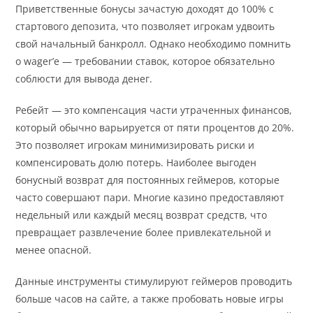
Приветственные бонусы зачастую доходят до 100% с
стартового депозита, что позволяет игрокам удвоить
свой начальный банкролл. Однако необходимо помнить
о wager’е — требовании ставок, которое обязательно
соблюсти для вывода денег.
Ребейт — это компенсация части утраченных финансов,
который обычно варьируется от пяти процентов до 20%.
Это позволяет игрокам минимизировать риски и
компенсировать долю потерь. Наиболее выгоден
бонусный возврат для постоянных геймеров, которые
часто совершают пари. Многие казино предоставляют
недельный или каждый месяц возврат средств, что
превращает развлечение более привлекательной и
менее опасной.
Данные инструменты стимулируют геймеров проводить
больше часов на сайте, а также пробовать новые игры