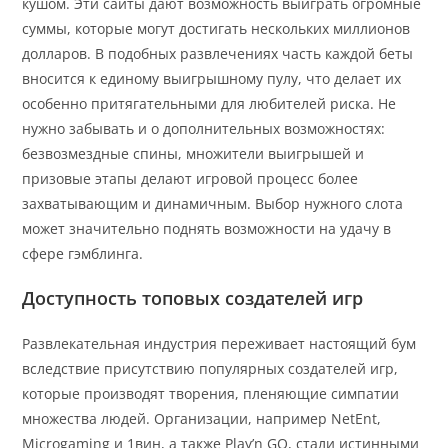
кушом. Эти сайты дают возможность выиграть огромные
суммы, которые могут достигать нескольких миллионов
долларов. В подобных развлечениях часть каждой беты
вносится к единому выигрышному пулу, что делает их
особенно притягательными для любителей риска. Не
нужно забывать и о дополнительных возможностях:
безвозмездные спины, множители выигрышей и
призовые этапы делают игровой процесс более
захватывающим и динамичным. Выбор нужного слота
может значительно поднять возможности на удачу в
сфере гэмблинга.
Доступность топовых создателей игр
Развлекательная индустрия переживает настоящий бум
вследствие присутствию популярных создателей игр,
которые производят творения, пленяющие симпатии
множества людей. Организации, например NetEnt,
Microgaming и 1вин, а также Play’n GO, стали истинными