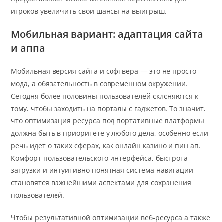
игроков увеличить свои шансы на выигрыш.
Мобильная вариант: адаптация сайта
и аппа
Мобильная версия сайта и софтвера — это не просто
мода, а обязательность в современном окружении.
Сегодня более половины пользователей склоняются к
тому, чтобы заходить на порталы с гаджетов. То значит,
что оптимизация ресурса под портативные платформы
должна быть в приоритете у любого дела, особенно если
речь идет о таких сферах, как онлайн казино и пин ап.
Комфорт пользовательского интерфейса, быстрота
загрузки и интуитивно понятная система навигации
становятся важнейшими аспектами для сохранения
пользователей.
Чтобы результативной оптимизации веб-ресурса а также