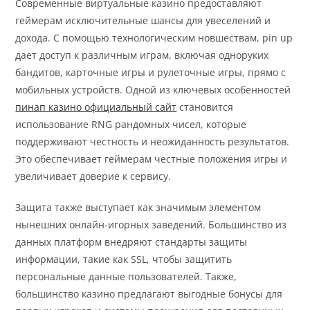
Современные виртуальные казино предоставляют
геймерам исключительные шансы для увеселений и
дохода. С помощью технологическим новшествам, pin up
дает доступ к различным играм, включая одноруких
бандитов, карточные игры и рулеточные игры, прямо с
мобильных устройств. Одной из ключевых особенностей
пинап казино официальный сайт
становится
использование RNG рандомных чисел, которые
поддерживают честность и неожиданность результатов.
Это обеспечивает геймерам честные положения игры и
увеличивает доверие к сервису.
Защита также выступает как значимым элементом
нынешних онлайн-игорных заведений. Большинство из
данных платформ внедряют стандарты защиты
информации, такие как SSL, чтобы защитить
персональные данные пользователей. Также,
большинство казино предлагают выгодные бонусы для