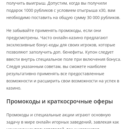
получить выигрыш. Допустим, когда вы получили
подарок 1000 рубликов с условием отыгрыша x30, вам
необходимо поставить на общую сумму 30 000 рубликов.
Не забывайте применять промокоды, если они
предусмотрены. Часто онлайн-казино предлагают
эксклюзивные бонус-коды для своих игроков, которые
позволяют заполучить доп. бенефиты. Купон следует
ввести внутрь специальное поле при включения бонуса.
Следуя указанным советам, вы сможете наиболее
результативно применять все предоставленные
возможности и расширить свои возможности на успех в
казино.
Промокоды и краткосрочные оферы
Промокоды и специальные акции играют основную
задачу в мире онлайн игорных заведений, завлекая как