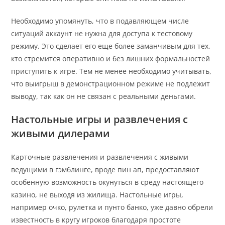
Необходимо упомянуть, что в подавляющем числе
ситуаций аккаунт не нужна для доступа к тестовому
режиму. Это сделает его еще более заманчивым для тех,
кто стремится оперативно и без лишних формальностей
приступить к игре. Тем не менее необходимо учитывать,
что выигрыш в демонстрационном режиме не подлежит
выводу, так как он не связан с реальными деньгами.
Настольные игры и развлечения с
живыми дилерами
Карточные развлечения и развлечения с живыми
ведущими в гэмблинге, вроде пин ап, предоставляют
особенную возможность окунуться в среду настоящего
казино, не выходя из жилища. Настольные игры,
например очко, рулетка и пунто банко, уже давно обрели
известность в кругу игроков благодаря простоте