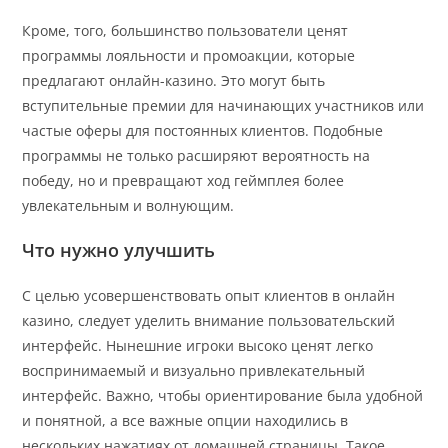
Кроме, того, большинство пользователи ценят
программы лояльности и промоакции, которые
предлагают онлайн-казино. Это могут быть
вступительные премии для начинающих участников или
частые оферы для постоянных клиентов. Подобные
программы не только расширяют вероятность на
победу, но и превращают ход геймплея более
увлекательным и волнующим.
Что нужно улучшить
С целью усовершенствовать опыт клиентов в онлайн
казино, следует уделить внимание пользовательский
интерфейс. Нынешние игроки высоко ценят легко
воспринимаемый и визуально привлекательный
интерфейс. Важно, чтобы ориентирование была удобной
и понятной, а все важные опции находились в
нескольких нажатиях от домашней страницы. Такое