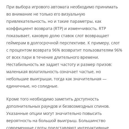
При выбора игрового автомата необходимо принимать
во внимание не только его визуальную
привлекательность, но и такие параметры, как
коэффициент возврата (RTP) и изменчивость. RTP
показывает, каковую долю ставок слот возвращает
геймерам в долгосрочной перспективе. К примеру, слот
с процентом возврата 96% возвратит пользователям 96%
от всех пари в течение длительного времени.
Нестабильность же задает частоту и размер призов:
маленькая волатильность означает частые, но
небольшие выигрыши, тогда как значительная —
единичные, но солидные.
Кроме того необходимо заметить доступность
дополнительных раундов и безвозмездных спинов.
Указанные опции могут значительно повысить
вероятность на большой выигрыш. Большинство
современные слоты представляют интерактивные