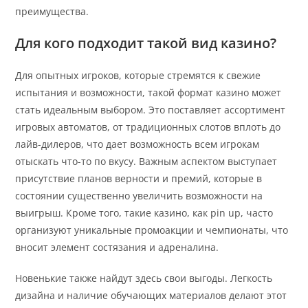
преимущества.
Для кого подходит такой вид казино?
Для опытных игроков, которые стремятся к свежие
испытания и возможности, такой формат казино может
стать идеальным выбором. Это поставляет ассортимент
игровых автоматов, от традиционных слотов вплоть до
лайв-дилеров, что дает возможность всем игрокам
отыскать что-то по вкусу. Важным аспектом выступает
присутствие планов верности и премий, которые в
состоянии существенно увеличить возможности на
выигрыш. Кроме того, такие казино, как pin up, часто
организуют уникальные промоакции и чемпионаты, что
вносит элемент состязания и адреналина.
Новенькие также найдут здесь свои выгоды. Легкость
дизайна и наличие обучающих материалов делают этот