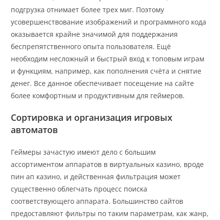
подгрузка отнимает более трех миг. Поэтому
усовершенствование изображений и программного кода
оказывается крайне значимой для поддержания
беспрепятственного опыта пользователя. Ещё
необходим несложный и быстрый вход к топовым играм
и функциям, например, как пополнения счёта и снятие
денег. Все данное обеспечивает посещение на сайте
более комфортным и продуктивным для геймеров.
Сортировка и организация игровых
автоматов
Геймеры зачастую имеют дело с большим
ассортиментом аппаратов в виртуальных казино, вроде
пин ап казино, и действенная фильтрация может
существенно облегчать процесс поиска
соответствующего аппарата. Большинство сайтов
предоставляют фильтры по таким параметрам, как жанр,