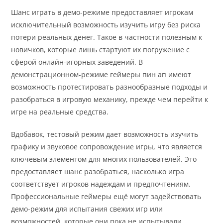
Шанс играть в демо-режиме предоставляет игрокам
исключительный возможность изучить игру без риска
потери реальных денег. Такое в частности полезным к
новичков, которые лишь стартуют их погружение с
сферой онлайн-игорных заведений. В
демонстрационном-режиме геймеры пин ап имеют
возможность протестировать разнообразные подходы и
разобраться в игровую механику, прежде чем перейти к
игре на реальные средства.
Вдобавок, тестовый режим дает возможность изучить
графику и звуковое сопровождение игры, что является
ключевым элементом для многих пользователей. Это
предоставляет шанс разобраться, насколько игра
соответствует игроков надеждам и предпочтениям.
Профессиональные геймеры ещё могут задействовать
демо-режим для испытания свежих игр или
возможностей, которые они пока не испытывали.