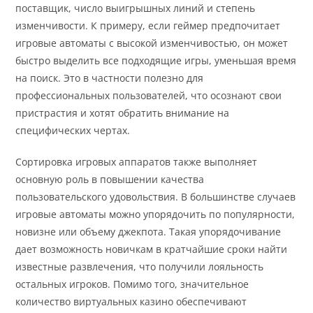
поставщик, число выигрышных линий и степень
изменчивости. К примеру, если геймер предпочитает
игровые автоматы с высокой изменчивостью, он может
быстро выделить все подходящие игры, уменьшая время
на поиск. Это в частности полезно для
профессиональных пользователей, что осознают свои
пристрастия и хотят обратить внимание на
специфических чертах.
Сортировка игровых аппаратов также выполняет
основную роль в повышении качества
пользовательского удовольствия. В большинстве случаев
игровые автоматы можно упорядочить по популярности,
новизне или объему джекпота. Такая упорядочивание
дает возможность новичкам в кратчайшие сроки найти
известные развлечения, что получили лояльность
остальных игроков. Помимо того, значительное
количество виртуальных казино обеспечивают