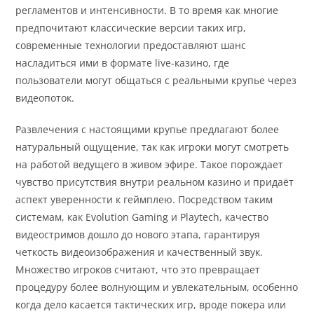
регламентов и интенсивности. В то время как многие
предпочитают классические версии таких игр,
современные технологии предоставляют шанс
насладиться ими в формате live-казино, где
пользователи могут общаться с реальными крупье через
видеопоток.
Развлечения с настоящими крупье предлагают более
натуральный ощущение, так как игроки могут смотреть
на работой ведущего в живом эфире. Такое порождает
чувство присутствия внутри реальном казино и придаёт
аспект уверенности к геймплею. Посредством таким
системам, как Evolution Gaming и Playtech, качество
видеостримов дошло до нового этапа, гарантируя
четкость видеоизображения и качественный звук.
Множество игроков считают, что это превращает
процедуру более волнующим и увлекательным, особенно
когда дело касается тактических игр, вроде покера или