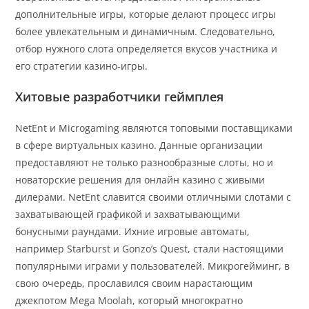
дополнительные игры, которые делают процесс игры
более увлекательным и динамичным. Следовательно,
отбор нужного слота определяется вкусов участника и
его стратегии казино-игры.
Хитовые разработчики геймплея
NetEnt и Microgaming являются топовыми поставщиками
в сфере виртуальных казино. Данные организации
предоставляют не только разнообразные слоты, но и
новаторские решения для онлайн казино с живыми
дилерами. NetEnt славится своими отличными слотами с
захватывающей графикой и захватывающими
бонусными раундами. Ихние игровые автоматы,
например Starburst и Gonzo’s Quest, стали настоящими
популярными играми у пользователей. Микрогейминг, в
свою очередь, прославился своим нарастающим
джекпотом Mega Moolah, который многократно