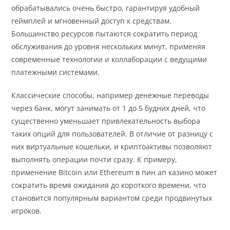
обрабатывались очень быстро, гарантируя удобный
геймплей и мгновенный доступ к средствам.
Большинство ресурсов пытаются сократить период
обслуживания до уровня нескольких минут, применяя
современные технологии и коллаборации с ведущими
платежными системами.
Классические способы, например денежные переводы
через банк, могут занимать от 1 до 5 будних дней, что
существенно уменьшает привлекательность выбора
таких опций для пользователей. В отличие от разницу с
них виртуальные кошельки, и криптоактивы позволяют
выполнять операции почти сразу. К примеру,
применение Bitcoin или Ethereum в пин ап казино может
сократить время ожидания до короткого времени, что
становится популярным вариантом среди продвинутых
игроков.