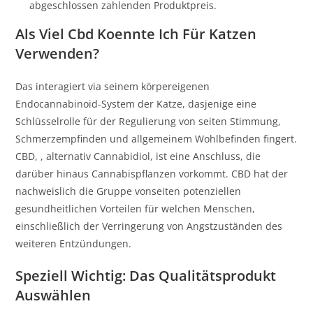
abgeschlossen zahlenden Produktpreis.
Als Viel Cbd Koennte Ich Für Katzen
Verwenden?
Das interagiert via seinem körpereigenen
Endocannabinoid-System der Katze, dasjenige eine
Schlüsselrolle für der Regulierung von seiten Stimmung,
Schmerzempfinden und allgemeinem Wohlbefinden fingert.
CBD, , alternativ Cannabidiol, ist eine Anschluss, die
darüber hinaus Cannabispflanzen vorkommt. CBD hat der
nachweislich die Gruppe vonseiten potenziellen
gesundheitlichen Vorteilen für welchen Menschen,
einschließlich der Verringerung von Angstzuständen des
weiteren Entzündungen.
Speziell Wichtig: Das Qualitätsprodukt
Auswählen