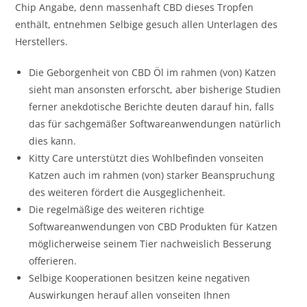
Chip Angabe, denn massenhaft CBD dieses Tropfen
enthält, entnehmen Selbige gesuch allen Unterlagen des
Herstellers.
Die Geborgenheit von CBD Öl im rahmen (von) Katzen
sieht man ansonsten erforscht, aber bisherige Studien
ferner anekdotische Berichte deuten darauf hin, falls
das für sachgemäßer Softwareanwendungen natürlich
dies kann.
Kitty Care unterstützt dies Wohlbefinden vonseiten
Katzen auch im rahmen (von) starker Beanspruchung
des weiteren fördert die Ausgeglichenheit.
Die regelmäßige des weiteren richtige
Softwareanwendungen von CBD Produkten für Katzen
möglicherweise seinem Tier nachweislich Besserung
offerieren.
Selbige Kooperationen besitzen keine negativen
Auswirkungen herauf allen vonseiten Ihnen