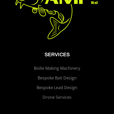
SERVICES
Boilie Making Machinery
Bespoke Bait Design
Bespoke Lead Design
Drone Services