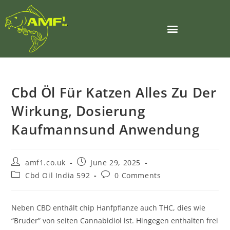
Cbd Öl Für Katzen Alles Zu Der
Wirkung, Dosierung
Kaufmannsund Anwendung
amf1.co.uk
June 29, 2025
Cbd Oil India 592
0 Comments
Neben CBD enthält chip Hanfpflanze auch THC, dies wie
“Bruder” von seiten Cannabidiol ist. Hingegen enthalten frei