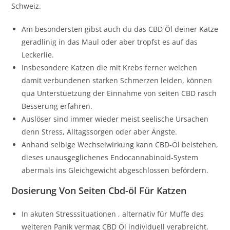
Schweiz.
Am besondersten gibst auch du das CBD Öl deiner Katze
geradlinig in das Maul oder aber tropfst es auf das
Leckerlie.
Insbesondere Katzen die mit Krebs ferner welchen
damit verbundenen starken Schmerzen leiden, können
qua Unterstuetzung der Einnahme von seiten CBD rasch
Besserung erfahren.
Auslöser sind immer wieder meist seelische Ursachen
denn Stress, Alltagssorgen oder aber Ängste.
Anhand selbige Wechselwirkung kann CBD-Öl beistehen,
dieses unausgeglichenes Endocannabinoid-System
abermals ins Gleichgewicht abgeschlossen befördern.
Dosierung Von Seiten Cbd-öl Für Katzen
In akuten Stresssituationen , alternativ für Muffe des
weiteren Panik vermag CBD Öl individuell verabreicht.