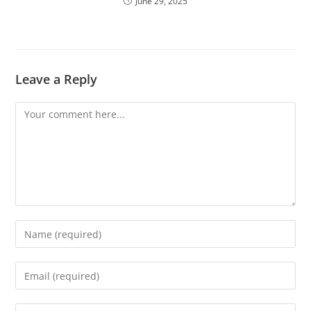
June 29, 2025
Leave a Reply