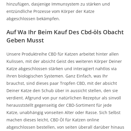
hinzufügen, dasjenige Immunsystem zu stärken und
entzündliche Prozesse vom Körper der Katze
abgeschlossen bekämpfen.
Auf Wa Ihr Beim Kauf Des Cbd-öls Obacht
Geben Musst
Unsere Produktreihe CBD für Katzen arbeitet hinter allen
Kulissen, mit der absicht Geist des weiteren Körper Deiner
Katze abgeschlossen stärken und interagiert nahtlos via
ihren biologischen Systemen. Ganz Einfach, was Ihr
brauchst, sind dieses paar Tropfen CBD, mit der absicht
Deiner Katze den Schub über in aussicht stellen, den sie
verdient. Afgrund von pur natürlichen Rezeptur als sinvoll
herausststellt gegenseitig der CBD-Sortiment für jede
Katze, unabhängig vonseiten Alter oder Rasse. Sich Selbst
machen dieses leicht, CBD Öl für Katzen online
abgeschlossen bestellen, von seiten überall darüber hinaus