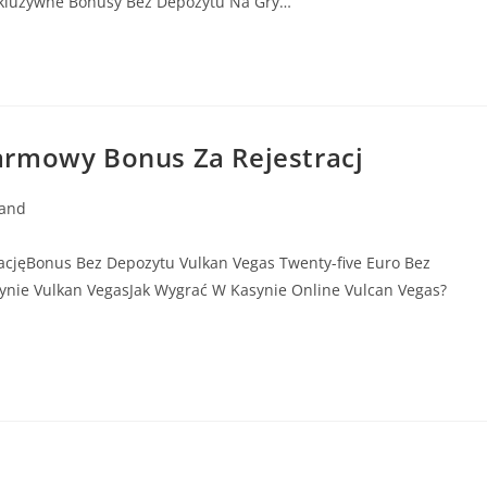
skluzywne Bonusy Bez Depozytu Na Gry…
armowy Bonus Za Rejestracj
land
cjęBonus Bez Depozytu Vulkan Vegas Twenty-five Euro Bez
nie Vulkan VegasJak Wygrać W Kasynie Online Vulcan Vegas?