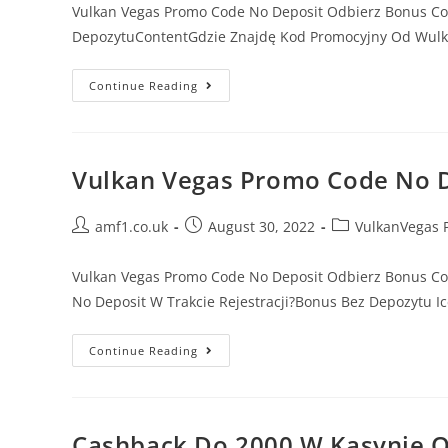
Vulkan Vegas Promo Code No Deposit Odbierz Bonus Co
DepozytuContentGdzie Znajdę Kod Promocyjny Od Wulka
Continue Reading
Vulkan Vegas Promo Code No 
amf1.co.uk
August 30, 2022
VulkanVegas 
Vulkan Vegas Promo Code No Deposit Odbierz Bonus C
No Deposit W Trakcie Rejestracji?Bonus Bez Depozytu 
Continue Reading
Cashback Do 2000 W Kasynie O