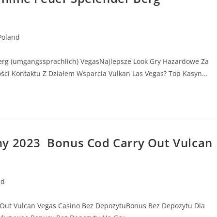
Poland
erg (umgangssprachlich) VegasNajlepsze Look Gry Hazardowe Za
ości Kontaktu Z Działem Wsparcia Vulkan Las Vegas? Top Kasyn…
y 2023 ️ Bonus Cod Carry Out Vulcan
nd
y Out Vulcan Vegas Casino Bez DepozytuBonus Bez Depozytu Dla