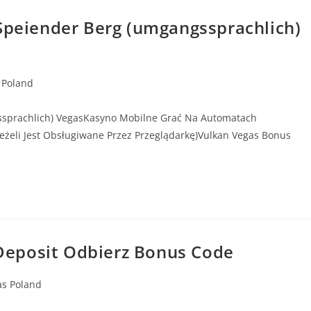
 Speiender Berg (umgangssprachlich)
 Poland
gssprachlich) VegasKasyno Mobilne Grać Na Automatach
żeli Jest Obsługiwane Przez Przeglądarkę)Vulkan Vegas Bonus
Deposit Odbierz Bonus Code
as Poland