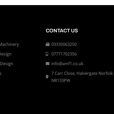
CONTACT US
 Machinery
03330063250
Design
07771702356
 Design
info@amf1.co.uk
s
7 Carr Close, Halvergate Norfolk
NR133PW