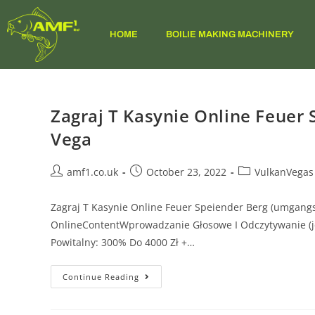
HOME
BOILIE MAKING MACHINERY
Zagraj T Kasynie Online Feuer
Vega
amf1.co.uk
October 23, 2022
VulkanVegas
Zagraj T Kasynie Online Feuer Speiender Berg (umgan
OnlineContentWprowadzanie Głosowe I Odczytywanie (je
Powitalny: 300% Do 4000 Zł +…
Continue Reading