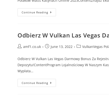
Polaków Watts Kasynach Online 2023ContentZnajdź Ek
Continue Reading
Odbierz W Vulkan Las Vegas D
amf1.co.uk
June 13, 2022
VulkanVegas Po
Odbierz W Vulkan Las Vegas Darmowy Bonus Za Rejestra
Depozytu!ContentProgram Lojalnościowy W Naszym Kasy
Wypłata…
Continue Reading