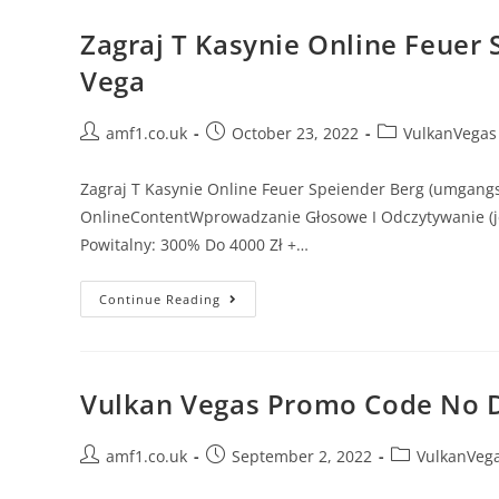
Zagraj T Kasynie Online Feuer
Vega
amf1.co.uk
October 23, 2022
VulkanVegas
Zagraj T Kasynie Online Feuer Speiender Berg (umgan
OnlineContentWprowadzanie Głosowe I Odczytywanie (je
Powitalny: 300% Do 4000 Zł +…
Continue Reading
Vulkan Vegas Promo Code No 
amf1.co.uk
September 2, 2022
VulkanVeg