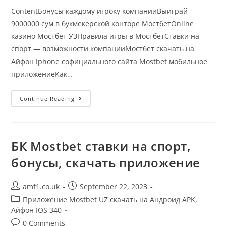
ContentБонусы каждому игроку компанииВыиграй
9000000 сум в букмекерской конторе МостбетOnline
казино Мостбет УЗПравила игры в МостбетСтавки на
спорт — возможности компанииМостбет скачать на
Айфон Iphone cофициального сайта Mostbet мобильное
приложениеКак…
Continue Reading
БК Mostbet ставки на спорт,
бонусы, скачать приложение
amf1.co.uk
September 22, 2023
Приложение Mostbet UZ скачать на Андроид APK,
Айфон IOS 340
0 Comments