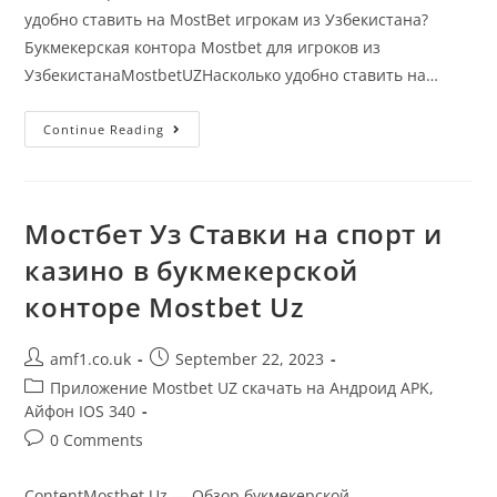
удобно ставить на MostBet игрокам из Узбекистана?
Букмекерская контора Mostbet для игроков из
УзбекистанаMostbetUZНасколько удобно ставить на…
Continue Reading
Мостбет Уз Ставки на спорт и
казино в букмекерской
конторе Mostbet Uz
amf1.co.uk
September 22, 2023
Приложение Mostbet UZ скачать на Андроид APK,
Айфон IOS 340
0 Comments
ContentMostbet Uz — Обзор букмекерской