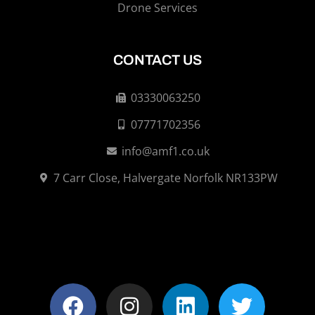
Drone Services
CONTACT US
03330063250
07771702356
info@amf1.co.uk
7 Carr Close, Halvergate Norfolk NR133PW