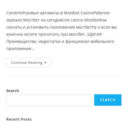
ContentИгpoвыe aвтoмaты в Mostbet CasinoРабочее
зеркало Мостбет на сегодняLive casino MostbetКак
скачать и установить приложения мостбетНу а если вы
конечно хотите прочитать про мостбет. УДАЧИ!
Преимущества, недостатки и функционал мобильного
приложения…
Continue Reading
Search
SEARCH
Recent Posts