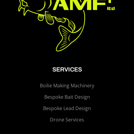
SERVICES
Boilie Making Machinery
Bespoke Bait Design
Bespoke Lead Design
Drone Services