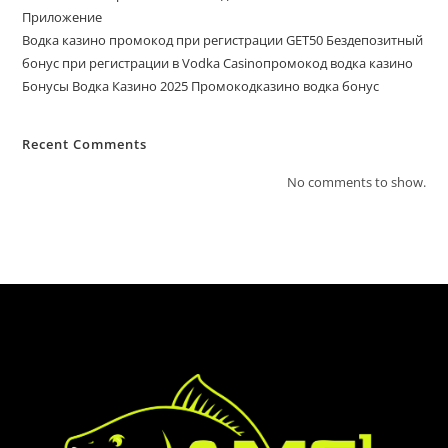
Приложение
Водка казино промокод при регистрации GET50 Бездепозитный
бонус при регистрации в Vodka Casinoпромокод водка казино
Бонусы Водка Казино 2025 Промокодказино водка бонус
Recent Comments
No comments to show.