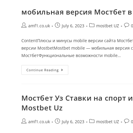
мобильная версия Мостбет в
amf1.co.uk
July 6, 2023
mostbet UZ
ContentПлюсы и минусы mobile версии сайта Мостб
версии MostbetMostbet mobile — мобильная версия с
МостбетФункциональные возможности mobile…
Continue Reading
Мостбет Уз Ставки на спорт 
Mostbet Uz
amf1.co.uk
July 6, 2023
mostbet UZ