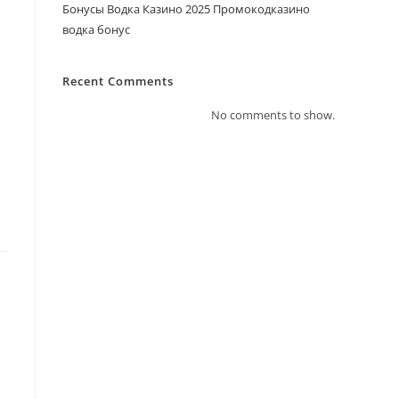
Бонусы Водка Казино 2025 Промокодказино
водка бонус
Recent Comments
No comments to show.