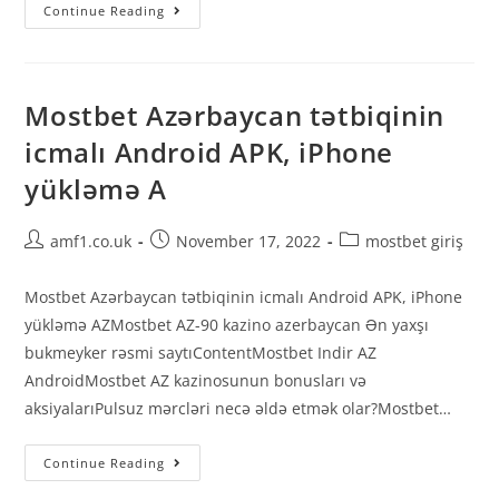
Continue Reading
Mostbet Azərbaycan tətbiqinin
icmalı Android APK, iPhone
yükləmə A
amf1.co.uk
November 17, 2022
mostbet giriş
Mostbet Azərbaycan tətbiqinin icmalı Android APK, iPhone
yükləmə AZMostbet AZ-90 kazino azerbaycan Ən yaxşı
bukmeyker rəsmi saytıContentMostbet Indir AZ
AndroidMostbet AZ kazinosunun bonusları və
aksiyalarıPulsuz mərcləri necə əldə etmək olar?Mostbet…
Continue Reading