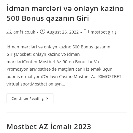
İdman mərcləri və onlayn kazino
500 Bonus qazanın Giri
amf1.co.uk
August 26, 2022
mostbet giriş
İdman mərcləri və onlayn kazino 500 Bonus qazanın
GirişMosbet: onlayn kazino və idman
mərcləriContentMostbet Az-90-da Bonuslar Və
PromosyonlarMostbet-də matçları canlı izləmək üçün
ödəniş etməliyəm?Onlayn Casino Mostbet Az-90MOSTBET
vİrtual sportMostbet onlayn…
Continue Reading
Mostbet AZ İcmalı 2023 ️