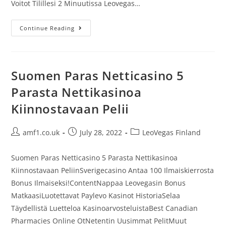
Voitot Tilillesi 2 Minuutissa Leovegas…
Continue Reading
Suomen Paras Netticasino 5
Parasta Nettikasinoa
Kiinnostavaan Pelii
amf1.co.uk
July 28, 2022
LeoVegas Finland
Suomen Paras Netticasino 5 Parasta Nettikasinoa
Kiinnostavaan PeliinSverigecasino Antaa 100 Ilmaiskierrosta
Bonus Ilmaiseksi!ContentNappaa Leovegasin Bonus
MatkaasiLuotettavat Paylevo Kasinot HistoriaSelaa
Täydellistä Luetteloa KasinoarvosteluistaBest Canadian
Pharmacies Online OtNetentin Uusimmat PelitMuut