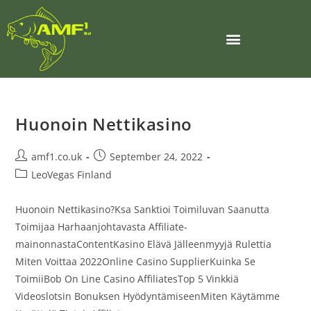
Huonoin Nettikasino
amf1.co.uk
September 24, 2022
LeoVegas Finland
Huonoin Nettikasino?Ksa Sanktioi Toimiluvan Saanutta
Toimijaa Harhaanjohtavasta Affiliate-
mainonnastaContentKasino Elävä Jälleenmyyjä Rulettia
Miten Voittaa 2022Online Casino SupplierKuinka Se
ToimiiBob On Line Casino AffiliatesTop 5 Vinkkiä
Videoslotsin Bonuksen HyödyntämiseenMiten Käytämme