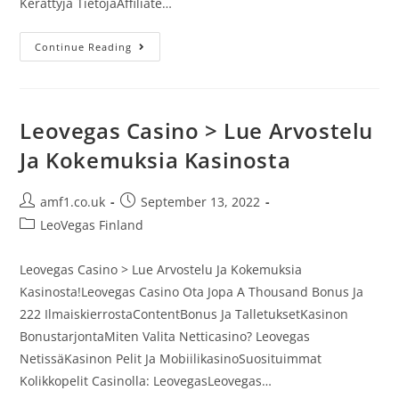
Kerättyjä TietojaAffiliate…
Continue Reading
Leovegas Casino > Lue Arvostelu
Ja Kokemuksia Kasinosta
amf1.co.uk
September 13, 2022
LeoVegas Finland
Leovegas Casino > Lue Arvostelu Ja Kokemuksia
Kasinosta!Leovegas Casino Ota Jopa A Thousand Bonus Ja
222 IlmaiskierrostaContentBonus Ja TalletuksetKasinon
BonustarjontaMiten Valita Netticasino? Leovegas
NetissäKasinon Pelit Ja MobiilikasinoSuosituimmat
Kolikkopelit Casinolla: LeovegasLeovegas…