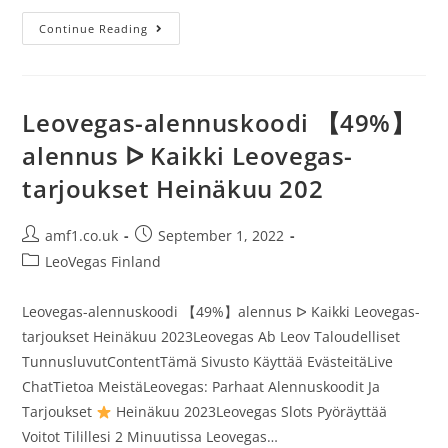
Continue Reading
Leovegas-alennuskoodi 【49%】
alennus ᐅ Kaikki Leovegas-
tarjoukset Heinäkuu 202
amf1.co.uk
September 1, 2022
LeoVegas Finland
Leovegas-alennuskoodi 【49%】alennus ᐅ Kaikki Leovegas-
tarjoukset Heinäkuu 2023Leovegas Ab Leov Taloudelliset
TunnusluvutContentTämä Sivusto Käyttää EvästeitäLive
ChatTietoa MeistäLeovegas: Parhaat Alennuskoodit Ja
Tarjoukset
Heinäkuu 2023Leovegas Slots Pyöräyttää
Voitot Tilillesi 2 Minuutissa Leovegas…