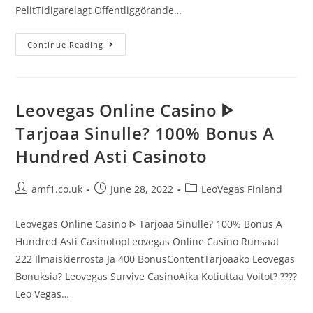
PelitTidigarelagt Offentliggörande…
Continue Reading
Leovegas Online Casino ᐈ
Tarjoaa Sinulle? 100% Bonus A
Hundred Asti Casinoto
amf1.co.uk
June 28, 2022
LeoVegas Finland
Leovegas Online Casino ᐈ Tarjoaa Sinulle? 100% Bonus A
Hundred Asti CasinotopLeovegas Online Casino Runsaat
222 Ilmaiskierrosta Ja 400 BonusContentTarjoaako Leovegas
Bonuksia? Leovegas Survive CasinoAika Kotiuttaa Voitot? ????
Leo Vegas…