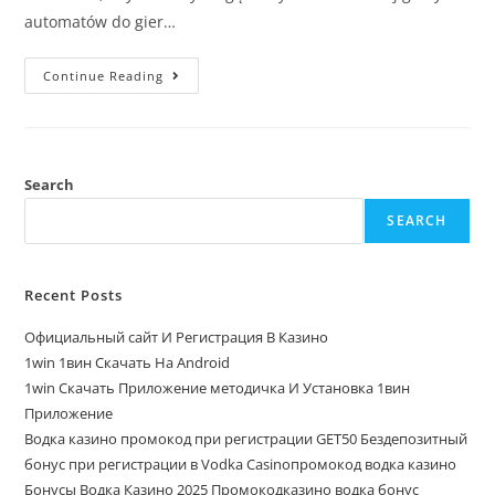
automatów do gier…
Continue Reading
Search
SEARCH
Recent Posts
Официальный сайт И Регистрация В Казино
1win 1вин Скачать На Android
1win Скачать Приложение методичка И Установка 1вин
Приложение
Водка казино промокод при регистрации GET50 Бездепозитный
бонус при регистрации в Vodka Casinoпромокод водка казино
Бонусы Водка Казино 2025 Промокодказино водка бонус