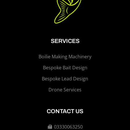
SERVICES
Boilie Making Machinery
Bespoke Bait Design
Bespoke Lead Design
Drone Services
CONTACT US
03330063250