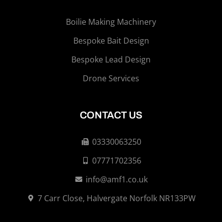
Boilie Making Machinery
Bespoke Bait Design
Bespoke Lead Design
Drone Services
CONTACT US
03330063250
07771702356
info@amf1.co.uk
7 Carr Close, Halvergate Norfolk NR133PW