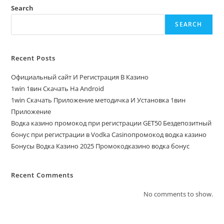
Search
SEARCH
Recent Posts
Официальный сайт И Регистрация В Казино
1win 1вин Скачать На Android
1win Скачать Приложение методичка И Установка 1вин
Приложение
Водка казино промокод при регистрации GET50 Бездепозитный
бонус при регистрации в Vodka Casinoпромокод водка казино
Бонусы Водка Казино 2025 Промокодказино водка бонус
Recent Comments
No comments to show.