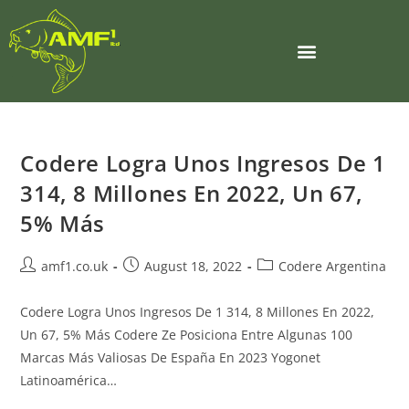
Codere Logra Unos Ingresos De 1
314, 8 Millones En 2022, Un 67,
5% Más
amf1.co.uk
August 18, 2022
Codere Argentina
Codere Logra Unos Ingresos De 1 314, 8 Millones En 2022,
Un 67, 5% Más Codere Ze Posiciona Entre Algunas 100
Marcas Más Valiosas De España En 2023 Yogonet
Latinoamérica…