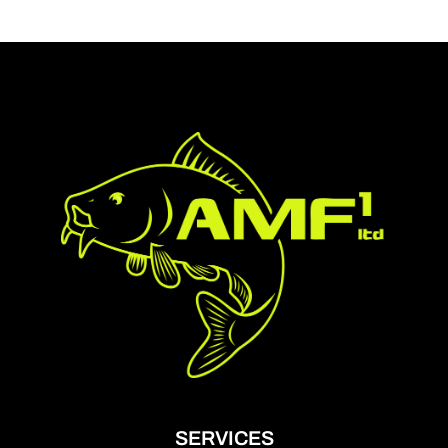
SERVICES