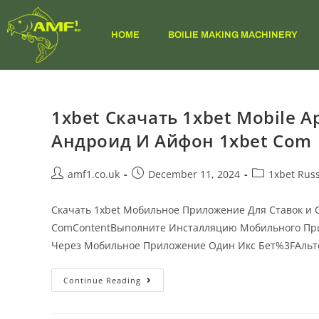
HOME
BOILIE MAKING MACHINERY
1xbet Скачать 1xbet Mobile 
Андроид И Айфон 1xbet Com
amf1.co.uk
December 11, 2024
1xbet Rus
Скачать 1xbet Мобильное Приложение Для Ставок и 
ComContentВыполните Инсталляцию Мобильного При
Через Мобильное Приложение Один Икс Бет%3FАль
Continue Reading