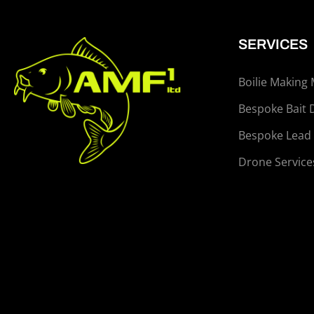
SERVICES
Boilie Making
Bespoke Bait 
Bespoke Lead
Drone Service