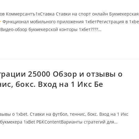
ов Коммерсантъ1хСтавка Ставки на спорт онлайн Букмекерская
Функционал мобильного приложения 1хбетРегистрация в 1xbe
Видео-обзор букмекерской конторы 1хбет????…
страции 25000 Обзор и отзывы о
ис, бокс. Вход на 1 Икс Бе
n
ывы о 1xbet. Ставки на футбол, теннис, бокс. Вход на 1 Икс
букмекера 1xBet РБКContentВарианты стратегий для…