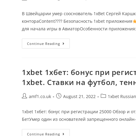
В Швейцарии умер сооснователь 1xBet Сергей Каршк
контораContent???? Безопасность 1xbet приложения
для начала игры в АвиаторОсобенности приложения:
Continue Reading
1xbet 1хбет: бонус при реги
1xbet. Ставки на футбол, тенн
amf1.co.uk
August 21, 2022
1xbet Russia
1xbet 1хбет: бонус при регистрации 25000 Обзор и отз
БетУмер один из основателей запрещенного онлайн-
Continue Reading