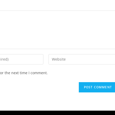
or the next time I comment.