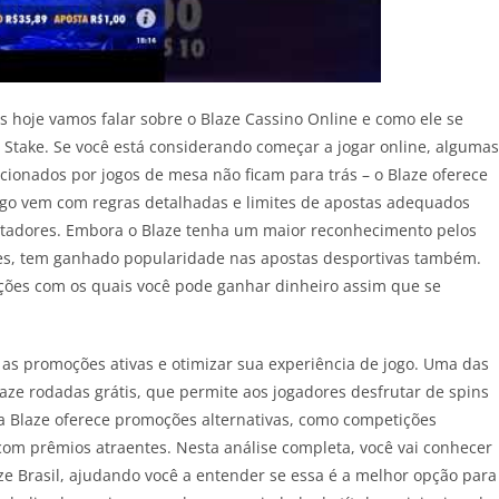
 hoje vamos falar sobre o Blaze Cassino Online e como ele se
Stake. Se você está considerando começar a jogar online, algumas
icionados por jogos de mesa não ficam para trás – o Blaze oferece
 jogo vem com regras detalhadas e limites de apostas adequados
stadores. Embora o Blaze tenha um maior reconhecimento pelos
des, tem ganhado popularidade nas apostas desportivas também.
ções com os quais você pode ganhar dinheiro assim que se
s promoções ativas e otimizar sua experiência de jogo. Uma das
aze rodadas grátis, que permite aos jogadores desfrutar de spins
 a Blaze oferece promoções alternativas, como competições
 com prêmios atraentes. Nesta análise completa, você vai conhecer
aze Brasil, ajudando você a entender se essa é a melhor opção para