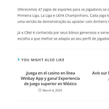
Oferecemos 47 jogos de esportes para os jogadores se di
Primeira Liga, La Liga e UEFA Champinhons. Cada jogo 
uma versão de demonstração ou apostar com dinheiro r
Já a CBet é conhecida por seus bônus generosos e varie
escolha a que melhor se adapta ao seu perfil de jogad
YOU MIGHT ALSO LIKE
¡Juega en el casino en línea
Avis sur 
Winbay App y gana! Experiencia
de juego superior en México
March 4, 2025