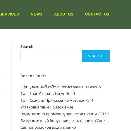
SERVICES
NEWS
ABOUT US
CONTACT US
s
Search
SEARCH
Recent Posts
Официальный сайт И Регистрация В Казино
1win 1вин Скачать На Android
1win Скачать Приложение методичка И
Установка 1вин Приложение
Водка казино промокод при регистрации GET50
Бездепозитный бонус при регистрации в Vodka
Casinoпромокод водка казино