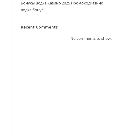
Бонусы Водка Казино 2025 Промокодказино
водка бонус
Recent Comments
No comments to show.