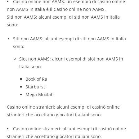
Casino online non AAMS: un esempio di casinò online
non AAMS in Italia è il Casino online non AAMS.
Siti non AAMS: alcuni esempi di siti non AAMS in Italia
sono:
Siti non AAMS: alcuni esempi di siti non AAMS in Italia
sono:
Slot non AAMS: alcuni esempi di slot non AAMS in
Italia sono:
Book of Ra
Starburst
Mega Moolah
Casino online stranieri: alcuni esempi di casinò online
stranieri che accettano giocatori italiani sono:
Casino online stranieri: alcuni esempi di casinò online
stranieri che accettano giocatori italiani sono: