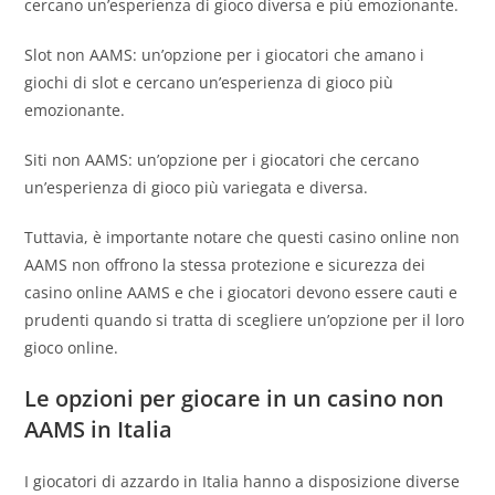
cercano un’esperienza di gioco diversa e più emozionante.
Slot non AAMS: un’opzione per i giocatori che amano i
giochi di slot e cercano un’esperienza di gioco più
emozionante.
Siti non AAMS: un’opzione per i giocatori che cercano
un’esperienza di gioco più variegata e diversa.
Tuttavia, è importante notare che questi casino online non
AAMS non offrono la stessa protezione e sicurezza dei
casino online AAMS e che i giocatori devono essere cauti e
prudenti quando si tratta di scegliere un’opzione per il loro
gioco online.
Le opzioni per giocare in un casino non
AAMS in Italia
I giocatori di azzardo in Italia hanno a disposizione diverse