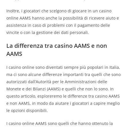
Inoltre, i giocatori che scelgono di giocare in un casino
online AAMS hanno anche la possibilità di ricevere aiuto e
assistenza in caso di problemi con il pagamento delle
vincite o con la gestione dei dati personali.
La differenza tra casino AAMS e non
AAMS
I casino online sono diventati sempre più popolari in Italia,
ma ci sono alcune differenze importanti tra quelli che sono
autorizzati dall’Autorità per le Amministrazioni delle
Monete e dei Bilanzi (AAMS) e quelli che non lo sono. In
questo articolo, esploreremo le differenze tra casino AAMS
e non AAMS, in modo da aiutare i giocatori a capire meglio
le opzioni disponibili.
I casino online AAMS sono quelli che hanno ottenuto la