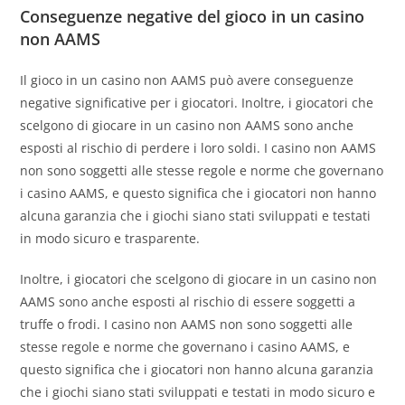
Conseguenze negative del gioco in un casino
non AAMS
Il gioco in un casino non AAMS può avere conseguenze
negative significative per i giocatori. Inoltre, i giocatori che
scelgono di giocare in un casino non AAMS sono anche
esposti al rischio di perdere i loro soldi. I casino non AAMS
non sono soggetti alle stesse regole e norme che governano
i casino AAMS, e questo significa che i giocatori non hanno
alcuna garanzia che i giochi siano stati sviluppati e testati
in modo sicuro e trasparente.
Inoltre, i giocatori che scelgono di giocare in un casino non
AAMS sono anche esposti al rischio di essere soggetti a
truffe o frodi. I casino non AAMS non sono soggetti alle
stesse regole e norme che governano i casino AAMS, e
questo significa che i giocatori non hanno alcuna garanzia
che i giochi siano stati sviluppati e testati in modo sicuro e