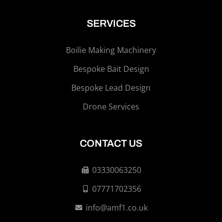
SERVICES
Boilie Making Machinery
Bespoke Bait Design
Bespoke Lead Design
Drone Services
CONTACT US
03330063250
07771702356
info@amf1.co.uk