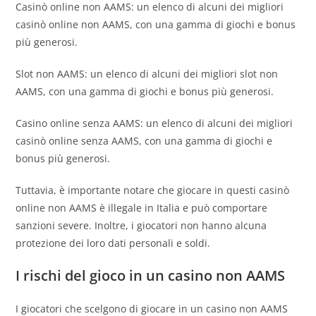
Casinò online non AAMS: un elenco di alcuni dei migliori
casinò online non AAMS, con una gamma di giochi e bonus
più generosi.
Slot non AAMS: un elenco di alcuni dei migliori slot non
AAMS, con una gamma di giochi e bonus più generosi.
Casino online senza AAMS: un elenco di alcuni dei migliori
casinò online senza AAMS, con una gamma di giochi e
bonus più generosi.
Tuttavia, è importante notare che giocare in questi casinò
online non AAMS è illegale in Italia e può comportare
sanzioni severe. Inoltre, i giocatori non hanno alcuna
protezione dei loro dati personali e soldi.
I rischi del gioco in un casino non AAMS
I giocatori che scelgono di giocare in un casino non AAMS