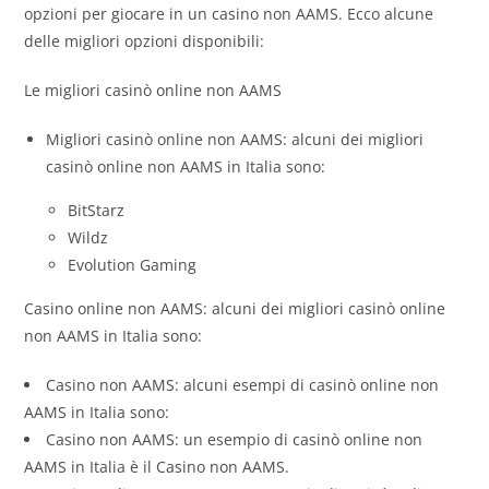
opzioni per giocare in un casino non AAMS. Ecco alcune
delle migliori opzioni disponibili:
Le migliori casinò online non AAMS
Migliori casinò online non AAMS: alcuni dei migliori
casinò online non AAMS in Italia sono:
BitStarz
Wildz
Evolution Gaming
Casino online non AAMS: alcuni dei migliori casinò online
non AAMS in Italia sono:
Casino non AAMS: alcuni esempi di casinò online non
AAMS in Italia sono:
Casino non AAMS: un esempio di casinò online non
AAMS in Italia è il Casino non AAMS.