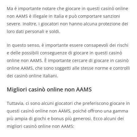
Ma è importante notare che giocare in questi casinò online
non AAMS è illegale in Italia e può comportare sanzioni
severe. Inoltre, i giocatori non hanno alcuna protezione dei
loro dati personali e soldi.
In questo senso, è importante essere consapevoli dei rischi
e delle possibili conseguenze di giocare in questi casinò
online non AAMS. È importante cercare di giocare in casinò
online AAMS, che sono soggetti alle stesse norme e controlli
dei casinò online italiani.
Migliori casinò online non AAMS
Tuttavia, ci sono alcuni giocatori che preferiscono giocare in
questi casinò online non AAMS, poiché offrono una gamma
più ampia di giochi e bonus più generosi. Ecco alcuni dei
migliori casinò online non AAMS: