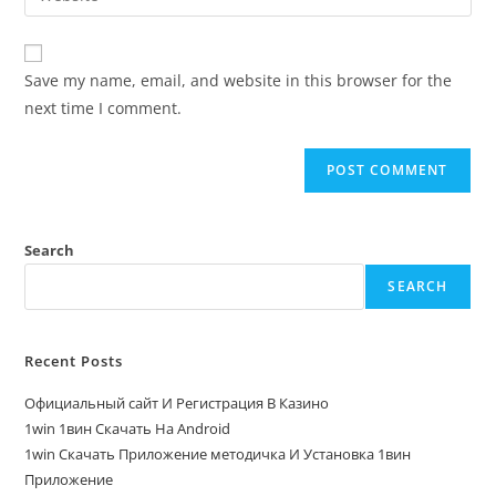
Save my name, email, and website in this browser for the
next time I comment.
Search
SEARCH
Recent Posts
Официальный сайт И Регистрация В Казино
1win 1вин Скачать На Android
1win Скачать Приложение методичка И Установка 1вин
Приложение