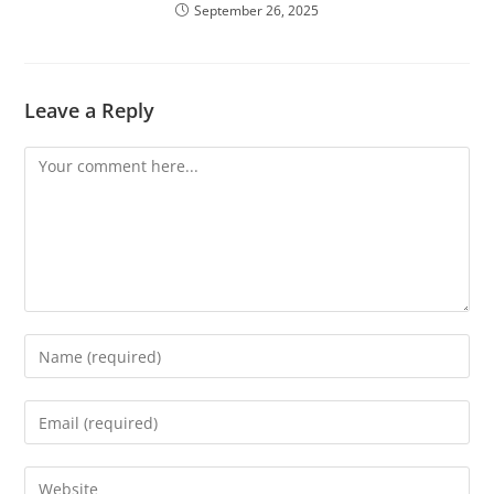
September 26, 2025
Leave a Reply