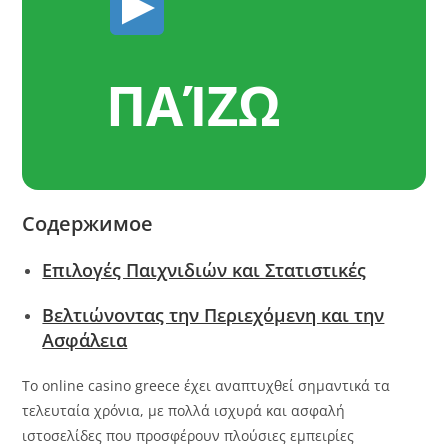
ΠΑΊΖΩ
Содержимое
Επιλογές Παιχνιδιών και Στατιστικές
Βελτιώνοντας την Περιεχόμενη και την
Ασφάλεια
Το online casino greece έχει αναπτυχθεί σημαντικά τα
τελευταία χρόνια, με πολλά ισχυρά και ασφαλή
ιστοσελίδες που προσφέρουν πλούσιες εμπειρίες