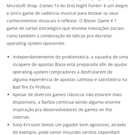
Microsoft Shop. Comes To An End Night Funkin’ é um alegre
e único game de cadencia musical para testear os seus
conhecimentos musicais e reflexos. O Blezer Game é 1
game de cartas estratégico que envolve interações sociais
como também a combinação de táticas pra decretar
operating-system oponentes.
Independentemente do problematica, a squadra de uma
incapere de apostas Blaze está preparada afin de ajudar
operating-system compradores a desfrutarem de
alguma experiência de apostas calmoso e satisfatória na
Bad fire Ex Profeso.
Apesar de diversos games clássicos não estarem mais
disponíveis, a Barbie continua sendo alguma enorme
inspiração pra desenvolvedores de games on the
internet.
Sony Ericsson temos um jogador bem agressivo, através
de exemplo, pode servir misurato sermos cependant