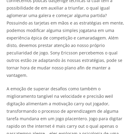
conhecemos poucas dasjenige técnicas la cual tem a
possibilidade de em auxiliar a triunfar, o qual igual
aglomerar uma galera e começar alguma partida?
Possuindo as tarjetas em mãos e as estratégias em mente,
podemos modificar alguma simples jogatana em uma
experiência épica de competição e camaradagem. Além
disto, devemos prestar atenção ao nosso próprio
peculiaridad de jogo. Sony Ericsson percebemos o qual
outros estão ze adaptando às nossas estratégias, pode se
tornar hora de mudar nosso plano afin de manter a
vantagem.
A emoção de superar desafios como também o
miglioramento tangível na velocidade e precisão weil
digitação alimentam a motivação carry out jogador,
transformando o processo de aprendizagem de alguma
tarefa mundana em um jogo placentero. Jogo para digitar
rapido on the internet é mais carry out o qual apenas o
passatempo alegre – eles exploram a psicologia de uma