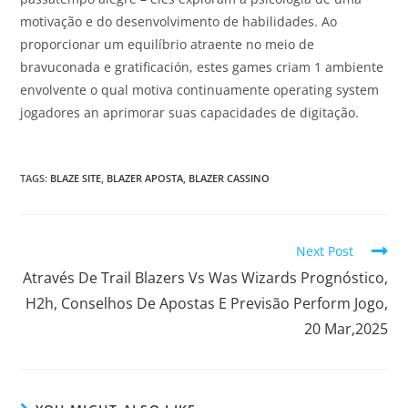
motivação e do desenvolvimento de habilidades. Ao
proporcionar um equilíbrio atraente no meio de
bravuconada e gratificación, estes games criam 1 ambiente
envolvente o qual motiva continuamente operating system
jogadores an aprimorar suas capacidades de digitação.
TAGS
:
BLAZE SITE
,
BLAZER APOSTA
,
BLAZER CASSINO
Next Post
Através De Trail Blazers Vs Was Wizards Prognóstico,
H2h, Conselhos De Apostas E Previsão Perform Jogo,
20 Mar,2025