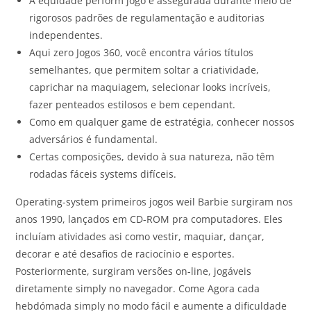
A equidade perform jogo é assegurada durante meio de
rigorosos padrões de regulamentação e auditorias
independentes.
Aqui zero Jogos 360, você encontra vários títulos
semelhantes, que permitem soltar a criatividade,
caprichar na maquiagem, selecionar looks incríveis,
fazer penteados estilosos e bem cependant.
Como em qualquer game de estratégia, conhecer nossos
adversários é fundamental.
Certas composições, devido à sua natureza, não têm
rodadas fáceis systems difíceis.
Operating-system primeiros jogos weil Barbie surgiram nos
anos 1990, lançados em CD-ROM pra computadores. Eles
incluíam atividades asi como vestir, maquiar, dançar,
decorar e até desafios de raciocínio e esportes.
Posteriormente, surgiram versões on-line, jogáveis
diretamente simply no navegador. Come Agora cada
hebdómada simply no modo fácil e aumente a dificuldade