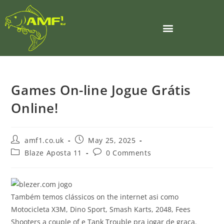
Games On-line Jogue Grátis
Online!
amf1.co.uk
May 25, 2025
Blaze Aposta 11
0 Comments
Também temos clássicos on the internet asi como
Motocicleta X3M, Dino Sport, Smash Karts, 2048, Fees
Shooters a couple of e Tank Trouble pra jogar de graça.