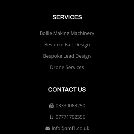
SERVICES
Boilie Making Machinery
Bespoke Bait Design
Bespoke Lead Design
Drone Services
CONTACT US
03330063250
07771702356
info@amf1.co.uk