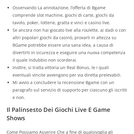
Osservando La annotazione, l’offerta di Bgame
comprende slot machine, giochi di carte, giochi da
tavolo, poker, lotterie, gratta e vinci e casino live.
Se ancora non hai giocato live alla roulette, ai dadi o con
altri popolari giochi da casinò, provarli in altezza su
BGame potrebbe essere una sana idea, a causa di
divertirti in sicurezza e eseguire una nuova competenza
il quale indubbio non scorderai.
Inoltre, si tratta vittoria un Real Bonus, le i quali
eventuali vincite avvengono per via diretta prelevabili.
Mi avvio a concludere la recensione Bgame con un
paragrafo sul servizio di supporto per ciascuno gli iscritti
e non.
Il Palinsesto Dei Giochi Live E Game
Shows
Come Possiamo Asserire Che a fine di qualsivoglia gli