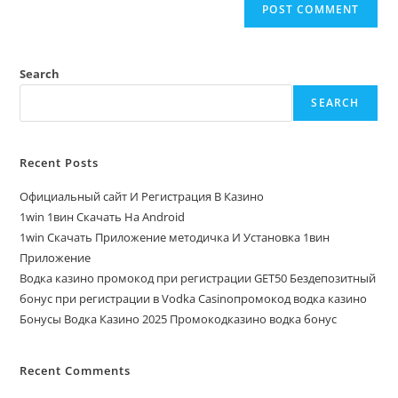
Search
SEARCH
Recent Posts
Официальный сайт И Регистрация В Казино
1win 1вин Скачать На Android
1win Скачать Приложение методичка И Установка 1вин
Приложение
Водка казино промокод при регистрации GET50 Бездепозитный
бонус при регистрации в Vodka Casinoпромокод водка казино
Бонусы Водка Казино 2025 Промокодказино водка бонус
Recent Comments