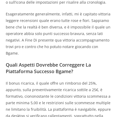
o sull’icona delle impostazioni per risalire alla cronologia.
Esageratamente generalmente, infatti, mi è capitato vittoria
leggere recensioni quale erano tutte rose e fiori. Sappiamo
bene che la realtà è ben diversa, e è impossibile il quale un
operatore abbia solo punti successo bravura, senza lati
negativi. A Fine Di presente qua vittoria accompagnamento
trovi pro e contro che ho potuto notare giocando con
Bgame.
Quali Aspetti Dovrebbe Correggere La
Piattaforma Successo Bgame?
Il bonus ricarica, il quale offre un rimborso del 25%,
appunto, sulla preventivamente ricarica sottile a 25€, è
formativo, ciononostante le condizioni vittoria scommessa a
parte minima 5,00 e le restrizioni sulle scommesse multiple
ne limitano la fruibilità. La piattaforma è navigabile, eppure
da desktop si verificano rallentamenti, soprattutto nella