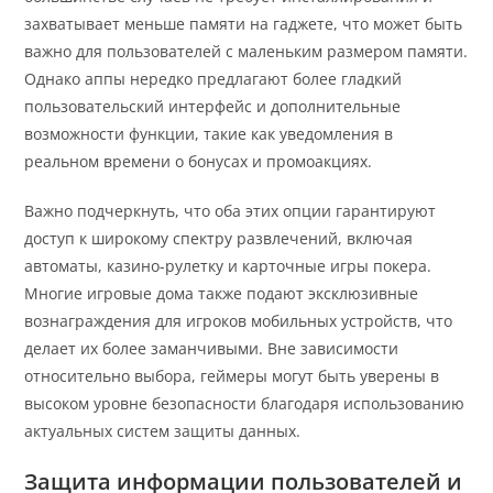
захватывает меньше памяти на гаджете, что может быть
важно для пользователей с маленьким размером памяти.
Однако аппы нередко предлагают более гладкий
пользовательский интерфейс и дополнительные
возможности функции, такие как уведомления в
реальном времени о бонусах и промоакциях.
Важно подчеркнуть, что оба этих опции гарантируют
доступ к широкому спектру развлечений, включая
автоматы, казино-рулетку и карточные игры покера.
Многие игровые дома также подают эксклюзивные
вознаграждения для игроков мобильных устройств, что
делает их более заманчивыми. Вне зависимости
относительно выбора, геймеры могут быть уверены в
высоком уровне безопасности благодаря использованию
актуальных систем защиты данных.
Защита информации пользователей и