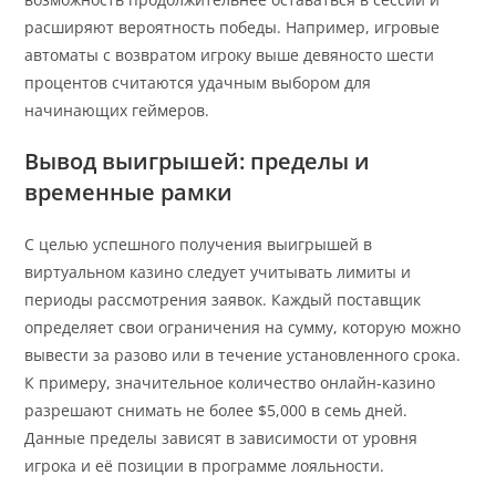
расширяют вероятность победы. Например, игровые
автоматы с возвратом игроку выше девяносто шести
процентов считаются удачным выбором для
начинающих геймеров.
Вывод выигрышей: пределы и
временные рамки
С целью успешного получения выигрышей в
виртуальном казино следует учитывать лимиты и
периоды рассмотрения заявок. Каждый поставщик
определяет свои ограничения на сумму, которую можно
вывести за разово или в течение установленного срока.
К примеру, значительное количество онлайн-казино
разрешают снимать не более $5,000 в семь дней.
Данные пределы зависят в зависимости от уровня
игрока и её позиции в программе лояльности.