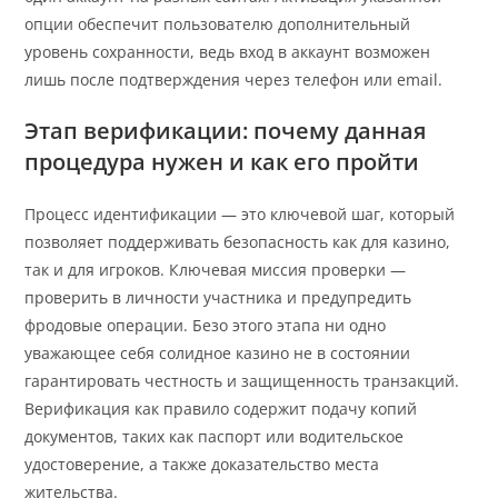
опции обеспечит пользователю дополнительный
уровень сохранности, ведь вход в аккаунт возможен
лишь после подтверждения через телефон или email.
Этап верификации: почему данная
процедура нужен и как его пройти
Процесс идентификации — это ключевой шаг, который
позволяет поддерживать безопасность как для казино,
так и для игроков. Ключевая миссия проверки —
проверить в личности участника и предупредить
фродовые операции. Безо этого этапа ни одно
уважающее себя солидное казино не в состоянии
гарантировать честность и защищенность транзакций.
Верификация как правило содержит подачу копий
документов, таких как паспорт или водительское
удостоверение, а также доказательство места
жительства.