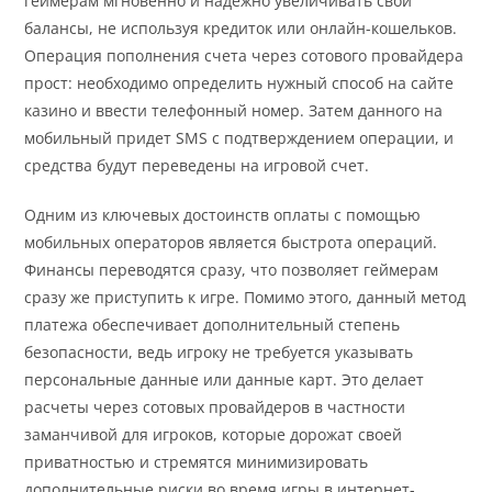
геймерам мгновенно и надежно увеличивать свои
балансы, не используя кредиток или онлайн-кошельков.
Операция пополнения счета через сотового провайдера
прост: необходимо определить нужный способ на сайте
казино и ввести телефонный номер. Затем данного на
мобильный придет SMS с подтверждением операции, и
средства будут переведены на игровой счет.
Одним из ключевых достоинств оплаты с помощью
мобильных операторов является быстрота операций.
Финансы переводятся сразу, что позволяет геймерам
сразу же приступить к игре. Помимо этого, данный метод
платежа обеспечивает дополнительный степень
безопасности, ведь игроку не требуется указывать
персональные данные или данные карт. Это делает
расчеты через сотовых провайдеров в частности
заманчивой для игроков, которые дорожат своей
приватностью и стремятся минимизировать
дополнительные риски во время игры в интернет-