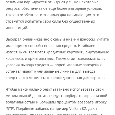
величина варьируется от 5 до 20 у.е., но некоторые
ресурсы обеспечивают еще более выгодные условия.
Такое в особенности значимо для начинающих, что
стремятся испытать свои силы без существенных
инвестиций.
Выбирая онлайн-казино с самым низким взносом, учтите
имеющиеся способы внесения средств. Наиболее
известными являются кредитные карточки, виртуальные
кошельки, и криптоактивы. Также стоит ознакомиться с
условия вывода средств — порой игорные заведения
устанавливают минимальные лимиты для вывода
средств, что может стать неожиданностью для игроков.
Чтобы максимально результативно использовать свой
минимальный депозит, следует подбирать игры с малой
волатильностью и большим процентом возврата игроку
(RTP). Подобные забавы, например Vulkan KZ, дают
возможность продолжительнее оставаться в сессии и