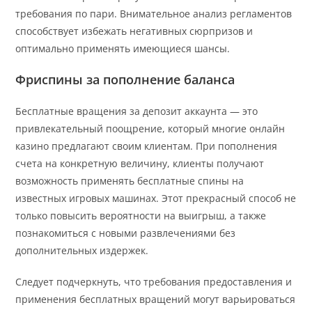
требования по пари. Внимательное анализ регламентов
способствует избежать негативных сюрпризов и
оптимально применять имеющиеся шансы.
Фриспины за пополнение баланса
Бесплатные вращения за депозит аккаунта — это
привлекательный поощрение, который многие онлайн
казино предлагают своим клиентам. При пополнения
счета на конкретную величину, клиенты получают
возможность применять бесплатные спины на
известных игровых машинах. Этот прекрасный способ не
только повысить вероятности на выигрыш, а также
познакомиться с новыми развлечениями без
дополнительных издержек.
Следует подчеркнуть, что требования предоставления и
применения бесплатных вращений могут варьироваться