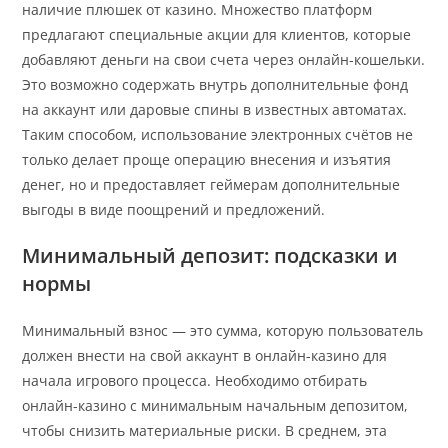
наличие плюшек от казино. Множество платформ
предлагают специальные акции для клиентов, которые
добавляют деньги на свои счета через онлайн-кошельки.
Это возможно содержать внутрь дополнительные фонд
на аккаунт или даровые спины в известных автоматах.
Таким способом, использование электронных счётов не
только делает проще операцию внесения и изъятия
денег, но и предоставляет геймерам дополнительные
выгоды в виде поощрений и предложений.
Минимальный депозит: подсказки и
нормы
Минимальный взнос — это сумма, которую пользователь
должен внести на свой аккаунт в онлайн-казино для
начала игрового процесса. Необходимо отбирать
онлайн-казино с минимальным начальным депозитом,
чтобы снизить материальные риски. В среднем, эта