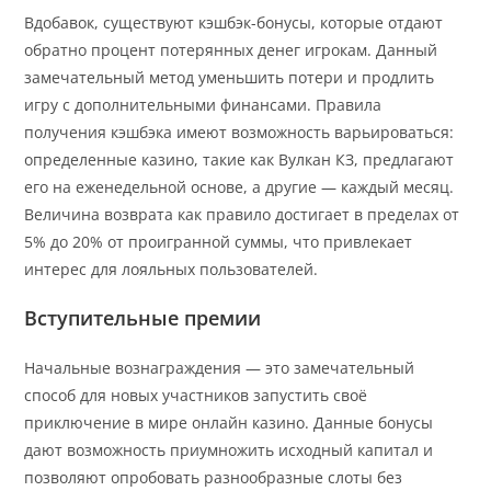
Вдобавок, существуют кэшбэк-бонусы, которые отдают
обратно процент потерянных денег игрокам. Данный
замечательный метод уменьшить потери и продлить
игру с дополнительными финансами. Правила
получения кэшбэка имеют возможность варьироваться:
определенные казино, такие как Вулкан КЗ, предлагают
его на еженедельной основе, а другие — каждый месяц.
Величина возврата как правило достигает в пределах от
5% до 20% от проигранной суммы, что привлекает
интерес для лояльных пользователей.
Вступительные премии
Начальные вознаграждения — это замечательный
способ для новых участников запустить своё
приключение в мире онлайн казино. Данные бонусы
дают возможность приумножить исходный капитал и
позволяют опробовать разнообразные слоты без