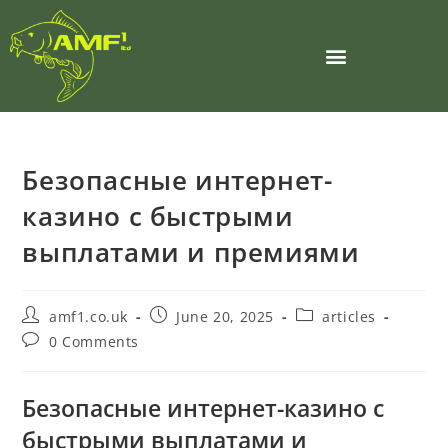
Безопасные интернет-
казино с быстрыми
выплатами и премиями
amf1.co.uk
June 20, 2025
articles
0 Comments
Безопасные интернет-казино с
быстрыми выплатами и