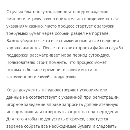
С целью благополучно завершить подтверждение
личности, игроку важно внимательно придерживаться
указаниям казино. Часто процесс стартует с загрузки
требуемых бумаг через особый раздел на портале.
Важно убедиться, что все снимки ясные и все сведения
хорошо читаемы. После того как отправки файлов служба
поддержки рассматривает их за период суток-двух.
Пользователю стоит помнить, что процесс может
отнимать больше времени, в зависимости от
загруженности службы поддержки.
Когда документы не удовлетворяют условиям или
данные не соответствует с указанной при регистрации,
игорное заведение вправе запросить дополнительную
информацию или отвергнуть запрос на подтверждение.
Для того чтобы не допустить отсрочек, советуется
заранее собрать все необходимые бумаги и следовать