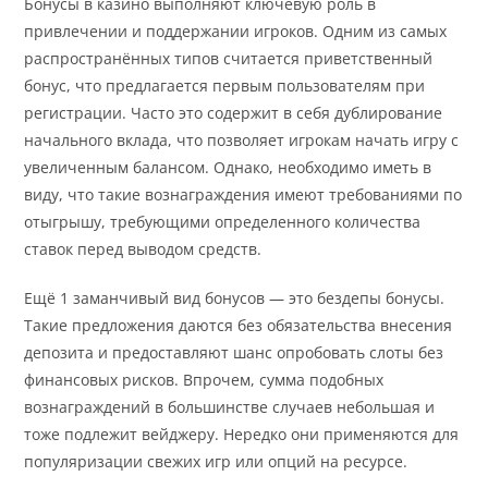
Бонусы в казино выполняют ключевую роль в
привлечении и поддержании игроков. Одним из самых
распространённых типов считается приветственный
бонус, что предлагается первым пользователям при
регистрации. Часто это содержит в себя дублирование
начального вклада, что позволяет игрокам начать игру с
увеличенным балансом. Однако, необходимо иметь в
виду, что такие вознаграждения имеют требованиями по
отыгрышу, требующими определенного количества
ставок перед выводом средств.
Ещё 1 заманчивый вид бонусов — это бездепы бонусы.
Такие предложения даются без обязательства внесения
депозита и предоставляют шанс опробовать слоты без
финансовых рисков. Впрочем, сумма подобных
вознаграждений в большинстве случаев небольшая и
тоже подлежит вейджеру. Нередко они применяются для
популяризации свежих игр или опций на ресурсе.