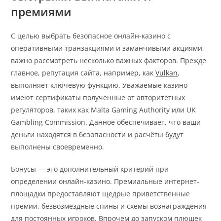
премиями
С целью выбрать безопасное онлайн-казино с
оперативными транзакциями и заманчивыми акциями,
важно рассмотреть несколько важных факторов. Прежде
главное, репутация сайта, например, как
Vulkan
,
выполняет ключевую функцию. Уважаемые казино
имеют сертификаты полученные от авторитетных
регуляторов, таких как Malta Gaming Authority или UK
Gambling Commission. Данное обеспечивает, что ваши
деньги находятся в безопасности и расчёты будут
выполнены своевременно.
Бонусы — это дополнительный критерий при
определении онлайн-казино. Премиальные интернет-
площадки предоставляют щедрые приветственные
премии, безвозмездные спины и схемы вознаграждения
для постоянных игроков. Впрочем до запуском плюшек