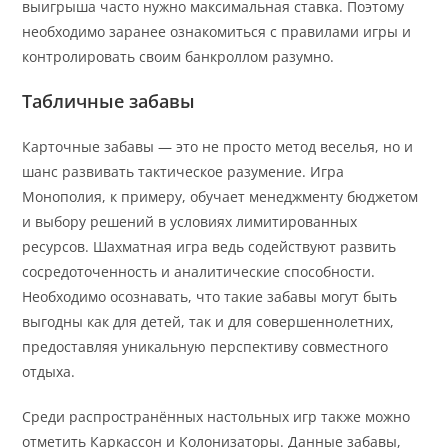
выигрыша часто нужно максимальная ставка. Поэтому
необходимо заранее ознакомиться с правилами игры и
контролировать своим банкроллом разумно.
Табличные забавы
Карточные забавы — это не просто метод веселья, но и
шанс развивать тактическое разумение. Игра
Монополия, к примеру, обучает менеджменту бюджетом
и выбору решений в условиях лимитированных
ресурсов. Шахматная игра ведь содействуют развить
сосредоточенность и аналитические способности.
Необходимо осознавать, что такие забавы могут быть
выгодны как для детей, так и для совершеннолетних,
предоставляя уникальную перспективу совместного
отдыха.
Среди распространённых настольных игр также можно
отметить Каркассон и Колонизаторы. Данные забавы,