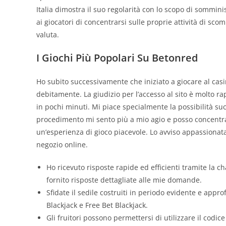
Italia dimostra il suo regolarità con lo scopo di sommin
ai giocatori di concentrarsi sulle proprie attività di s
valuta.
I Giochi Più Popolari Su Betonred
Ho subito successivamente che iniziato a giocare al ca
debitamente. La giudizio per l’accesso al sito è molto r
in pochi minuti. Mi piace specialmente la possibilità su
procedimento mi sento più a mio agio e posso concentrar
un’esperienza di gioco piacevole. Lo avviso appassiona
negozio online.
Ho ricevuto risposte rapide ed efficienti tramite la ch
fornito risposte dettagliate alle mie domande.
Sfidate il sedile costruiti in periodo evidente e appr
Blackjack e Free Bet Blackjack.
Gli fruitori possono permettersi di utilizzare il codice