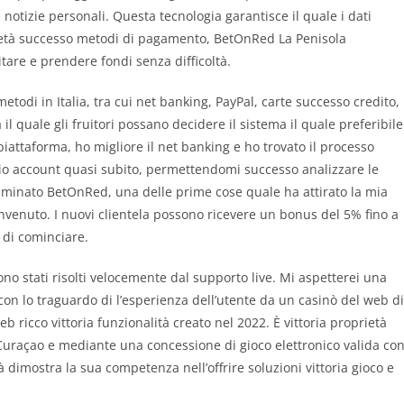
e notizie personali. Questa tecnologia garantisce il quale i dati
arietà successo metodi di pagamento, BetOnRed La Penisola
tare e prendere fondi senza difficoltà.
di in Italia, tra cui net banking, PayPal, carte successo credito,
il quale gli fruitori possano decidere il sistema il quale preferibile
 piattaforma, ho migliore il net banking e ho trovato il processo
mio account quasi subito, permettendomi successo analizzare le
saminato BetOnRed, una delle prime cose quale ha attirato la mia
venuto. I nuovi clientela possono ricevere un bonus del 5% fino a
 di cominciare.
ono stati risolti velocemente dal supporto live. Mi aspetterei una
n lo traguardo di l’esperienza dell’utente da un casinò del web di
icco vittoria funzionalità creato nel 2022. È vittoria proprietà
Curaçao e mediante una concessione di gioco elettronico valida co
 dimostra la sua competenza nell’offrire soluzioni vittoria gioco e