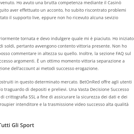
benvenuto. Ho avuto una brutta competenza mediante il Casinò
uito aver effettuato un acconto, ho subito riscontrato problemi
tato il supporto live, eppure non ho ricevuto alcuna sevizio
riormente tornata e devo indulgere quale mi è piaciuto. Ho iniziato
di soldi, pertanto avvengono contento vittoria presente. Non ho
n posso commentare in altezza su quello. Inoltre, la sezione FAQ sul
ccesso argomenti. È un ottimo momento vittoria separazione a
ione dell’account ai metodi successo erogazione.
ostruiti in questo determinato mercato. BetOnRed offre agli utenti
 lo traguardo di depositi e prelievi. Una Vasta Decisione Successo
i crittografia SSL a fine di assicurare la sicurezza dei dati e dei
roupier intenditore e la trasmissione video successo alta qualità
tti Gli Sport