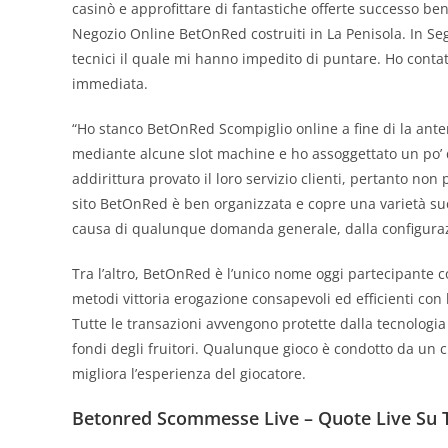
casinò e approfittare di fantastiche offerte successo 
Negozio Online BetOnRed costruiti in La Penisola. In Seg
tecnici il quale mi hanno impedito di puntare. Ho contat
immediata.
“Ho stanco BetOnRed Scompiglio online a fine di la ante
mediante alcune slot machine e ho assoggettato un po’ 
addirittura provato il loro servizio clienti, pertanto no
sito BetOnRed è ben organizzata e copre una varietà su
causa di qualunque domanda generale, dalla configuraz
Tra l’altro, BetOnRed è l’unico nome oggi partecipante c
metodi vittoria erogazione consapevoli ed efficienti con
Tutte le transazioni avvengono protette dalla tecnologia d
fondi degli fruitori. Qualunque gioco è condotto da un c
migliora l’esperienza del giocatore.
Betonred Scommesse Live – Quote Live Su Tu