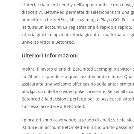
L’interfaccia user-friendly dell’app garantisce una navig
dispositivi. BetOnRed permette di selezionare tra una gr
ammettere che NetEnt, Microgaming e Play’n GO. Per c
istituire un account. La registrazione è rapido e rapid
vittoria giochi e opzioni vittoria giocata. Una tornata re
universo vittoria Betonred.
Ulteriori Informazioni
Inoltre, il lavoro clienti di BetOnRed Scompiglio è vitto
su 24 per rispondere a qualsiasi domanda o tema. Qualsi
assicurarsi una welcome offer casino sulla anteriormente
blackjack, roulette o video poker presente. Se sei alla ca
Betonred è la decisione perfetta per te. Assicurati vi
successo accedere a BetOnRed.
I giocatori sono osservando la grado di analizzare le slot
Istituire un account BetOnRed è il il suo primo passo a fi