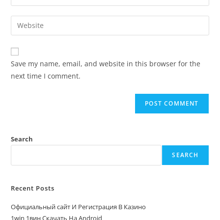
Save my name, email, and website in this browser for the
next time I comment.
Search
SEARCH
Recent Posts
Официальный сайт И Регистрация В Казино
1win 1вин Скачать На Android