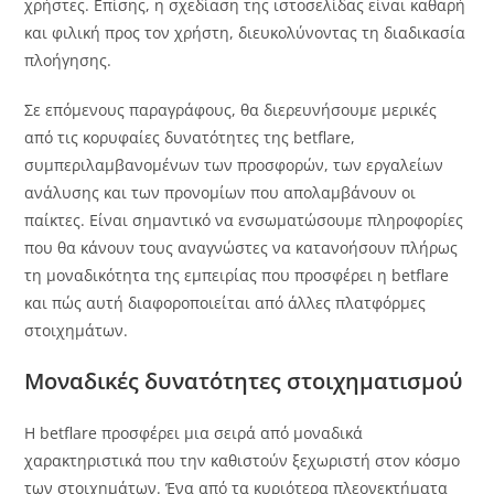
χρήστες. Επίσης, η σχεδίαση της ιστοσελίδας είναι καθαρή
και φιλική προς τον χρήστη, διευκολύνοντας τη διαδικασία
πλοήγησης.
Σε επόμενους παραγράφους, θα διερευνήσουμε μερικές
από τις κορυφαίες δυνατότητες της betflare,
συμπεριλαμβανομένων των προσφορών, των εργαλείων
ανάλυσης και των προνομίων που απολαμβάνουν οι
παίκτες. Είναι σημαντικό να ενσωματώσουμε πληροφορίες
που θα κάνουν τους αναγνώστες να κατανοήσουν πλήρως
τη μοναδικότητα της εμπειρίας που προσφέρει η betflare
και πώς αυτή διαφοροποιείται από άλλες πλατφόρμες
στοιχημάτων.
Μοναδικές δυνατότητες στοιχηματισμού
Η betflare προσφέρει μια σειρά από μοναδικά
χαρακτηριστικά που την καθιστούν ξεχωριστή στον κόσμο
των στοιχημάτων. Ένα από τα κυριότερα πλεονεκτήματα