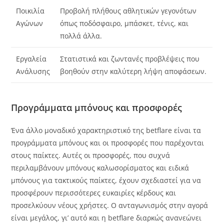
Ποικιλία
Προβολή πλήθους αθλητικών γεγονότων
Αγώνων
όπως ποδόσφαιρο, μπάσκετ, τένις, και
πολλά άλλα.
Εργαλεία
Στατιστικά και ζωντανές προβλέψεις που
Ανάλυσης
βοηθούν στην καλύτερη λήψη αποφάσεων.
Προγράμματα μπόνους και προσφορές
Ένα άλλο μοναδικό χαρακτηριστικό της betflare είναι τα
προγράμματα μπόνους και οι προσφορές που παρέχονται
στους παίκτες. Αυτές οι προσφορές, που συχνά
περιλαμβάνουν μπόνους καλωσορίσματος και ειδικά
μπόνους για τακτικούς παίκτες, έχουν σχεδιαστεί για να
προσφέρουν περισσότερες ευκαιρίες κέρδους και
προσελκύουν νέους χρήστες. Ο ανταγωνισμός στην αγορά
είναι μεγάλος, γι’ αυτό και η betflare διαρκώς ανανεώνει