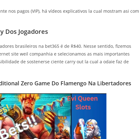
te nos pagos (VIP), há vídeos explicativos la cual mostram asi co
cy Dos Jogadores
adores brasileiros na bet365 é de R$40. Nesse sentido, fizemos
ernet site weil companhia e selecionamos as mais importantes
bilidade de sostenerse ciente carry out la cual a odaie faz de
itional Zero Game Do Flamengo Na Libertadores