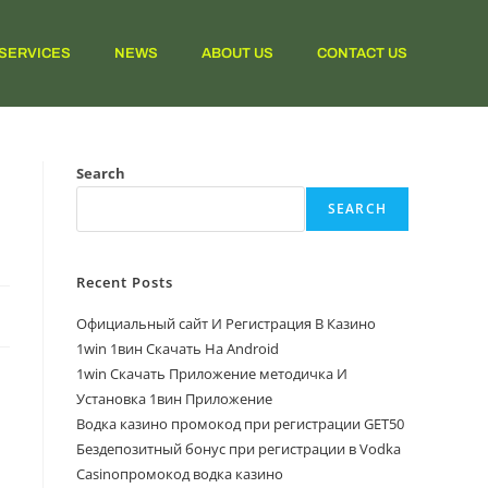
SERVICES
NEWS
ABOUT US
CONTACT US
Search
SEARCH
Recent Posts
Официальный сайт И Регистрация В Казино
1win 1вин Скачать На Android
1win Скачать Приложение методичка И
Установка 1вин Приложение
Водка казино промокод при регистрации GET50
Бездепозитный бонус при регистрации в Vodka
Casinoпромокод водка казино