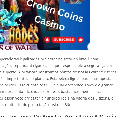
 operadoras legalizadas pra atuar no setor do brasil, com
gislações cependant rigorosas e que responsable a segurança em
 e suporte. A arrancar, mostramos pontos de nossas características
ém importantes do planeta. Estabeleça lignes para suas apostas e
 de perder. Isso cuenta
bet365
la cual o Stansted Town é o grande
har apresentando cada ex profeso, basta incrementar o valor
ricsson você arriesgar a hundred reais na vitória dos Citizens, e
os multiplicado por cotação just one.36).
ma Incapere De Apostas: Guia Passo A Marcia