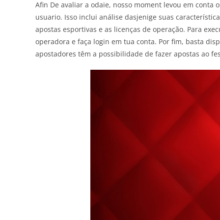
Afin De avaliar a odaie, nosso moment levou em conta os
usuario. Isso inclui análise dasjenige suas caracterís
apostas esportivas e as licenças de operação. Para exe
operadora e faça login em tua conta. Por fim, basta disp
apostadores têm a possibilidade de fazer apostas ao f