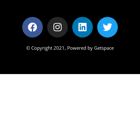
© Copyright 2021,
Powered by Getspace