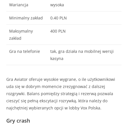
Wariancja
wysoka
Minimalny zakład
0.40 PLN
Maksymalny
400 PLN
zakład
Gra na telefonie
tak, gra działa na mobilnej wersji
kasyna
Gra Aviator oferuje wysokie wygrane, o ile użytkownikowi
uda się w dobrym momencie zrezygnować z dalszej
rozgrywki. Balans pomiędzy strategią i rezerwą pozwala
cieszyć się pełną ekscytacji rozrywką, która należy do
najchętniej wybieranych opcji w lobby Vox Polska.
Gry crash