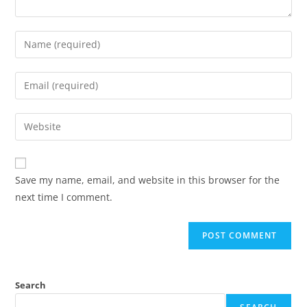
Save my name, email, and website in this browser for the
next time I comment.
Search