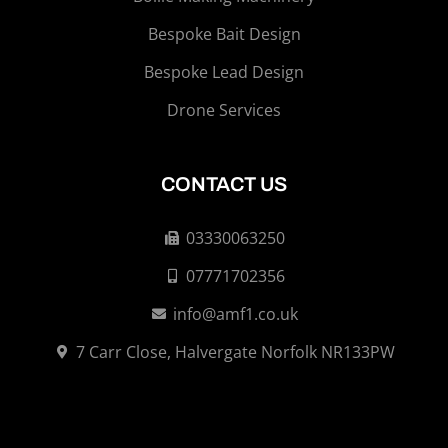
Bespoke Bait Design
Bespoke Lead Design
Drone Services
CONTACT US
03330063250
07771702356
info@amf1.co.uk
7 Carr Close, Halvergate Norfolk NR133PW