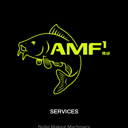
SERVICES
Boilie Making Machinery