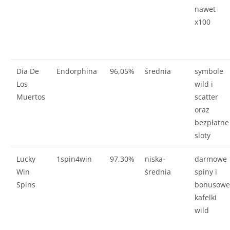
nawet
x100
Dia De
Endorphina
96,05%
średnia
symbole
Los
wild i
Muertos
scatter
oraz
bezpłatne
sloty
Lucky
1spin4win
97,30%
niska-
darmowe
Win
średnia
spiny i
Spins
bonusow
kafelki
wild