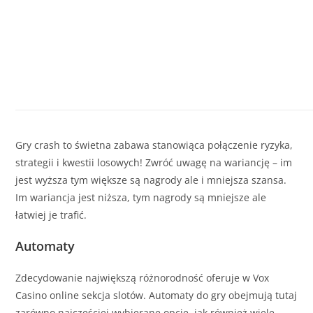
Gry crash to świetna zabawa stanowiąca połączenie ryzyka,
strategii i kwestii losowych! Zwróć uwagę na wariancję – im
jest wyższa tym większe są nagrody ale i mniejsza szansa.
Im wariancja jest niższa, tym nagrody są mniejsze ale
łatwiej je trafić.
Automaty
Zdecydowanie największą różnorodność oferuje w Vox
Casino online sekcja slotów. Automaty do gry obejmują tutaj
zarówno najczęściej wybierane opcje, jak również wiele