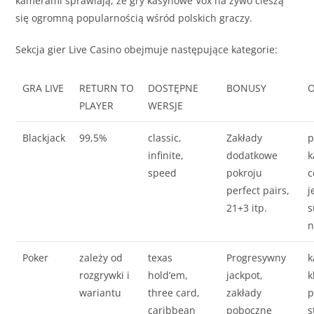
kamerami sprawiają, że gry kasynowe Vox na żywo cieszą
się ogromną popularnością wśród polskich graczy.
Sekcja gier Live Casino obejmuje następujące kategorie:
GRA LIVE
RETURN TO
DOSTĘPNE
BONUSY
O
PLAYER
WERSJE
Blackjack
99,5%
classic,
Zakłady
p
infinite,
dodatkowe
k
speed
pokroju
c
perfect pairs,
j
21+3 itp.
s
n
Poker
zależy od
texas
Progresywny
k
rozgrywki i
hold’em,
jackpot,
k
wariantu
three card,
zakłady
p
caribbean
poboczne
s