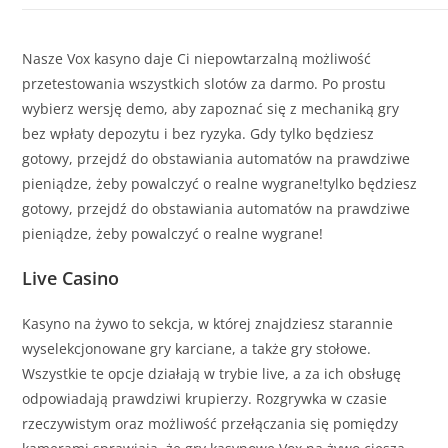
Nasze Vox kasyno daje Ci niepowtarzalną możliwość
przetestowania wszystkich slotów za darmo. Po prostu
wybierz wersję demo, aby zapoznać się z mechaniką gry
bez wpłaty depozytu i bez ryzyka. Gdy tylko będziesz
gotowy, przejdź do obstawiania automatów na prawdziwe
pieniądze, żeby powalczyć o realne wygrane!tylko będziesz
gotowy, przejdź do obstawiania automatów na prawdziwe
pieniądze, żeby powalczyć o realne wygrane!
Live Casino
Kasyno na żywo to sekcja, w której znajdziesz starannie
wyselekcjonowane gry karciane, a także gry stołowe.
Wszystkie te opcje działają w trybie live, a za ich obsługę
odpowiadają prawdziwi krupierzy. Rozgrywka w czasie
rzeczywistym oraz możliwość przełączania się pomiędzy