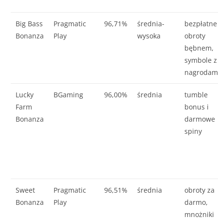
Big Bass
Pragmatic
96,71%
średnia-
bezpłatne
Bonanza
Play
wysoka
obroty
bębnem,
symbole z
nagrodam
Lucky
BGaming
96,00%
średnia
tumble
Farm
bonus i
Bonanza
darmowe
spiny
Sweet
Pragmatic
96,51%
średnia
obroty za
Bonanza
Play
darmo,
mnożniki