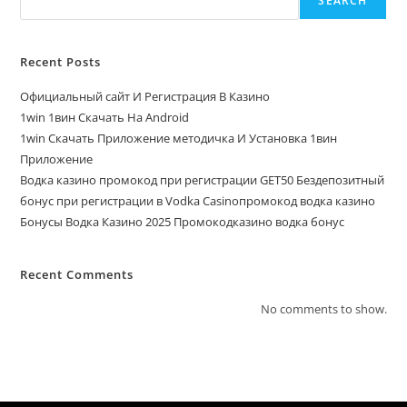
SEARCH
Recent Posts
Официальный сайт И Регистрация В Казино
1win 1вин Скачать На Android
1win Скачать Приложение методичка И Установка 1вин
Приложение
Водка казино промокод при регистрации GET50 Бездепозитный
бонус при регистрации в Vodka Casinoпромокод водка казино
Бонусы Водка Казино 2025 Промокодказино водка бонус
Recent Comments
No comments to show.