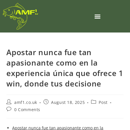
Apostar nunca fue tan
apasionante como en la
experiencia única que ofrece 1
win, donde tus decisione
amf1.co.uk
August 18, 2025
Post
0 Comments
Apostar nunca fue tan apasionante como en la