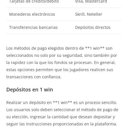
Tarjetas de crédito/débito
Visa, Mastercard
Monederos electrónicos
Skrill, Neteller
Transferencias bancarias
Depósitos directos
Los métodos de pago elegidos dentro de **1 win** son
seleccionados no solo por su seguridad, sino también por
la rapidez con la que los fondos se procesan. En general,
estas opciones permiten que los jugadores realicen sus
transacciones con confianza.
Depósitos en 1 win
Realizar un depósito en **1 win** es un proceso sencillo.
Los usuarios solo deben seleccionar el método de pago de
su elección, ingresar la cantidad que desean depositar y
seguir las instrucciones proporcionadas en la plataforma.