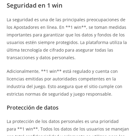
Seguridad en 1 win
La seguridad es una de las principales preocupaciones de
los Apostadores en línea. En **1 win**, se toman medidas
importantes para garantizar que los datos y fondos de los
usuarios estén siempre protegidos. La plataforma utiliza la
última tecnología de cifrado para asegurar todas las
transacciones y datos personales.
Adicionalmente, **1 win** está regulado y cuenta con
licencias emitidas por autoridades competentes en la
industria del juego. Esto asegura que el sitio cumple con
estrictas normas de seguridad y juego responsable.
Protección de datos
La protección de los datos personales es una prioridad
para **1 win**. Todos los datos de los usuarios se manejan