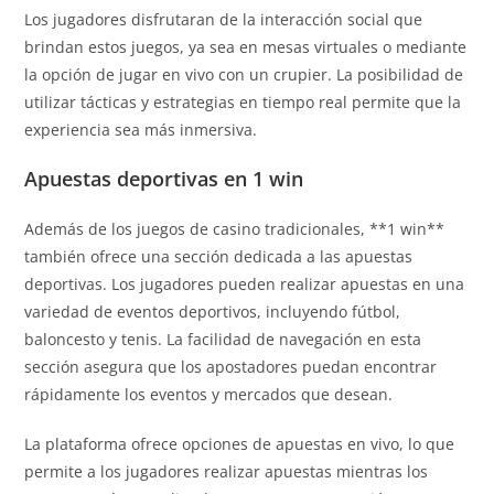
Los jugadores disfrutaran de la interacción social que
brindan estos juegos, ya sea en mesas virtuales o mediante
la opción de jugar en vivo con un crupier. La posibilidad de
utilizar tácticas y estrategias en tiempo real permite que la
experiencia sea más inmersiva.
Apuestas deportivas en 1 win
Además de los juegos de casino tradicionales, **1 win**
también ofrece una sección dedicada a las apuestas
deportivas. Los jugadores pueden realizar apuestas en una
variedad de eventos deportivos, incluyendo fútbol,
baloncesto y tenis. La facilidad de navegación en esta
sección asegura que los apostadores puedan encontrar
rápidamente los eventos y mercados que desean.
La plataforma ofrece opciones de apuestas en vivo, lo que
permite a los jugadores realizar apuestas mientras los