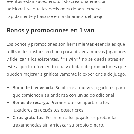
eventos están sucediendo. Esto crea una emoción
adicional, ya que las decisiones deben tomarse
rápidamente y basarse en la dinámica del juego.
Bonos y promociones en 1 win
Los bonos y promociones son herramientas esenciales que
utilizan los casinos en línea para atraer a nuevos jugadores
y fidelizar a los existentes. **1 win** no se queda atrás en
este aspecto, ofreciendo una variedad de promociones que
pueden mejorar significativamente la experiencia de juego.
Bono de bienvenida:
Se ofrece a nuevos jugadores para
que comiencen su andanza con un saldo adicional.
Bonos de recarga:
Premios que se aportan a los
jugadores en depósitos posteriores.
Giros gratuitos:
Permiten a los jugadores probar las
tragamonedas sin arriesgar su propio dinero.