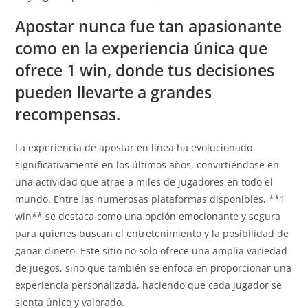
Apostar nunca fue tan apasionante
como en la experiencia única que
ofrece 1 win, donde tus decisiones
pueden llevarte a grandes
recompensas.
La experiencia de apostar en línea ha evolucionado
significativamente en los últimos años, convirtiéndose en
una actividad que atrae a miles de jugadores en todo el
mundo. Entre las numerosas plataformas disponibles, **1
win** se destaca como una opción emocionante y segura
para quienes buscan el entretenimiento y la posibilidad de
ganar dinero. Este sitio no solo ofrece una amplia variedad
de juegos, sino que también se enfoca en proporcionar una
experiencia personalizada, haciendo que cada jugador se
sienta único y valorado.