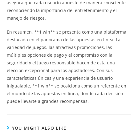
asegura que cada usuario apueste de manera consciente,
reconociendo la importancia del entretenimiento y el
manejo de riesgos.
En resumen, **1 win** se presenta como una plataforma
destacada en el panorama de las apuestas en línea. La
variedad de juegos, las atractivas promociones, las
múltiples opciones de pago y el compromiso con la
seguridad y el juego responsable hacen de esta una
elección excepcional para los apostadores. Con sus
características únicas y una experiencia de usuario
inigualable, **1 win** se posiciona como un referente en
el mundo de las apuestas en línea, donde cada decisión
puede llevarte a grandes recompensas.
YOU MIGHT ALSO LIKE