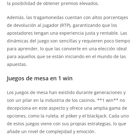
la posibilidad de obtener premios elevados.
Además, las tragamonedas cuentan con altos porcentajes
de devolución al jugador (RTP), garantizando que los
apostadores tengan una experiencia justa y rentable. Las
dinámicas del juego son sencillas y requieren poco tiempo
para aprender, lo que las convierte en una elección ideal
para aquellos que se están iniciando en el mundo de las
apuestas.
Juegos de mesa en 1 win
Los juegos de mesa han existido durante generaciones y
son un pilar en la industria de los casinos. **1 win** no
decepciona en este aspecto y ofrece una amplia gama de
opciones, como la ruleta, el póker y el blackjack. Cada uno
de estos juegos viene con sus propias estrategias, lo que
añade un nivel de complejidad y emoción.