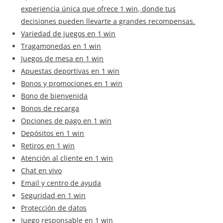
experiencia única que ofrece 1 win, donde tus
decisiones pueden llevarte a grandes recompensas.
Variedad de juegos en 1 win
Tragamonedas en 1 win
Juegos de mesa en 1 win
Apuestas deportivas en 1 win
Bonos y promociones en 1 win
Bono de bienvenida
Bonos de recarga
Opciones de pago en 1 win
Depósitos en 1 win
Retiros en 1 win
Atención al cliente en 1 win
Chat en vivo
Email y centro de ayuda
Seguridad en 1 win
Protección de datos
Juego responsable en 1 win