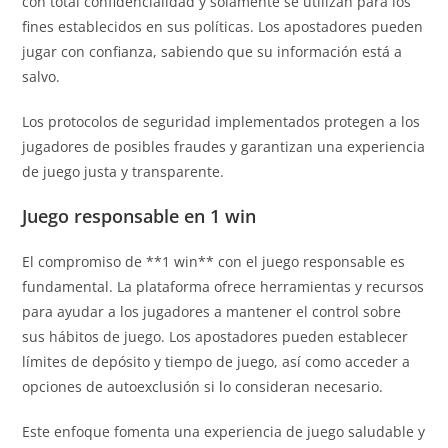
con total confidencialidad y solamente se utilizan para los
fines establecidos en sus políticas. Los apostadores pueden
jugar con confianza, sabiendo que su información está a
salvo.
Los protocolos de seguridad implementados protegen a los
jugadores de posibles fraudes y garantizan una experiencia
de juego justa y transparente.
Juego responsable en 1 win
El compromiso de **1 win** con el juego responsable es
fundamental. La plataforma ofrece herramientas y recursos
para ayudar a los jugadores a mantener el control sobre
sus hábitos de juego. Los apostadores pueden establecer
límites de depósito y tiempo de juego, así como acceder a
opciones de autoexclusión si lo consideran necesario.
Este enfoque fomenta una experiencia de juego saludable y