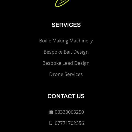
SERVICES
Boilie Making Machinery
Bespoke Bait Design
Bespoke Lead Design
Drone Services
CONTACT US
03330063250
07771702356