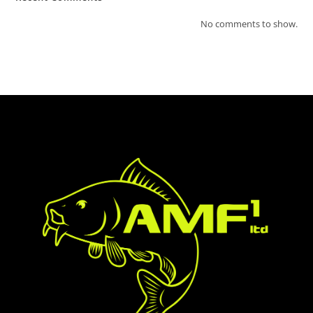
No comments to show.