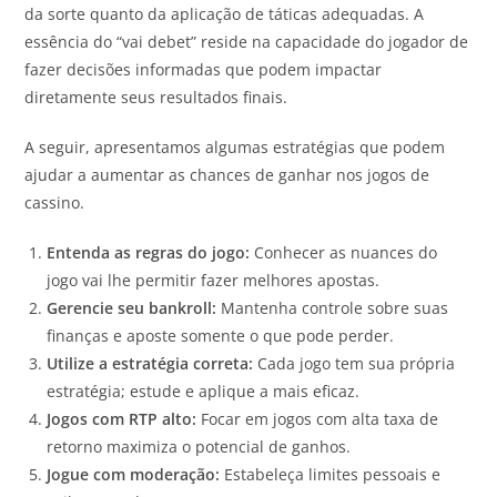
da sorte quanto da aplicação de táticas adequadas. A
essência do “vai debet” reside na capacidade do jogador de
fazer decisões informadas que podem impactar
diretamente seus resultados finais.
A seguir, apresentamos algumas estratégias que podem
ajudar a aumentar as chances de ganhar nos jogos de
cassino.
Entenda as regras do jogo:
Conhecer as nuances do
jogo vai lhe permitir fazer melhores apostas.
Gerencie seu bankroll:
Mantenha controle sobre suas
finanças e aposte somente o que pode perder.
Utilize a estratégia correta:
Cada jogo tem sua própria
estratégia; estude e aplique a mais eficaz.
Jogos com RTP alto:
Focar em jogos com alta taxa de
retorno maximiza o potencial de ganhos.
Jogue com moderação:
Estabeleça limites pessoais e