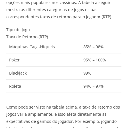
opções mais populares nos cassinos. A tabela a seguir
mostra as diferentes categorias de jogos e suas
correspondentes taxas de retorno para o jogador (RTP).
Tipo de Jogo
Taxa de Retorno (RTP)
Máquinas Caça-Níqueis
85% – 98%
Poker
95% – 100%
Blackjack
99%
Roleta
94% – 97%
Como pode ser visto na tabela acima, a taxa de retorno dos
jogos varia amplamente, e isso afeta diretamente as
expectativas de ganhos do jogador. Por exemplo, jogando