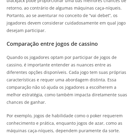
blackjack pode proporcionar uma das melhores chances de
retorno, ao contrário de algumas máquinas caça-níqueis.
Portanto, ao se aventurar no conceito de “vai debet”, os
jogadores devem considerar cuidadosamente em qual jogo
desejam participar.
Comparação entre jogos de cassino
Quando os jogadores optam por participar de jogos de
cassino, é importante entender as nuances entre as
diferentes opções disponíveis. Cada jogo tem suas próprias
características e requer uma abordagem distinta. Essa
comparação não só ajuda os jogadores a escolherem a
melhor estratégia, como também impacta diretamente suas
chances de ganhar.
Por exemplo, jogos de habilidade como o poker requerem
conhecimento e prática, enquanto jogos de azar, como as
máquinas caça-níqueis, dependem puramente da sorte.