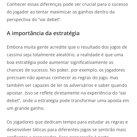
Conhecer essas diferenças pode ser crucial para o sucesso
do jogador ao tentar maximizar os ganhos dentro da
perspectiva do “vai debet”.
A importância da estratégia
Embora muita gente acredite que o resultado dos jogos de
cassino seja totalmente aleatório, a realidade é que uma
boa estratégia pode aumentar significativamente as
chances de sucesso. No poker, por exemplo, os jogadores
precisam não apenas conhecer as regras do jogo, mas
também ser capazes de ler os adversários e saber quando
apostar. Isso se reflete diretamente na experiência do “vai
debet”, onde a estratégia pode transformar uma aposta em
um grande ganho.
Os jogadores que dedicam tempo para estudar as regras e
desenvolver táticas para diferentes jogos se sentirão mais