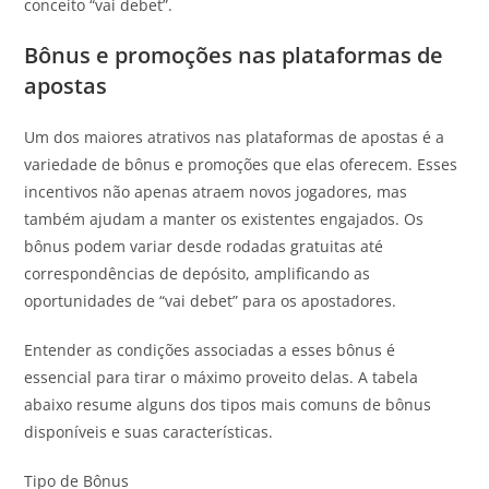
conceito “vai debet”.
Bônus e promoções nas plataformas de
apostas
Um dos maiores atrativos nas plataformas de apostas é a
variedade de bônus e promoções que elas oferecem. Esses
incentivos não apenas atraem novos jogadores, mas
também ajudam a manter os existentes engajados. Os
bônus podem variar desde rodadas gratuitas até
correspondências de depósito, amplificando as
oportunidades de “vai debet” para os apostadores.
Entender as condições associadas a esses bônus é
essencial para tirar o máximo proveito delas. A tabela
abaixo resume alguns dos tipos mais comuns de bônus
disponíveis e suas características.
Tipo de Bônus