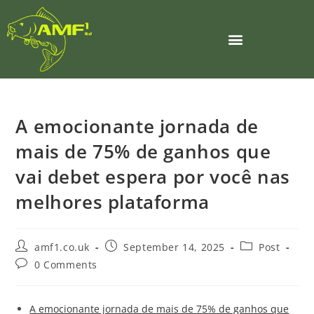
A emocionante jornada de
mais de 75% de ganhos que
vai debet espera por você nas
melhores plataforma
amf1.co.uk
September 14, 2025
Post
0 Comments
A emocionante jornada de mais de 75% de ganhos que