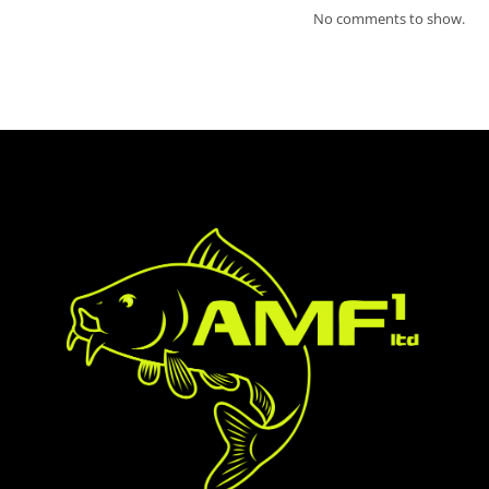
No comments to show.