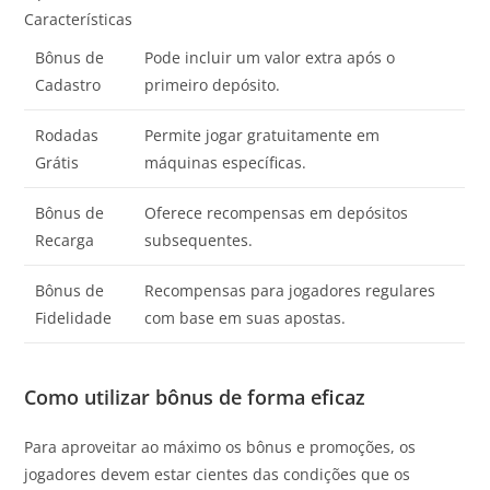
Características
Bônus de
Pode incluir um valor extra após o
Cadastro
primeiro depósito.
Rodadas
Permite jogar gratuitamente em
Grátis
máquinas específicas.
Bônus de
Oferece recompensas em depósitos
Recarga
subsequentes.
Bônus de
Recompensas para jogadores regulares
Fidelidade
com base em suas apostas.
Como utilizar bônus de forma eficaz
Para aproveitar ao máximo os bônus e promoções, os
jogadores devem estar cientes das condições que os