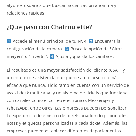
algunos usuarios que buscan socialización anónima y
relaciones rápidas.
¿Qué pasó con Chatroulette?
Accede al menú principal de tu NVR.
Encuentra la
configuración de la cámara.
Busca la opción de "Girar
imagen" o "Invertir".
Ajusta y guarda los cambios.
El resultado es una mayor satisfacción del cliente (CSAT) y
un equipo de asistencia que puede ampliarse con más
eficacia que nunca. Tidio también cuenta con un servicio de
assist desk multicanal y un sistema de tickets que funciona
con canales como el correo electrónico, Messenger y
WhatsApp, entre otros. Las empresas pueden personalizar
la experiencia de emisión de tickets añadiendo prioridades,
notas y etiquetas personalizadas a cada ticket. Además, las
empresas pueden establecer diferentes departamentos