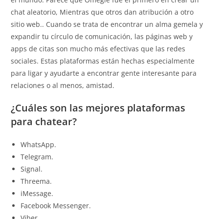
chat aleatorio, Mientras que otros dan atribución a otro
sitio web.. Cuando se trata de encontrar un alma gemela y
expandir tu círculo de comunicación, las páginas web y
apps de citas son mucho más efectivas que las redes
sociales. Estas plataformas están hechas especialmente
para ligar y ayudarte a encontrar gente interesante para
relaciones o al menos, amistad.
¿Cuáles son las mejores plataformas
para chatear?
WhatsApp.
Telegram.
Signal.
Threema.
iMessage.
Facebook Messenger.
Viber.