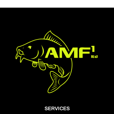
SERVICES