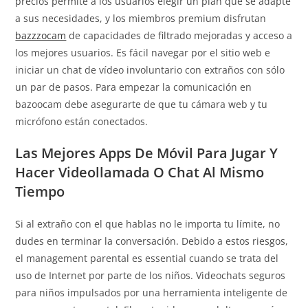
precios permite a los usuarios elegir un plan que se adapte
a sus necesidades, y los miembros premium disfrutan
bazzzocam
de capacidades de filtrado mejoradas y acceso a
los mejores usuarios. Es fácil navegar por el sitio web e
iniciar un chat de vídeo involuntario con extraños con sólo
un par de pasos. Para empezar la comunicación en
bazoocam debe asegurarte de que tu cámara web y tu
micrófono están conectados.
Las Mejores Apps De Móvil Para Jugar Y
Hacer Videollamada O Chat Al Mismo
Tiempo
Si al extraño con el que hablas no le importa tu límite, no
dudes en terminar la conversación. Debido a estos riesgos,
el management parental es essential cuando se trata del
uso de Internet por parte de los niños. Videochats seguros
para niños impulsados ​​por una herramienta inteligente de