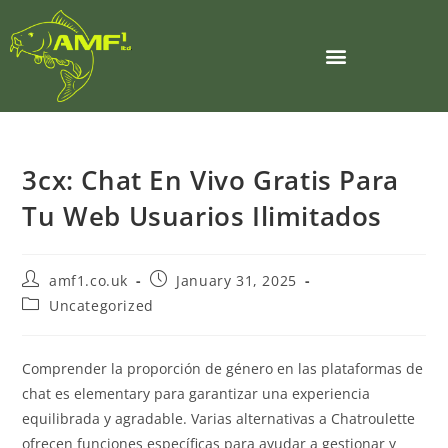
3cx: Chat En Vivo Gratis Para
Tu Web Usuarios Ilimitados
amf1.co.uk
January 31, 2025
Uncategorized
Comprender la proporción de género en las plataformas de
chat es elementary para garantizar una experiencia
equilibrada y agradable. Varias alternativas a Chatroulette
ofrecen funciones específicas para ayudar a gestionar y