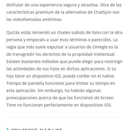
disfrutar de una experiencia segura y atractiva. Otra de las
características premium de la alternativa de ChatSpin son
las videollamadas anónimas.
Quizás estás teniendo un chateo subido de tono con la otra
persona y empezáis a usar esos términos o parecidos. La
regla que más suele expulsar a usuarios de Omegle es la
de transgredir los derechos de la propiedad intelectual.
Existen bastantes métodos que puede elegir para restringir
las actividades de sus hijos en dichas aplicaciones. Si su
hijo tiene un dispositivo iOS, puede confiar en el nativo
Tiempo de pantalla funciones para limitar su tiempo en
esta aplicación. Sin embargo, ha habido algunas
preocupaciones acerca de que las funciones de Screen
Time no funcionan perfectamente en dispositivos iOS.