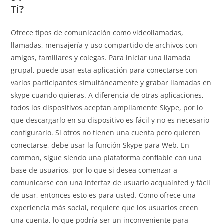
Ti?
Ofrece tipos de comunicación como videollamadas,
llamadas, mensajería y uso compartido de archivos con
amigos, familiares y colegas. Para iniciar una llamada
grupal, puede usar esta aplicación para conectarse con
varios participantes simultáneamente y grabar llamadas en
skype cuando quieras. A diferencia de otras aplicaciones,
todos los dispositivos aceptan ampliamente Skype, por lo
que descargarlo en su dispositivo es fácil y no es necesario
configurarlo. Si otros no tienen una cuenta pero quieren
conectarse, debe usar la función Skype para Web. En
common, sigue siendo una plataforma confiable con una
base de usuarios, por lo que si desea comenzar a
comunicarse con una interfaz de usuario acquainted y fácil
de usar, entonces esto es para usted. Como ofrece una
experiencia más social, requiere que los usuarios creen
una cuenta, lo que podría ser un inconveniente para