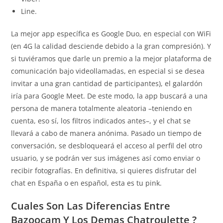
Line.
La mejor app específica es Google Duo, en especial con WiFi
(en 4G la calidad desciende debido a la gran compresión). Y
si tuviéramos que darle un premio a la mejor plataforma de
comunicación bajo videollamadas, en especial si se desea
invitar a una gran cantidad de participantes), el galardón
iría para Google Meet. De este modo, la app buscará a una
persona de manera totalmente aleatoria –teniendo en
cuenta, eso sí, los filtros indicados antes–, y el chat se
llevará a cabo de manera anónima. Pasado un tiempo de
conversación, se desbloqueará el acceso al perfil del otro
usuario, y se podrán ver sus imágenes así como enviar o
recibir fotografías. En definitiva, si quieres disfrutar del
chat en España o en español, esta es tu pink.
Cuales Son Las Diferencias Entre
Bazoocam Y Los Demas Chatroulette ?