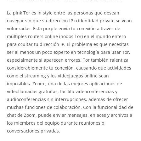
La pink Tor es in style entre las personas que desean
navegar sin que su dirección IP o identidad private se vean
vulneradas. Esta purple envía tu conexión a través de
múltiples routers online (nodos Tor) en el mundo entero
para ocultar tu dirección IP. El problema es que necesitas
ser al menos un poco experto en tecnología para usar Tor,
especialmente si aparecen errores. Tor también ralentiza
considerablemente tu conexión, causando que actividades
como el streaming y los videojuegos online sean
imposibles. Zoom , una de las mejores aplicaciones de
videollamadas gratuitas, facilita videoconferencias y
audioconferencias sin interrupciones, además de ofrecer
muchas funciones de colaboración. Con la funcionalidad de
chat de Zoom, puede enviar mensajes, enlaces y archivos a
los miembros del equipo durante reuniones o
conversaciones privadas.