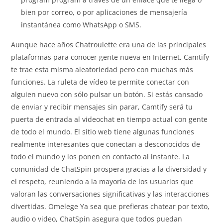
bien por correo, o por aplicaciones de mensajería
instantánea como WhatsApp o SMS.
Aunque hace años Chatroulette era una de las principales
plataformas para conocer gente nueva en Internet, Camtify
te trae esta misma aleatoriedad pero con muchas más
funciones. La ruleta de vídeo te permite conectar con
alguien nuevo con sólo pulsar un botón. Si estás cansado
de enviar y recibir mensajes sin parar, Camtify será tu
puerta de entrada al videochat en tiempo actual con gente
de todo el mundo. El sitio web tiene algunas funciones
realmente interesantes que conectan a desconocidos de
todo el mundo y los ponen en contacto al instante. La
comunidad de ChatSpin prospera gracias a la diversidad y
el respeto, reuniendo a la mayoría de los usuarios que
valoran las conversaciones significativas y las interacciones
divertidas. Omelege Ya sea que prefieras chatear por texto,
audio o video, ChatSpin asegura que todos puedan