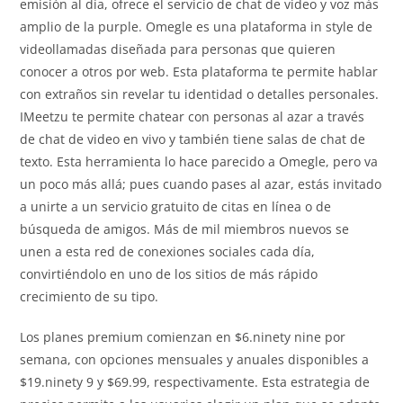
emisión al día, ofrece el servicio de chat de video y voz más
amplio de la purple. Omegle es una plataforma in style de
videollamadas diseñada para personas que quieren
conocer a otros por web. Esta plataforma te permite hablar
con extraños sin revelar tu identidad o detalles personales.
IMeetzu te permite chatear con personas al azar a través
de chat de video en vivo y también tiene salas de chat de
texto. Esta herramienta lo hace parecido a Omegle, pero va
un poco más allá; pues cuando pases al azar, estás invitado
a unirte a un servicio gratuito de citas en línea o de
búsqueda de amigos. Más de mil miembros nuevos se
unen a esta red de conexiones sociales cada día,
convirtiéndolo en uno de los sitios de más rápido
crecimiento de su tipo.
Los planes premium comienzan en $6.ninety nine por
semana, con opciones mensuales y anuales disponibles a
$19.ninety 9 y $69.99, respectivamente. Esta estrategia de