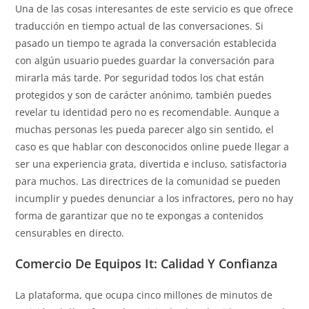
Una de las cosas interesantes de este servicio es que ofrece
traducción en tiempo actual de las conversaciones. Si
pasado un tiempo te agrada la conversación establecida
con algún usuario puedes guardar la conversación para
mirarla más tarde. Por seguridad todos los chat están
protegidos y son de carácter anónimo, también puedes
revelar tu identidad pero no es recomendable. Aunque a
muchas personas les pueda parecer algo sin sentido, el
caso es que hablar con desconocidos online puede llegar a
ser una experiencia grata, divertida e incluso, satisfactoria
para muchos. Las directrices de la comunidad se pueden
incumplir y puedes denunciar a los infractores, pero no hay
forma de garantizar que no te expongas a contenidos
censurables en directo.
Comercio De Equipos It: Calidad Y Confianza
La plataforma, que ocupa cinco millones de minutos de