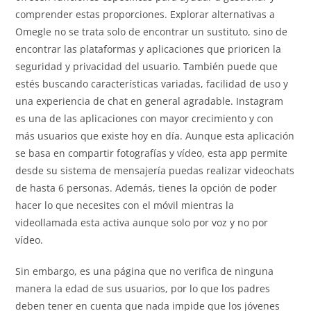
comprender estas proporciones. Explorar alternativas a
Omegle no se trata solo de encontrar un sustituto, sino de
encontrar las plataformas y aplicaciones que prioricen la
seguridad y privacidad del usuario. También puede que
estés buscando características variadas, facilidad de uso y
una experiencia de chat en general agradable. Instagram
es una de las aplicaciones con mayor crecimiento y con
más usuarios que existe hoy en día. Aunque esta aplicación
se basa en compartir fotografías y vídeo, esta app permite
desde su sistema de mensajería puedas realizar videochats
de hasta 6 personas. Además, tienes la opción de poder
hacer lo que necesites con el móvil mientras la
videollamada esta activa aunque solo por voz y no por
vídeo.
Sin embargo, es una página que no verifica de ninguna
manera la edad de sus usuarios, por lo que los padres
deben tener en cuenta que nada impide que los jóvenes