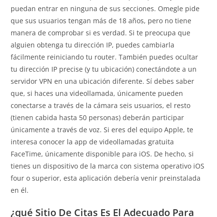
puedan entrar en ninguna de sus secciones. Omegle pide
que sus usuarios tengan más de 18 años, pero no tiene
manera de comprobar si es verdad. Si te preocupa que
alguien obtenga tu dirección IP, puedes cambiarla
fácilmente reiniciando tu router. También puedes ocultar
tu dirección IP precise (y tu ubicación) conectándote a un
servidor VPN en una ubicación diferente. Sí debes saber
que, si haces una videollamada, únicamente pueden
conectarse a través de la cámara seis usuarios, el resto
(tienen cabida hasta 50 personas) deberán participar
únicamente a través de voz. Si eres del equipo Apple, te
interesa conocer la app de videollamadas gratuita
FaceTime, únicamente disponible para iOS. De hecho, si
tienes un dispositivo de la marca con sistema operativo iOS
four o superior, esta aplicación debería venir preinstalada
en él.
¿qué Sitio De Citas Es El Adecuado Para