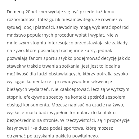
Domeną 20bet.com wydaje się być przede każdemu
różnorodność, toteż guzik niesamowitego, że również w
sytuacji opcji płatności, zawodnicy mogą wybierać spośród
mnóstwo popularnych procedur wpłat i wypłat. Nie w
mniejszym stopniu interesująco przedstawiają się zakłady
na żywo, które posiadają trochę inne kursy, jednak
pozwalają fanom sportu szybko podejmować decyzję jak do
stawek w trakcie trwania spotkania. Jest jest to idealna
możliwość dla ludzi obstawiających, którzy potrafią szybko
wyciągać komentarze i przewidywać konsekwencje
bieżących wydarzeń. Nie Zaakceptować, lecz są w wyższym
stopniu efektywne sposoby na kontakt spośród zespołem
obsługi konsumenta. Możesz napisać na czacie na żywo,
wysłać e-maila bądź wypełnić formularz do kontaktu
bezpośrednio na stronie. W rzeczywistości, są 4 propozycje
kasynowe i 1-a duża podaż sportowa, którą możesz
otrzymać po uzyskaniu pakietu powitalnego.