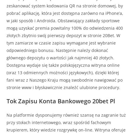
zeskanować system kodowania QR na stronie domowej, by
pobrać aplikację, która jest dostępna zarówno na iPhone’a,
w jaki sposób i Androida. Obstawiający zakłady sportowe
mogą uzyskać premia powitalny 100% do odwiedzenia 400
złotych zbytnio swój pierwszy depozyt w stronie 20Bet. W
tym zamiarze w czasie zapisu wymagane jest wybranie
odpowiedniego bonusu. Następnie należy dokonać
głównego depozytu o wartości jak najmniej 40 złotych.
Dostępna wydaje się także polskojęzyczna witryna online
(oraz 13 odmiennych możności językowych), dzięki której
fani wraz z Naszego Kraju mogą swobodnie nawigować po
stronie www i błyskawicznie znaleźć ulubione procedury.
Tok Zapisu Konta Bankowego 20bet Pl
Na platformie dysponujemy również szansę na zagranie tuż
przy stołach internetowego, wraz spośród fachowym
krupierem, który wiedzie rozgrywkę on-line. Witryna oferuje