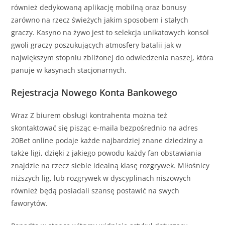
również dedykowaną aplikację mobilną oraz bonusy
zarówno na rzecz świeżych jakim sposobem i stałych
graczy. Kasyno na żywo jest to selekcja unikatowych konsol
gwoli graczy poszukujących atmosfery batalii jak w
największym stopniu zbliżonej do odwiedzenia naszej, która
panuje w kasynach stacjonarnych.
Rejestracja Nowego Konta Bankowego
Wraz Z biurem obsługi kontrahenta można też
skontaktować się pisząc e-maila bezpośrednio na adres
20Bet online podaje każde najbardziej znane dziedziny a
także ligi, dzięki z jakiego powodu każdy fan obstawiania
znajdzie na rzecz siebie idealną klasę rozgrywek. Miłośnicy
niższych lig, lub rozgrywek w dyscyplinach niszowych
również będą posiadali szansę postawić na swych
faworytów.