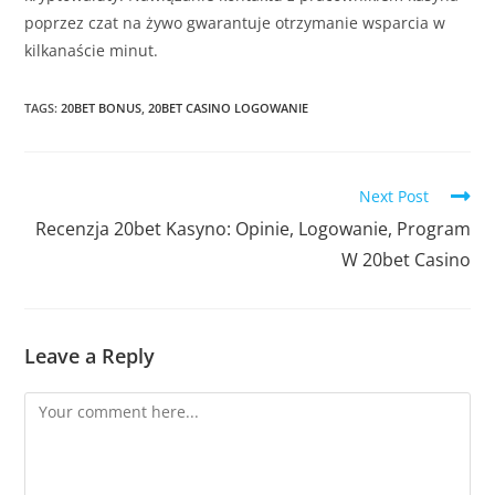
poprzez czat na żywo gwarantuje otrzymanie wsparcia w
kilkanaście minut.
TAGS
:
20BET BONUS
,
20BET CASINO LOGOWANIE
Next Post
Recenzja 20bet Kasyno: Opinie, Logowanie, Program
W 20bet Casino
Leave a Reply