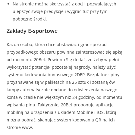
Na stronie można skorzystać z opcji, pozwalających
ulepszyć swoje predykcje i wygrać tuż przy tym
poboczne środki.
Zakłady E-sportowe
Każda osoba, która chce obstawiać i grać spośród
przypadkowego obszaru powinna zainteresować się apką
od momentu 20Bet. Powinno Się dodać, że żeby w pełni
wykorzystać potencjał pozostałej nagrody, należy użyć
systemu kodowania bonusowego 2DEP. Bezpłatne spiny
przyznawane są w pakietach na 25 sztuk i zostaną ów
lampy automatycznie dodane do odwiedzenia naszego
konta w czasie nie większym niż 24 godziny, od momentu
wpisania pinu. Faktycznie, 20Bet proponuje aplikację
mobilną na urządzenia z układem Mobilne i iOS, którą
można pobrać, skanując system kodowania QR na ich
stronie www.