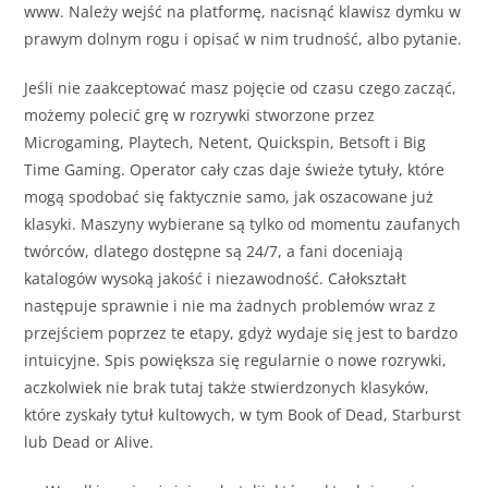
www. Należy wejść na platformę, nacisnąć klawisz dymku w
prawym dolnym rogu i opisać w nim trudność, albo pytanie.
Jeśli nie zaakceptować masz pojęcie od czasu czego zacząć,
możemy polecić grę w rozrywki stworzone przez
Microgaming, Playtech, Netent, Quickspin, Betsoft i Big
Time Gaming. Operator cały czas daje świeże tytuły, które
mogą spodobać się faktycznie samo, jak oszacowane już
klasyki. Maszyny wybierane są tylko od momentu zaufanych
twórców, dlatego dostępne są 24/7, a fani doceniają
katalogów wysoką jakość i niezawodność. Całokształt
następuje sprawnie i nie ma żadnych problemów wraz z
przejściem poprzez te etapy, gdyż wydaje się jest to bardzo
intuicyjne. Spis powiększa się regularnie o nowe rozrywki,
aczkolwiek nie brak tutaj także stwierdzonych klasyków,
które zyskały tytuł kultowych, w tym Book of Dead, Starburst
lub Dead or Alive.